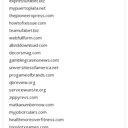
expressufabet.biz
mypuertoplata.net
thepioneerxpress.com
howtofixissue.com
teamufabet.biz
webfullform.com
allviddownload.com
decorsmag.com
gamblingcasinonews.com
universitiesofamerica.net
progameofbrands.com
qbreview.org
servicewueste.org
zippyrevs.com
matkanumbernow.com
myjobcirculars.com
healthmoreoverfitness.com
topslotxgames.com