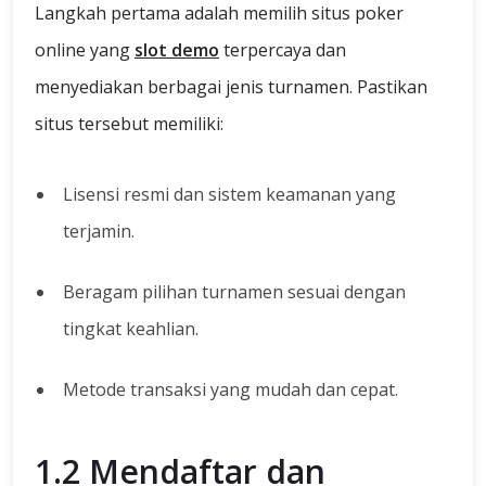
Langkah pertama adalah memilih situs poker
online yang
slot demo
terpercaya dan
menyediakan berbagai jenis turnamen. Pastikan
situs tersebut memiliki:
Lisensi resmi dan sistem keamanan yang
terjamin.
Beragam pilihan turnamen sesuai dengan
tingkat keahlian.
Metode transaksi yang mudah dan cepat.
1.2 Mendaftar dan