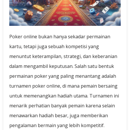
Poker online bukan hanya sekadar permainan
kartu, tetapi juga sebuah kompetisi yang
menuntut keterampilan, strategi, dan keberanian
dalam mengambil keputusan. Salah satu bentuk
permainan poker yang paling menantang adalah
turnamen poker online, di mana pemain bersaing
untuk memenangkan hadiah utama. Turnamen ini
menarik perhatian banyak pemain karena selain
menawarkan hadiah besar, juga memberikan
pengalaman bermain yang lebih kompetitif.