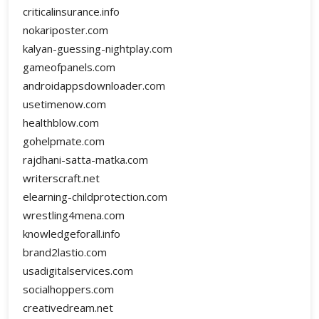
criticalinsurance.info
nokariposter.com
kalyan-guessing-nightplay.com
gameofpanels.com
androidappsdownloader.com
usetimenow.com
healthblow.com
gohelpmate.com
rajdhani-satta-matka.com
writerscraft.net
elearning-childprotection.com
wrestling4mena.com
knowledgeforall.info
brand2lastio.com
usadigitalservices.com
socialhoppers.com
creativedream.net