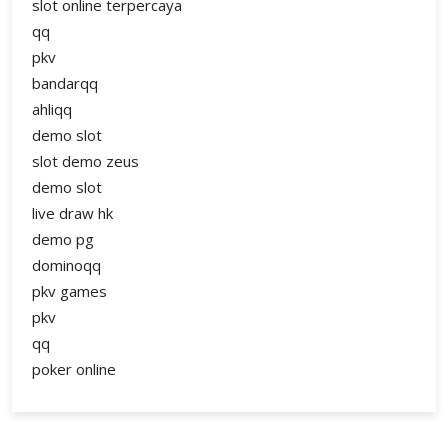
slot online terpercaya
qq
pkv
bandarqq
ahliqq
demo slot
slot demo zeus
demo slot
live draw hk
demo pg
dominoqq
pkv games
pkv
qq
poker online