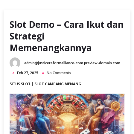
Slot Demo – Cara Ikut dan
Strategi
Memenangkannya
admin@justicereformalliance-com.preview-domain.com
Feb 27, 2025
No Comments
SITUS SLOT
|
SLOT GAMPANG MENANG