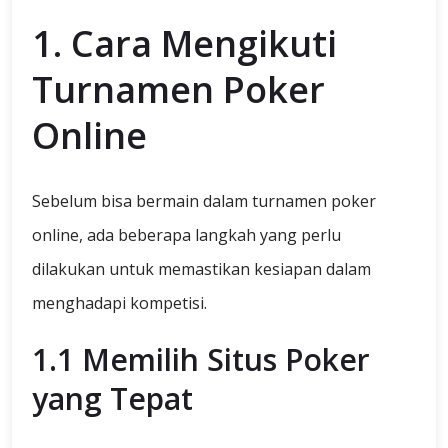
1. Cara Mengikuti
Turnamen Poker
Online
Sebelum bisa bermain dalam turnamen poker
online, ada beberapa langkah yang perlu
dilakukan untuk memastikan kesiapan dalam
menghadapi kompetisi.
1.1 Memilih Situs Poker
yang Tepat