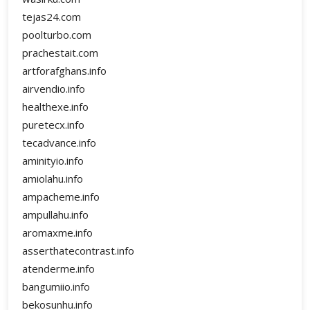
tejas24.com
poolturbo.com
prachestait.com
artforafghans.info
airvendio.info
healthexe.info
puretecx.info
tecadvance.info
aminityio.info
amiolahu.info
ampacheme.info
ampullahu.info
aromaxme.info
asserthatecontrast.info
atenderme.info
bangumiio.info
bekosunhu.info