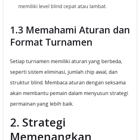
memiliki level blind cepat atau lambat.
1.3 Memahami Aturan dan
Format Turnamen
Setiap turnamen memiliki aturan yang berbeda,
seperti sistem eliminasi, jumlah chip awal, dan
struktur blind. Membaca aturan dengan seksama
akan membantu pemain dalam menyusun strategi
permainan yang lebih baik.
2. Strategi
Memenangkan