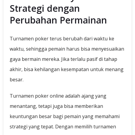
Strategi dengan
Perubahan Permainan
Turnamen poker terus berubah dari waktu ke
waktu, sehingga pemain harus bisa menyesuaikan
gaya bermain mereka. Jika terlalu pasif di tahap
akhir, bisa kehilangan kesempatan untuk menang
besar.
Turnamen poker online adalah ajang yang
menantang, tetapi juga bisa memberikan
keuntungan besar bagi pemain yang memahami
strategi yang tepat. Dengan memilih turnamen