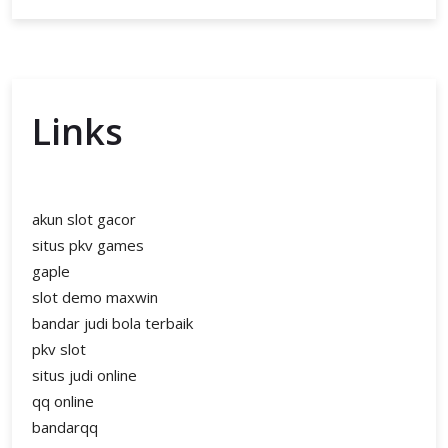
Links
akun slot gacor
situs pkv games
gaple
slot demo maxwin
bandar judi bola terbaik
pkv slot
situs judi online
qq online
bandarqq