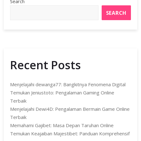
Search
SEARCH
Recent Posts
Menjelajahi dewanga77: Bangkitnya Fenomena Digital
Temukan Jeniustoto: Pengalaman Gaming Online
Terbaik
Menjelajahi Dewi4D: Pengalaman Bermain Game Online
Terbaik
Memahami Gajibet: Masa Depan Taruhan Online
Temukan Keajaiban Majestibet: Panduan Komprehensif