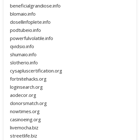
beneficialgrandiose.info
blomaio.info
dosellinfoplete.info
podtubeio.info
powerfulvolatile.info
qvidsio.info
shumaio.info
slotherio.info
cysapluscertification.org
fortnitehacks.org
loginsearch.org
aodecor.org
donorsmatch.org
nowtimes.org
casinoeing.org
livemocha.biz
streetlife.biz