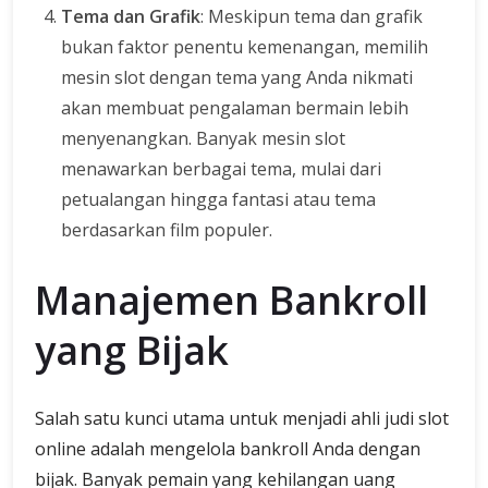
Tema dan Grafik
: Meskipun tema dan grafik
bukan faktor penentu kemenangan, memilih
mesin slot dengan tema yang Anda nikmati
akan membuat pengalaman bermain lebih
menyenangkan. Banyak mesin slot
menawarkan berbagai tema, mulai dari
petualangan hingga fantasi atau tema
berdasarkan film populer.
Manajemen Bankroll
yang Bijak
Salah satu kunci utama untuk menjadi ahli judi slot
online adalah mengelola bankroll Anda dengan
bijak. Banyak pemain yang kehilangan uang