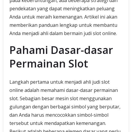
pada keberuntungan, ada beberapa strategi dan
pendekatan yang dapat meningkatkan peluang
Anda untuk meraih kemenangan. Artikel ini akan
memberikan panduan lengkap untuk membantu
Anda menjadi ahli dalam bermain judi slot online.
Pahami Dasar-dasar
Permainan Slot
Langkah pertama untuk menjadi ahli judi slot
online adalah memahami dasar-dasar permainan
slot. Sebagian besar mesin slot menggunakan
gulungan dengan berbagai simbol yang berputar,
dan Anda harus mencocokkan simbol-simbol
tersebut untuk mendapatkan kemenangan.
Berikut adalah beberapa elemen dasar yang perlu