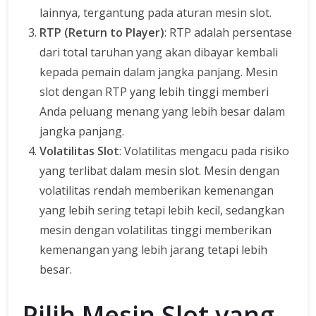
lainnya, tergantung pada aturan mesin slot.
RTP (Return to Player)
: RTP adalah persentase
dari total taruhan yang akan dibayar kembali
kepada pemain dalam jangka panjang. Mesin
slot dengan RTP yang lebih tinggi memberi
Anda peluang menang yang lebih besar dalam
jangka panjang.
Volatilitas Slot
: Volatilitas mengacu pada risiko
yang terlibat dalam mesin slot. Mesin dengan
volatilitas rendah memberikan kemenangan
yang lebih sering tetapi lebih kecil, sedangkan
mesin dengan volatilitas tinggi memberikan
kemenangan yang lebih jarang tetapi lebih
besar.
Pilih Mesin Slot yang