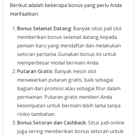
Berikut adalah beberapa bonus yang perlu Anda
manfaatkan:
Bonus Selamat Datang
: Banyak situs judi slot
memberikan bonus selamat datang kepada
pemain baru yang mendaftar dan melakukan
setoran pertama. Gunakan bonus ini untuk
memperbesar modal bermain Anda.
Putaran Gratis
: Banyak mesin slot
menawarkan putaran gratis, baik sebagai
bagian dari promosi atau sebagai fitur dalam
permainan. Putaran gratis memberi Anda
kesempatan untuk bermain lebih lama tanpa
risiko tambahan.
Bonus Setoran dan Cashback
: Situs judi online
juga sering memberikan bonus setoran untuk