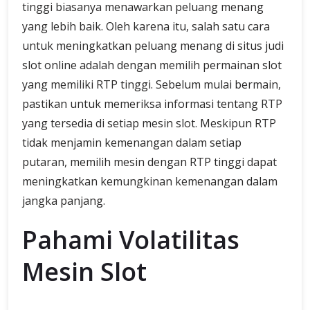
tinggi biasanya menawarkan peluang menang
yang lebih baik. Oleh karena itu, salah satu cara
untuk meningkatkan peluang menang di situs judi
slot online adalah dengan memilih permainan slot
yang memiliki RTP tinggi. Sebelum mulai bermain,
pastikan untuk memeriksa informasi tentang RTP
yang tersedia di setiap mesin slot. Meskipun RTP
tidak menjamin kemenangan dalam setiap
putaran, memilih mesin dengan RTP tinggi dapat
meningkatkan kemungkinan kemenangan dalam
jangka panjang.
Pahami Volatilitas
Mesin Slot