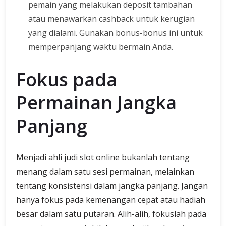
pemain yang melakukan deposit tambahan
atau menawarkan cashback untuk kerugian
yang dialami. Gunakan bonus-bonus ini untuk
memperpanjang waktu bermain Anda.
Fokus pada
Permainan Jangka
Panjang
Menjadi ahli judi slot online bukanlah tentang
menang dalam satu sesi permainan, melainkan
tentang konsistensi dalam jangka panjang. Jangan
hanya fokus pada kemenangan cepat atau hadiah
besar dalam satu putaran. Alih-alih, fokuslah pada