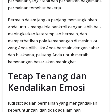
permainan yang stabil dan perhatikan bagaimana
permainan tersebut bekerja.
Bermain dalam jangka panjang memungkinkan
Anda untuk mengelola bankroll dengan lebih baik,
meningkatkan keterampilan bermain, dan
memperhatikan pola kemenangan di mesin slot
yang Anda pilih. Jika Anda bermain dengan sabar
dan bijaksana, peluang Anda untuk meraih
kemenangan besar akan meningkat.
Tetap Tenang dan
Kendalikan Emosi
Judi slot adalah permainan yang mengandalkan
keberuntungan, dan tidak ada jaminan