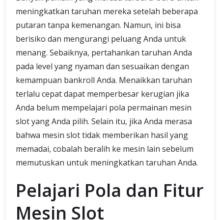
meningkatkan taruhan mereka setelah beberapa
putaran tanpa kemenangan. Namun, ini bisa
berisiko dan mengurangi peluang Anda untuk
menang. Sebaiknya, pertahankan taruhan Anda
pada level yang nyaman dan sesuaikan dengan
kemampuan bankroll Anda. Menaikkan taruhan
terlalu cepat dapat memperbesar kerugian jika
Anda belum mempelajari pola permainan mesin
slot yang Anda pilih. Selain itu, jika Anda merasa
bahwa mesin slot tidak memberikan hasil yang
memadai, cobalah beralih ke mesin lain sebelum
memutuskan untuk meningkatkan taruhan Anda.
Pelajari Pola dan Fitur
Mesin Slot