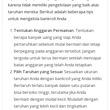
karena tidak memiliki pengelolaan yang baik atas
taruhan mereka. Berikut adalah beberapa tips
untuk mengelola bankroll Anda:
Tentukan Anggaran Permainan
: Tentukan
berapa banyak uang yang siap Anda
pertaruhkan sebelum mulai bermain dan tetap
berpegang pada anggaran tersebut. Jangan
tergoda untuk terus bermain setelah mencapai
batas anggaran yang telah Anda tetapkan.
Pilih Taruhan yang Sesuai
: Sesuaikan ukuran
taruhan Anda dengan bankroll yang Anda miliki.
Bertaruh terlalu banyak dalam satu putaran
bisa berisiko tinggi, terutama jika Anda
bermain dengan modal kecil. Mulailah dengan
taruhan yang lebih kecil dan tingkatkan