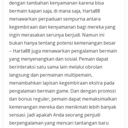
dengan tambahan kenyamanan karena bisa
bermain kapan saja, di mana saja, Harta88
menawarkan perpaduan sempurna antara
kegembiraan dan kenyamanan bagi mereka yang
ingin merasakan serunya berjudi. Namun ini
bukan hanya tentang potensi kemenangan besar
– Harta88 juga menawarkan pengalaman bermain
yang menyenangkan dan sosial. Pemain dapat
berinteraksi satu sama lain melalui obrolan
langsung dan permainan multipemain,
menambahkan lapisan kegembiraan ekstra pada
pengalaman bermain game. Dan dengan promosi
dan bonus reguler, pemain dapat memaksimalkan
kemenangan mereka dan menikmati lebih banyak
sensasi. Jadi apakah Anda seorang penjudi
berpengalaman yang mencari tantangan baru