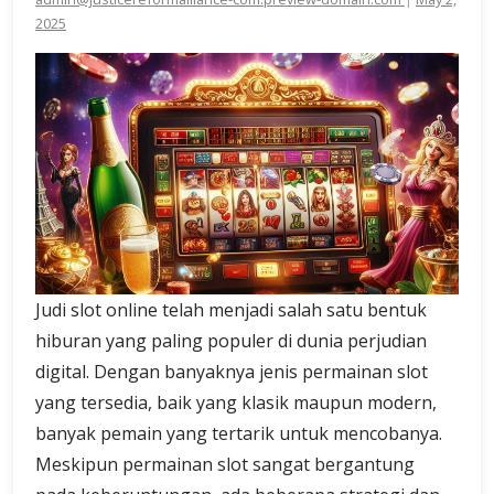
2025
Judi slot online telah menjadi salah satu bentuk
hiburan yang paling populer di dunia perjudian
digital. Dengan banyaknya jenis permainan slot
yang tersedia, baik yang klasik maupun modern,
banyak pemain yang tertarik untuk mencobanya.
Meskipun permainan slot sangat bergantung