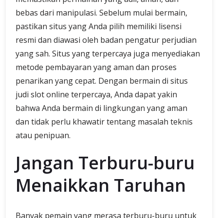
bebas dari manipulasi. Sebelum mulai bermain,
pastikan situs yang Anda pilih memiliki lisensi
resmi dan diawasi oleh badan pengatur perjudian
yang sah. Situs yang terpercaya juga menyediakan
metode pembayaran yang aman dan proses
penarikan yang cepat. Dengan bermain di situs
judi slot online terpercaya, Anda dapat yakin
bahwa Anda bermain di lingkungan yang aman
dan tidak perlu khawatir tentang masalah teknis
atau penipuan.
Jangan Terburu-buru
Menaikkan Taruhan
Banyak pemain yang merasa terburu-buru untuk