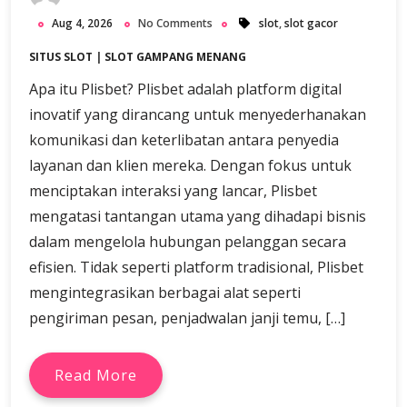
Aug 4, 2026
No Comments
slot
,
slot gacor
SITUS SLOT
|
SLOT GAMPANG MENANG
Apa itu Plisbet? Plisbet adalah platform digital
inovatif yang dirancang untuk menyederhanakan
komunikasi dan keterlibatan antara penyedia
layanan dan klien mereka. Dengan fokus untuk
menciptakan interaksi yang lancar, Plisbet
mengatasi tantangan utama yang dihadapi bisnis
dalam mengelola hubungan pelanggan secara
efisien. Tidak seperti platform tradisional, Plisbet
mengintegrasikan berbagai alat seperti
pengiriman pesan, penjadwalan janji temu, […]
Read More