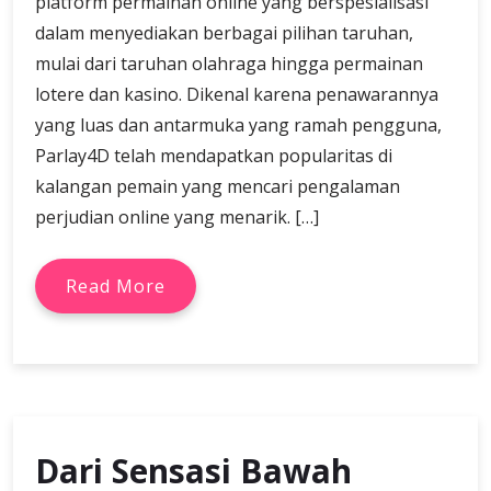
platform permainan online yang berspesialisasi
dalam menyediakan berbagai pilihan taruhan,
mulai dari taruhan olahraga hingga permainan
lotere dan kasino. Dikenal karena penawarannya
yang luas dan antarmuka yang ramah pengguna,
Parlay4D telah mendapatkan popularitas di
kalangan pemain yang mencari pengalaman
perjudian online yang menarik. […]
Read More
Dari Sensasi Bawah