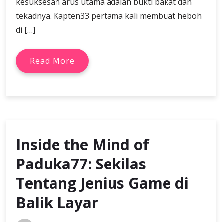
kesuksesan arus utama adalah bukti bakat dan
tekadnya. Kapten33 pertama kali membuat heboh
di […]
Read More
Inside the Mind of
Paduka77: Sekilas
Tentang Jenius Game di
Balik Layar