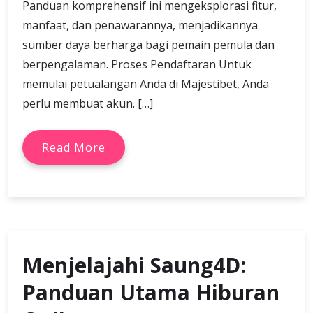
Panduan komprehensif ini mengeksplorasi fitur,
manfaat, dan penawarannya, menjadikannya
sumber daya berharga bagi pemain pemula dan
berpengalaman. Proses Pendaftaran Untuk
memulai petualangan Anda di Majestibet, Anda
perlu membuat akun. […]
Read More
Menjelajahi Saung4D:
Panduan Utama Hiburan