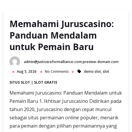
Memahami Juruscasino:
Panduan Mendalam
untuk Pemain Baru
admin@justicereformalliance-com.preview-domain.com
Aug 5, 2026
No Comments
demo slot
,
slot
SITUS SLOT
|
SLOT GRATIS
Memahami Juruscasino: Panduan Mendalam untuk
Pemain Baru 1. Ikhtisar Juruscasino Didirikan pada
tahun 2020, Juruscasino dengan cepat muncul
sebagai situs permainan online populer, menarik
para pemain dengan pilihan permainannya yang