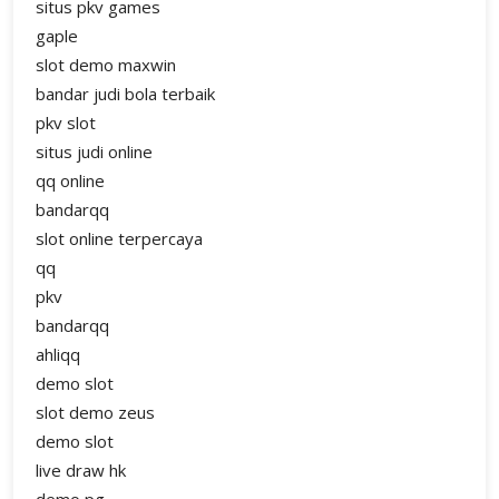
situs pkv games
gaple
slot demo maxwin
bandar judi bola terbaik
pkv slot
situs judi online
qq online
bandarqq
slot online terpercaya
qq
pkv
bandarqq
ahliqq
demo slot
slot demo zeus
demo slot
live draw hk