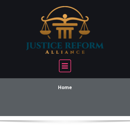
Skip
to
content
Tag slot
Home