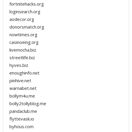
fortnitehacks.org
loginsearch.org
aodecor.org
donorsmatch.org
nowtimes.org
casinoeing.org
livemocha.biz
streetlife.biz
hyves.biz
enoughinfo.net
pinhive.net
warnabet.net
bollym4u.me
bolly2tollyblog.me
pandaclub.me
flyttevask.io
byhous.com