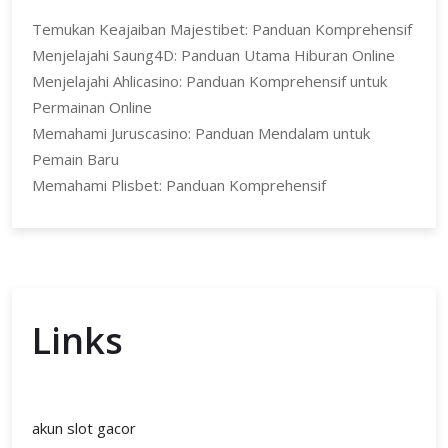
Temukan Keajaiban Majestibet: Panduan Komprehensif
Menjelajahi Saung4D: Panduan Utama Hiburan Online
Menjelajahi Ahlicasino: Panduan Komprehensif untuk
Permainan Online
Memahami Juruscasino: Panduan Mendalam untuk
Pemain Baru
Memahami Plisbet: Panduan Komprehensif
Links
akun slot gacor