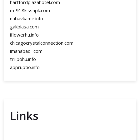
hartfordplazahotel.com
m-918kissapk.com
nabavkame.info
gakbiasa.com
iflowerhu.info
chicagocrystalconnection.com
imanabadii.com
trilipohu.info
appruptio.info
Links