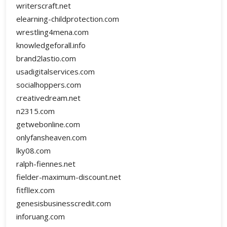
writerscraft.net
elearning-childprotection.com
wrestling4mena.com
knowledgeforall.info
brand2lastio.com
usadigitalservices.com
socialhoppers.com
creativedream.net
n2315.com
getwebonline.com
onlyfansheaven.com
lky08.com
ralph-fiennes.net
fielder-maximum-discount.net
fitfllex.com
genesisbusinesscredit.com
inforuang.com