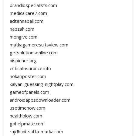
brandiospecialists.com
medicalcare7.com
adtennaball.com
nabzah.com
mongive.com
matkagameresultsview.com
getsolutionsonline.com
hispinner.org
criticalinsurance.info
nokariposter.com
kalyan-guessing-nightplay.com
gameofpanels.com
androidappsdownloader.com
usetimenow.com
healthblow.com
gohelpmate.com
rajdhani-satta-matka.com