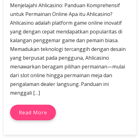
Menjelajahi Ahlicasino: Panduan Komprehensif
untuk Permainan Online Apa itu Ahlicasino?
Ahlicasino adalah platform game online inovatif
yang dengan cepat mendapatkan popularitas di
kalangan penggemar game dan pemain biasa.
Memadukan teknologi tercanggih dengan desain
yang berpusat pada pengguna, Ahlicasino
menawarkan beragam pilihan permainan—mulai
dari slot online hingga permainan meja dan
pengalaman dealer langsung. Panduan ini
menggali […]
Read More