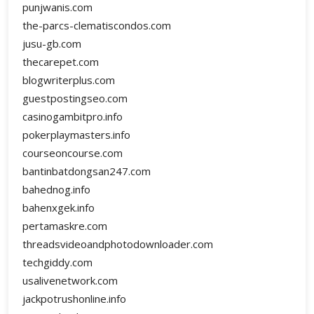
punjwanis.com
the-parcs-clematiscondos.com
jusu-gb.com
thecarepet.com
blogwriterplus.com
guestpostingseo.com
casinogambitpro.info
pokerplaymasters.info
courseoncourse.com
bantinbatdongsan247.com
bahednog.info
bahenxgek.info
pertamaskre.com
threadsvideoandphotodownloader.com
techgiddy.com
usalivenetwork.com
jackpotrushonline.info