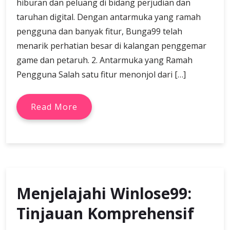
hiburan dan peluang di bidang perjudian dan
taruhan digital. Dengan antarmuka yang ramah
pengguna dan banyak fitur, Bunga99 telah
menarik perhatian besar di kalangan penggemar
game dan petaruh. 2. Antarmuka yang Ramah
Pengguna Salah satu fitur menonjol dari […]
Read More
Menjelajahi Winlose99:
Tinjauan Komprehensif