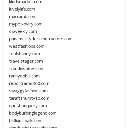
kindsmarket.com
luvelylife.com
macramb.com
mypet-diary.com
oxweekly.com
panamacitydeckcontractors.com
westfashions.com
toolshandy.com
travelstager.com
trendinspires.com
rannyephul.com
reportradar360.com
swaggyfashion.com
taraftariumtv10.com
questionquery.com
bodybuildinglegend.com
brilliant-nails.com
dandr-photography.com