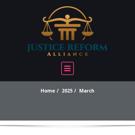
Skip
to
content
Archives March 2025
Home
2025
March