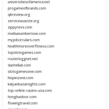
universitiesofamerica.net
progameofbrands.com
qbreview.org
servicewueste.org
zippyrevs.com
matkanumbernow.com
myjobcirculars.com
healthmoreoverfitness.com
topslotxgames.com
routerloggnet.net
dantella6.com
slotsgamesone.com
hispinzone.com
kalyanbazarnights.com
top-online-casino-usa.com
honghuidoor.com
flowingtravel.com