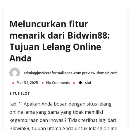
Meluncurkan fitur
menarik dari Bidwin88:
Tujuan Lelang Online
Anda
admin@justicereformalliance-com.preview-domain.com
Mar 31, 2025
No Comments
slot
SITUS SLOT
[ad_1] Apakah Anda bosan dengan situs lelang
online lama yang sama yang tidak memiliki
kegembiraan dan inovasi? Tidak terlihat lagi dari
Bidwin88, tujuan utama Anda untuk lelang online