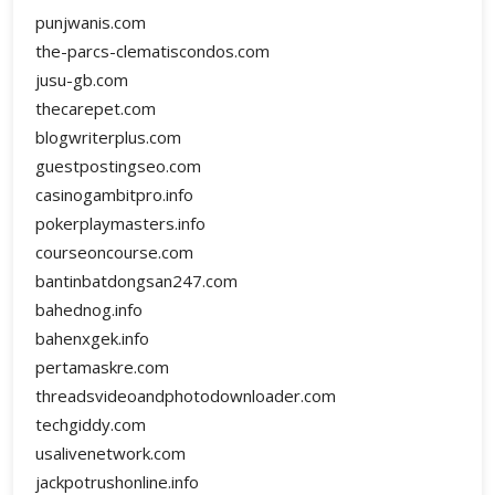
punjwanis.com
the-parcs-clematiscondos.com
jusu-gb.com
thecarepet.com
blogwriterplus.com
guestpostingseo.com
casinogambitpro.info
pokerplaymasters.info
courseoncourse.com
bantinbatdongsan247.com
bahednog.info
bahenxgek.info
pertamaskre.com
threadsvideoandphotodownloader.com
techgiddy.com
usalivenetwork.com
jackpotrushonline.info