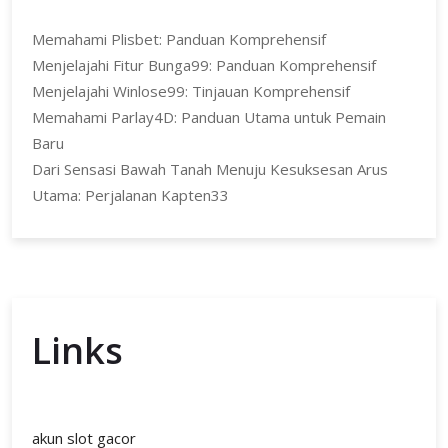
Memahami Plisbet: Panduan Komprehensif
Menjelajahi Fitur Bunga99: Panduan Komprehensif
Menjelajahi Winlose99: Tinjauan Komprehensif
Memahami Parlay4D: Panduan Utama untuk Pemain
Baru
Dari Sensasi Bawah Tanah Menuju Kesuksesan Arus
Utama: Perjalanan Kapten33
Links
akun slot gacor