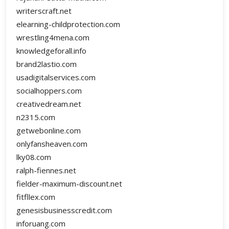
writerscraft.net
elearning-childprotection.com
wrestling4mena.com
knowledgeforall.info
brand2lastio.com
usadigitalservices.com
socialhoppers.com
creativedream.net
n2315.com
getwebonline.com
onlyfansheaven.com
lky08.com
ralph-fiennes.net
fielder-maximum-discount.net
fitfllex.com
genesisbusinesscredit.com
inforuang.com