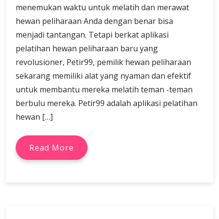
menemukan waktu untuk melatih dan merawat
hewan peliharaan Anda dengan benar bisa
menjadi tantangan. Tetapi berkat aplikasi
pelatihan hewan peliharaan baru yang
revolusioner, Petir99, pemilik hewan peliharaan
sekarang memiliki alat yang nyaman dan efektif
untuk membantu mereka melatih teman -teman
berbulu mereka. Petir99 adalah aplikasi pelatihan
hewan […]
Read More