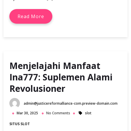
Read More
Menjelajahi Manfaat
Ina777: Suplemen Alami
Revolusioner
admin@justicereformalliance-com.preview-domain.com
Mar 30, 2025
No Comments
slot
SITUS SLOT