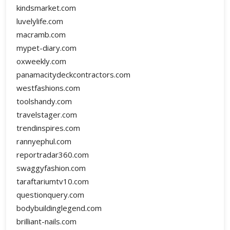
kindsmarket.com
luvelylife.com
macramb.com
mypet-diary.com
oxweekly.com
panamacitydeckcontractors.com
westfashions.com
toolshandy.com
travelstager.com
trendinspires.com
rannyephul.com
reportradar360.com
swaggyfashion.com
taraftariumtv10.com
questionquery.com
bodybuildinglegend.com
brilliant-nails.com