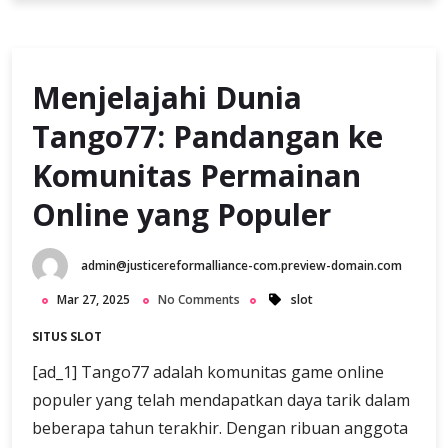
Menjelajahi Dunia
Tango77: Pandangan ke
Komunitas Permainan
Online yang Populer
admin@justicereformalliance-com.preview-domain.com
Mar 27, 2025
No Comments
slot
SITUS SLOT
[ad_1] Tango77 adalah komunitas game online
populer yang telah mendapatkan daya tarik dalam
beberapa tahun terakhir. Dengan ribuan anggota