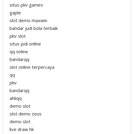
situs pkv games
gaple
slot demo maxwin
bandar judi bola terbaik
pkv slot
situs judi online
qq online
bandarqq
slot online terpercaya
qq
pkv
bandarqq
ahliqq
demo slot
slot demo zeus
demo slot
live draw hk