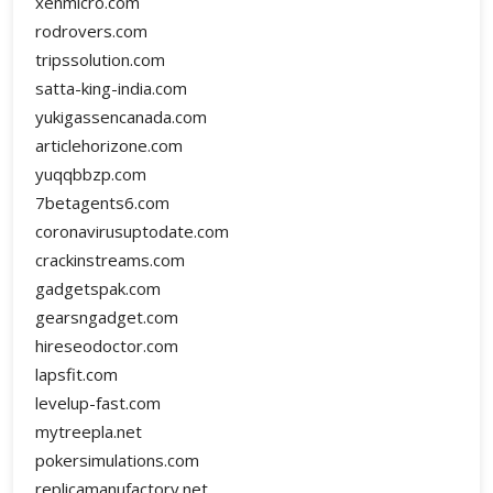
xenmicro.com
rodrovers.com
tripssolution.com
satta-king-india.com
yukigassencanada.com
articlehorizone.com
yuqqbbzp.com
7betagents6.com
coronavirusuptodate.com
crackinstreams.com
gadgetspak.com
gearsngadget.com
hireseodoctor.com
lapsfit.com
levelup-fast.com
mytreepla.net
pokersimulations.com
replicamanufactory.net