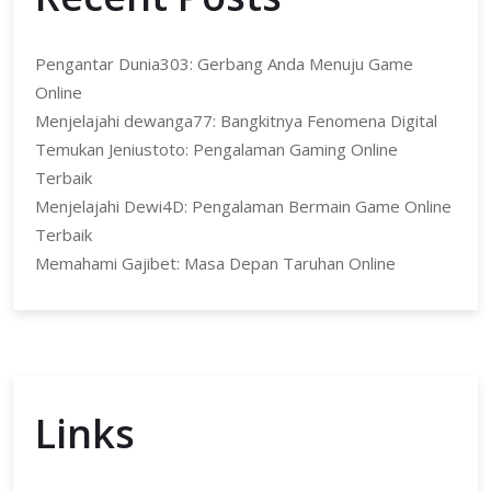
Pengantar Dunia303: Gerbang Anda Menuju Game
Online
Menjelajahi dewanga77: Bangkitnya Fenomena Digital
Temukan Jeniustoto: Pengalaman Gaming Online
Terbaik
Menjelajahi Dewi4D: Pengalaman Bermain Game Online
Terbaik
Memahami Gajibet: Masa Depan Taruhan Online
Links