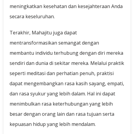
meningkatkan kesehatan dan kesejahteraan Anda
secara keseluruhan.
Terakhir, Mahajitu juga dapat
mentransformasikan semangat dengan
membantu individu terhubung dengan diri mereka
sendiri dan dunia di sekitar mereka. Melalui praktik
seperti meditasi dan perhatian penuh, praktisi
dapat mengembangkan rasa kasih sayang, empati,
dan rasa syukur yang lebih dalam. Hal ini dapat
menimbulkan rasa keterhubungan yang lebih
besar dengan orang lain dan rasa tujuan serta
kepuasan hidup yang lebih mendalam.