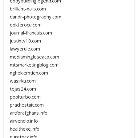
bodybuildinglegend.com
brilliant-nails.com
dandr-photography.com
dokteroce.com
journal-francais.com
justintv10.com
lawyerule.com
mediamingleseaco.com
mtsmarketingblog.com
nghekiemtien.com
wasirku.com
tejas24.com
poolturbo.com
prachestait.com
artforafghans.info
airvendio.info
healthexe.info
puretecx.info