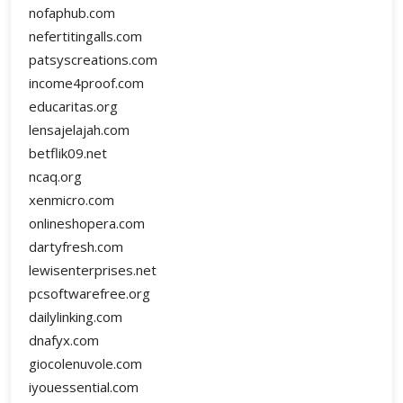
nofaphub.com
nefertitingalls.com
patsyscreations.com
income4proof.com
educaritas.org
lensajelajah.com
betflik09.net
ncaq.org
xenmicro.com
onlineshopera.com
dartyfresh.com
lewisenterprises.net
pcsoftwarefree.org
dailylinking.com
dnafyx.com
giocolenuvole.com
iyouessential.com