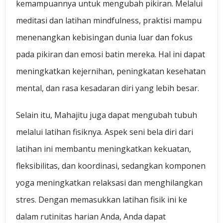
kemampuannya untuk mengubah pikiran. Melalui
meditasi dan latihan mindfulness, praktisi mampu
menenangkan kebisingan dunia luar dan fokus
pada pikiran dan emosi batin mereka. Hal ini dapat
meningkatkan kejernihan, peningkatan kesehatan
mental, dan rasa kesadaran diri yang lebih besar.
Selain itu, Mahajitu juga dapat mengubah tubuh
melalui latihan fisiknya. Aspek seni bela diri dari
latihan ini membantu meningkatkan kekuatan,
fleksibilitas, dan koordinasi, sedangkan komponen
yoga meningkatkan relaksasi dan menghilangkan
stres. Dengan memasukkan latihan fisik ini ke
dalam rutinitas harian Anda, Anda dapat