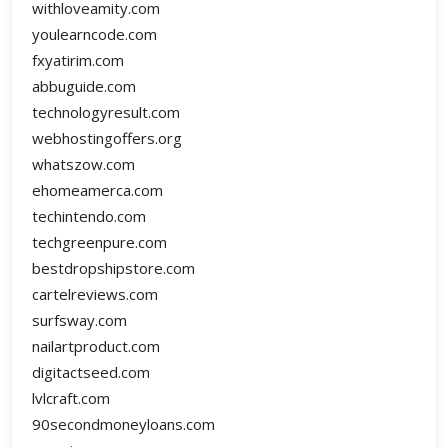
withloveamity.com
youlearncode.com
fxyatirim.com
abbuguide.com
technologyresult.com
webhostingoffers.org
whatszow.com
ehomeamerca.com
techintendo.com
techgreenpure.com
bestdropshipstore.com
cartelreviews.com
surfsway.com
nailartproduct.com
digitactseed.com
lvlcraft.com
90secondmoneyloans.com