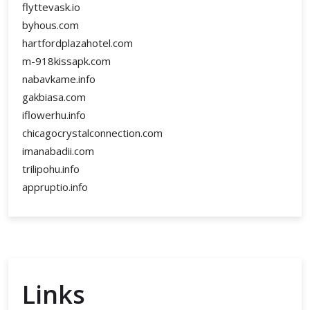
flyttevask.io
byhous.com
hartfordplazahotel.com
m-918kissapk.com
nabavkame.info
gakbiasa.com
iflowerhu.info
chicagocrystalconnection.com
imanabadii.com
trilipohu.info
appruptio.info
Links