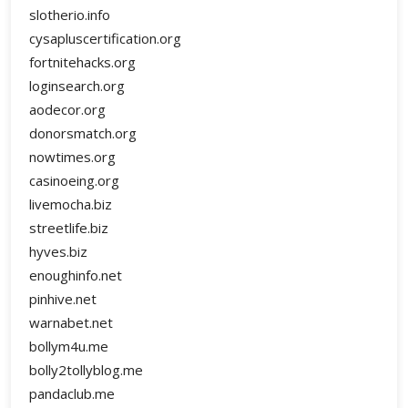
slotherio.info
cysapluscertification.org
fortnitehacks.org
loginsearch.org
aodecor.org
donorsmatch.org
nowtimes.org
casinoeing.org
livemocha.biz
streetlife.biz
hyves.biz
enoughinfo.net
pinhive.net
warnabet.net
bollym4u.me
bolly2tollyblog.me
pandaclub.me