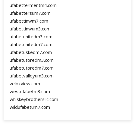
ufabettermentm4.com
ufabettersum7.com
ufabettinwm7.com
ufabettinwum3.com
ufabetunitedm3.com
ufabetunitedm7.com
ufabetuskedm7.com
ufabetutoredm3.com
ufabetutoredm7.com
ufabetvalleyum3.com
veloxview.com
westufabetm3.com
whiskeybrothersllc.com
wildufabetum7.com