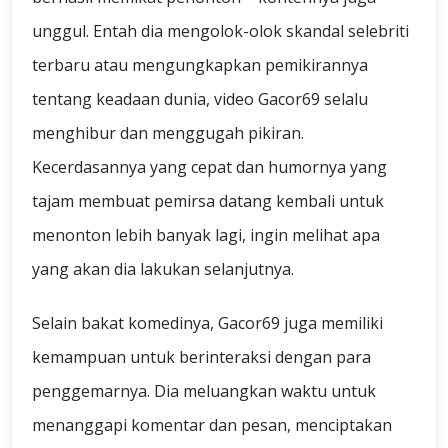
unggul. Entah dia mengolok-olok skandal selebriti
terbaru atau mengungkapkan pemikirannya
tentang keadaan dunia, video Gacor69 selalu
menghibur dan menggugah pikiran.
Kecerdasannya yang cepat dan humornya yang
tajam membuat pemirsa datang kembali untuk
menonton lebih banyak lagi, ingin melihat apa
yang akan dia lakukan selanjutnya.
Selain bakat komedinya, Gacor69 juga memiliki
kemampuan untuk berinteraksi dengan para
penggemarnya. Dia meluangkan waktu untuk
menanggapi komentar dan pesan, menciptakan