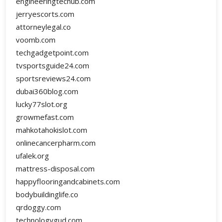
engineeringtechub.com
jerryescorts.com
attorneylegal.co
voomb.com
techgadgetpoint.com
tvsportsguide24.com
sportsreviews24.com
dubai360blog.com
lucky77slot.org
growmefast.com
mahkotahokislot.com
onlinecancerpharm.com
ufalek.org
mattress-disposal.com
happyflooringandcabinets.com
bodybuildinglife.co
qrdoggy.com
technologygud.com