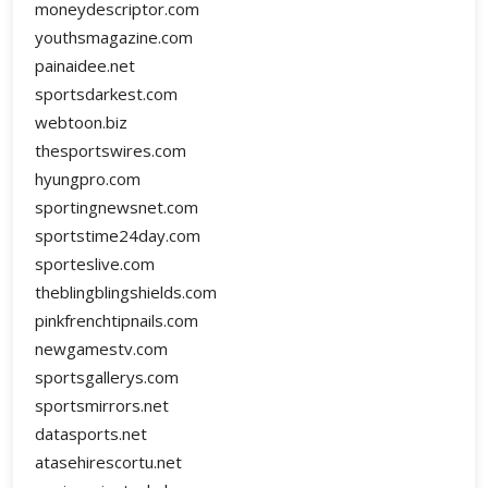
moneydescriptor.com
youthsmagazine.com
painaidee.net
sportsdarkest.com
webtoon.biz
thesportswires.com
hyungpro.com
sportingnewsnet.com
sportstime24day.com
sporteslive.com
theblingblingshields.com
pinkfrenchtipnails.com
newgamestv.com
sportsgallerys.com
sportsmirrors.net
datasports.net
atasehirescortu.net