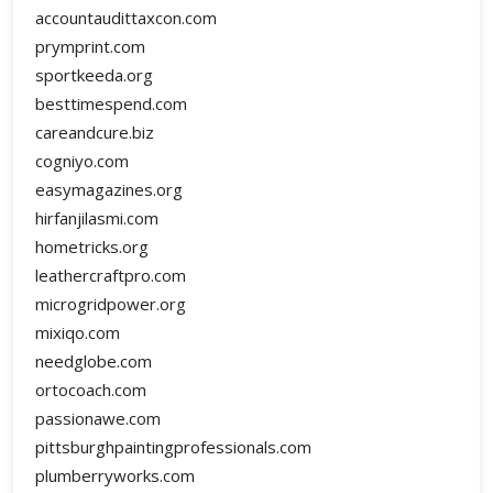
accountaudittaxcon.com
prymprint.com
sportkeeda.org
besttimespend.com
careandcure.biz
cogniyo.com
easymagazines.org
hirfanjilasmi.com
hometricks.org
leathercraftpro.com
microgridpower.org
mixiqo.com
needglobe.com
ortocoach.com
passionawe.com
pittsburghpaintingprofessionals.com
plumberryworks.com