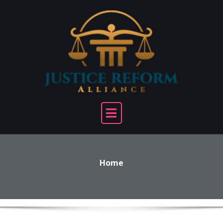
Skip
to
content
Bangkitnya Gacor69: Bagaimana Seorang
Pengguna Internet Memikat Pemirsa di
Seluruh Dunia
Home