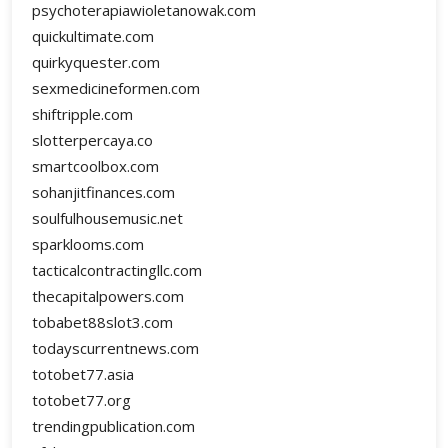
psychoterapiawioletanowak.com
quickultimate.com
quirkyquester.com
sexmedicineformen.com
shiftripple.com
slotterpercaya.co
smartcoolbox.com
sohanjitfinances.com
soulfulhousemusic.net
sparklooms.com
tacticalcontractingllc.com
thecapitalpowers.com
tobabet88slot3.com
todayscurrentnews.com
totobet77.asia
totobet77.org
trendingpublication.com