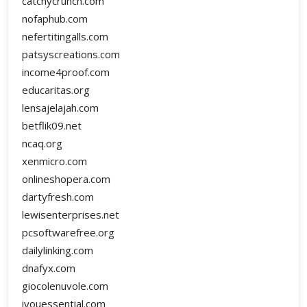
catchycrunch.com
nofaphub.com
nefertitingalls.com
patsyscreations.com
income4proof.com
educaritas.org
lensajelajah.com
betflik09.net
ncaq.org
xenmicro.com
onlineshopera.com
dartyfresh.com
lewisenterprises.net
pcsoftwarefree.org
dailylinking.com
dnafyx.com
giocolenuvole.com
iyouessential.com