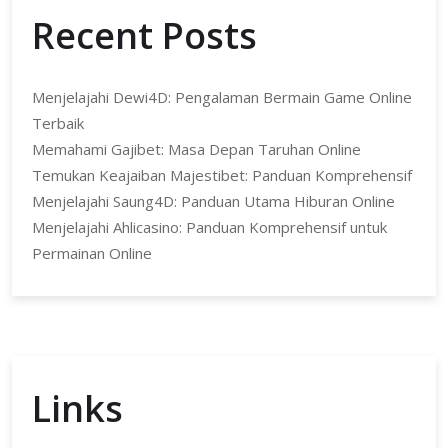
Recent Posts
Menjelajahi Dewi4D: Pengalaman Bermain Game Online
Terbaik
Memahami Gajibet: Masa Depan Taruhan Online
Temukan Keajaiban Majestibet: Panduan Komprehensif
Menjelajahi Saung4D: Panduan Utama Hiburan Online
Menjelajahi Ahlicasino: Panduan Komprehensif untuk
Permainan Online
Links