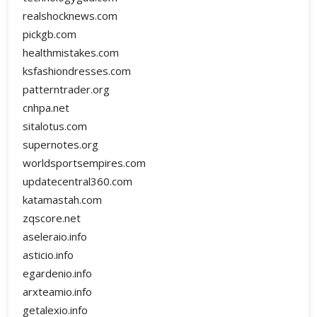
realshocknews.com
pickgb.com
healthmistakes.com
ksfashiondresses.com
patterntrader.org
cnhpa.net
sitalotus.com
supernotes.org
worldsportsempires.com
updatecentral360.com
katamastah.com
zqscore.net
aseleraio.info
asticio.info
egardenio.info
arxteamio.info
getalexio.info