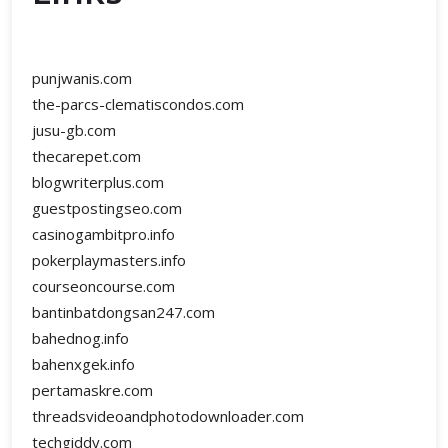
punjwanis.com
the-parcs-clematiscondos.com
jusu-gb.com
thecarepet.com
blogwriterplus.com
guestpostingseo.com
casinogambitpro.info
pokerplaymasters.info
courseoncourse.com
bantinbatdongsan247.com
bahednog.info
bahenxgek.info
pertamaskre.com
threadsvideoandphotodownloader.com
techgiddy.com