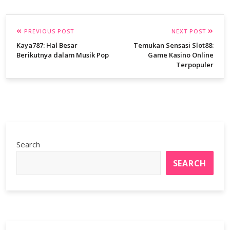
PREVIOUS POST
NEXT POST
Kaya787: Hal Besar
Temukan Sensasi Slot88:
Berikutnya dalam Musik Pop
Game Kasino Online
Terpopuler
Search
SEARCH