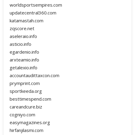
worldsportsempires.com
updatecentral360.com
katamastah.com
zqscore.net
aseleraio.info
asticio.info
egardenio.info
arxteamio.info
getalexio.info
accountaudittaxcon.com
prymprint.com
sportkeeda.org
besttimespend.com
careandcure.biz
cogniyo.com
easymagazines.org
hirfanjilasmi.com