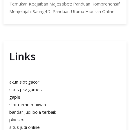
Temukan Keajaiban Majestibet: Panduan Komprehensif
Menjelajahi Saung4D: Panduan Utama Hiburan Online
Links
akun slot gacor
situs pkv games
gaple
slot demo maxwin
bandar judi bola terbaik
pkv slot
situs judi online