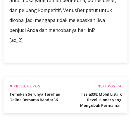
antarmuka yang ramah pengguna, bonus besar,
dan peluang kompetitif, VenusBet patut untuk
dicoba. Jadi mengapa tidak melepaskan jiwa
penjudi Anda dan mencobanya hari ini?
[ad_2]
PREVIOUS POST
NEXT POST
Temukan Serunya Taruhan
Tesla338: Mobil Listrik
Online Bersama Bandar36
Revolusioner yang
Mengubah Permainan