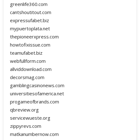
greenlife360.com
cantshoutitout.com
expressufabet.biz
mypuertoplata.net
thepioneerxpress.com
howtofixissue.com
teamufabet.biz
webfullform.com
allviddownload.com
decorsmag.com
gamblingcasinonews.com
universitiesofamerica.net
progameofbrands.com
qbreview.org
servicewueste.org
zippyrevs.com
matkanumbernow.com