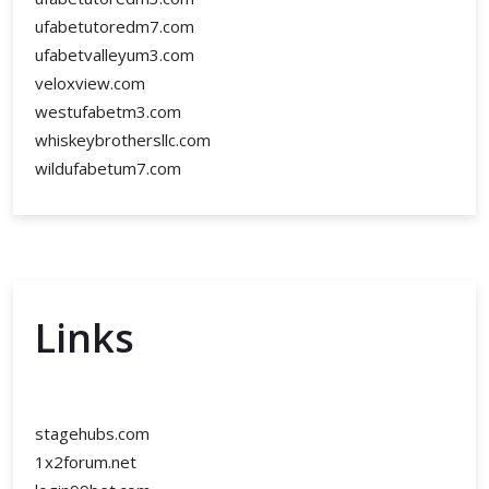
ufabetutoredm7.com
ufabetvalleyum3.com
veloxview.com
westufabetm3.com
whiskeybrothersllc.com
wildufabetum7.com
Links
stagehubs.com
1x2forum.net