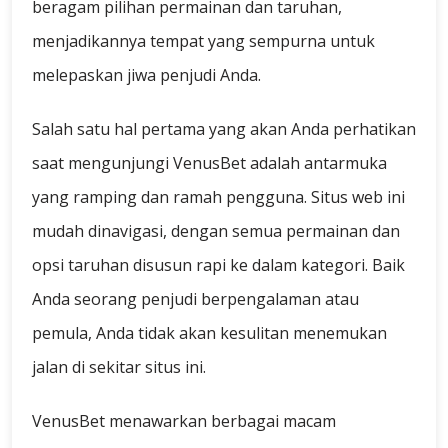
beragam pilihan permainan dan taruhan,
menjadikannya tempat yang sempurna untuk
melepaskan jiwa penjudi Anda.
Salah satu hal pertama yang akan Anda perhatikan
saat mengunjungi VenusBet adalah antarmuka
yang ramping dan ramah pengguna. Situs web ini
mudah dinavigasi, dengan semua permainan dan
opsi taruhan disusun rapi ke dalam kategori. Baik
Anda seorang penjudi berpengalaman atau
pemula, Anda tidak akan kesulitan menemukan
jalan di sekitar situs ini.
VenusBet menawarkan berbagai macam