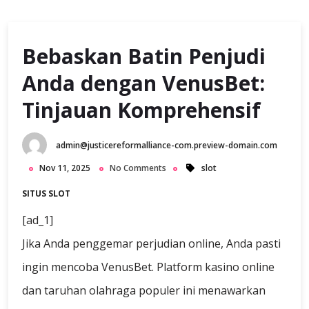
Bebaskan Batin Penjudi
Anda dengan VenusBet:
Tinjauan Komprehensif
admin@justicereformalliance-com.preview-domain.com
Nov 11, 2025
No Comments
slot
SITUS SLOT
[ad_1]
Jika Anda penggemar perjudian online, Anda pasti
ingin mencoba VenusBet. Platform kasino online
dan taruhan olahraga populer ini menawarkan