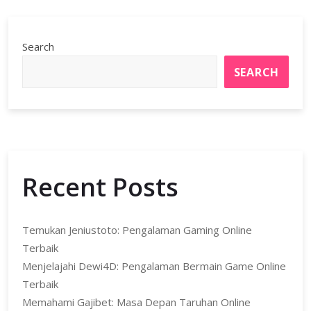
Search
SEARCH
Recent Posts
Temukan Jeniustoto: Pengalaman Gaming Online
Terbaik
Menjelajahi Dewi4D: Pengalaman Bermain Game Online
Terbaik
Memahami Gajibet: Masa Depan Taruhan Online