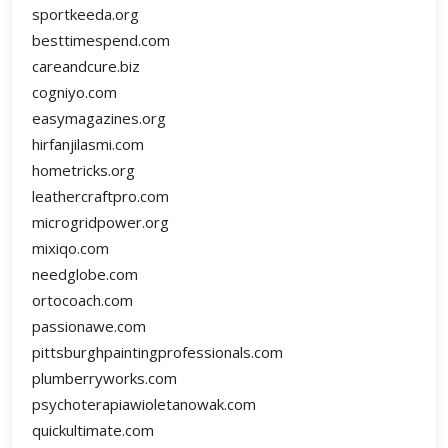
sportkeeda.org
besttimespend.com
careandcure.biz
cogniyo.com
easymagazines.org
hirfanjilasmi.com
hometricks.org
leathercraftpro.com
microgridpower.org
mixiqo.com
needglobe.com
ortocoach.com
passionawe.com
pittsburghpaintingprofessionals.com
plumberryworks.com
psychoterapiawioletanowak.com
quickultimate.com