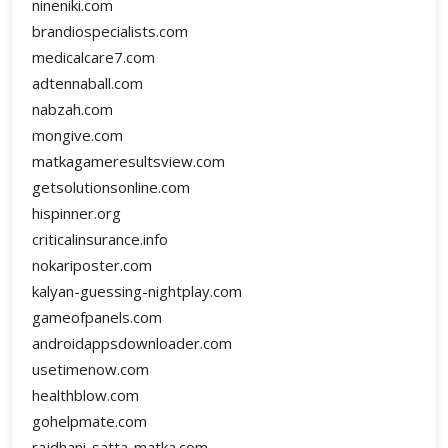
nineniki.com
brandiospecialists.com
medicalcare7.com
adtennaball.com
nabzah.com
mongive.com
matkagameresultsview.com
getsolutionsonline.com
hispinner.org
criticalinsurance.info
nokariposter.com
kalyan-guessing-nightplay.com
gameofpanels.com
androidappsdownloader.com
usetimenow.com
healthblow.com
gohelpmate.com
rajdhani-satta-matka.com