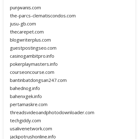
punjwanis.com
the-parcs-clematiscondos.com
jusu-gb.com
thecarepet.com
blogwriterplus.com
guestpostingseo.com
casinogambitpro.info
pokerplaymasters.info
courseoncourse.com
bantinbatdongsan247.com
bahednog.info
bahenxgek.info
pertamaskre.com
threadsvideoandphotodownloader.com
techgiddy.com
usalivenetwork.com
jackpotrushonline.info