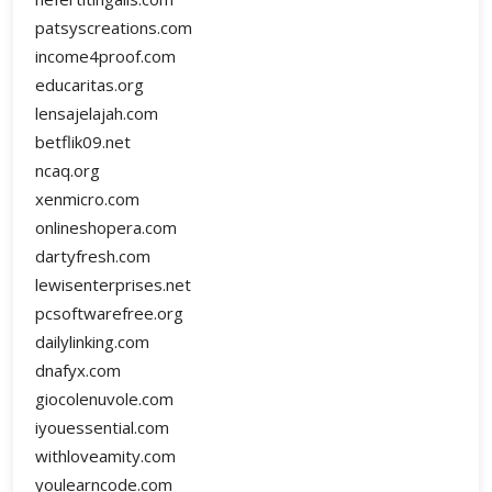
patsyscreations.com
income4proof.com
educaritas.org
lensajelajah.com
betflik09.net
ncaq.org
xenmicro.com
onlineshopera.com
dartyfresh.com
lewisenterprises.net
pcsoftwarefree.org
dailylinking.com
dnafyx.com
giocolenuvole.com
iyouessential.com
withloveamity.com
youlearncode.com