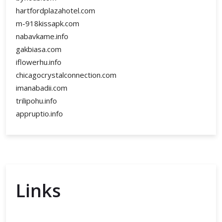
hartfordplazahotel.com
m-918kissapk.com
nabavkame.info
gakbiasa.com
iflowerhu.info
chicagocrystalconnection.com
imanabadii.com
trilipohu.info
appruptio.info
Links