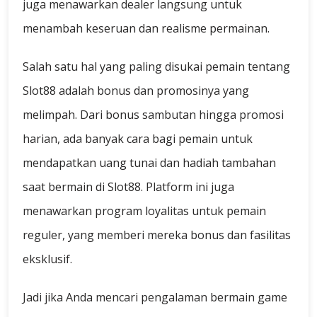
juga menawarkan dealer langsung untuk
menambah keseruan dan realisme permainan.
Salah satu hal yang paling disukai pemain tentang
Slot88 adalah bonus dan promosinya yang
melimpah. Dari bonus sambutan hingga promosi
harian, ada banyak cara bagi pemain untuk
mendapatkan uang tunai dan hadiah tambahan
saat bermain di Slot88. Platform ini juga
menawarkan program loyalitas untuk pemain
reguler, yang memberi mereka bonus dan fasilitas
eksklusif.
Jadi jika Anda mencari pengalaman bermain game