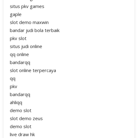
situs pkv games
gaple
slot demo maxwin
bandar judi bola terbaik
pkv slot
situs judi online
qq online
bandarqq
slot online terpercaya
qq
pkv
bandarqq
ahliqq
demo slot
slot demo zeus
demo slot
live draw hk