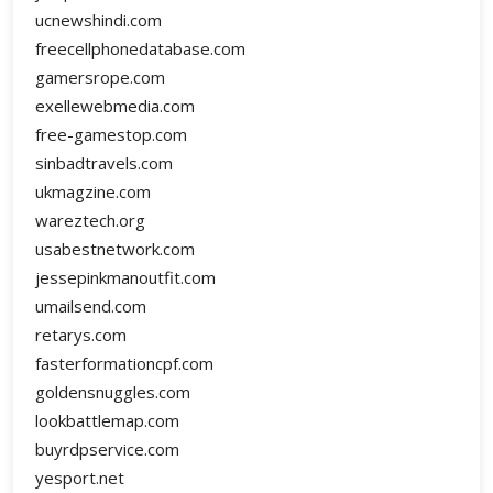
ucnewshindi.com
freecellphonedatabase.com
gamersrope.com
exellewebmedia.com
free-gamestop.com
sinbadtravels.com
ukmagzine.com
wareztech.org
usabestnetwork.com
jessepinkmanoutfit.com
umailsend.com
retarys.com
fasterformationcpf.com
goldensnuggles.com
lookbattlemap.com
buyrdpservice.com
yesport.net