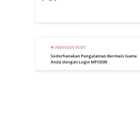
PREVIOUS POST
Sederhanakan Pengalaman Bermain Game
Anda dengan Login MPO500