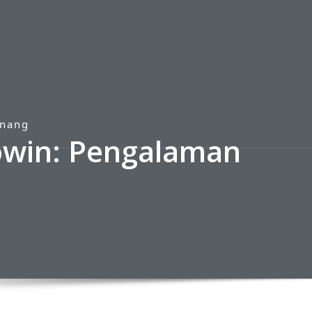
enang
owin: Pengalaman