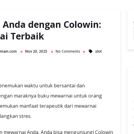
s Anda dengan Colowin:
i Terbaik
omain.com
Nov 20, 2025
No Comments
slot
t menemukan waktu untuk bersantai dan
 dengan maraknya buku mewarnai untuk orang
emukan manfaat terapeutik dari mewarnai
langkan stres.
n mewarnai Anda, Anda bisa mengunjungi Colowin