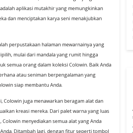
 adalah aplikasi mutakhir yang memungkinkan
eka dan menciptakan karya seni menakjubkan
adalah perpustakaan halaman mewarnainya yang
ipilih, mulai dari mandala yang rumit hingga
tuk semua orang dalam koleksi Colowin. Baik Anda
derhana atau seniman berpengalaman yang
olowin siap membantu Anda.
i, Colowin juga menawarkan beragam alat dan
kan kreasi mereka. Dari palet warna yang luas
s, Colowin menyediakan semua alat yang Anda
nda. Ditambah lagi, dengan fitur seperti tombol