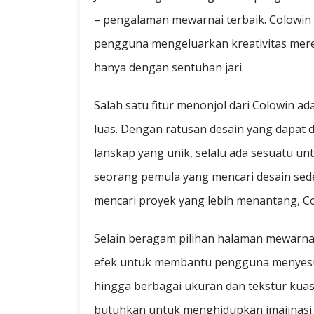
– pengalaman mewarnai terbaik. Colowin
pengguna mengeluarkan kreativitas mer
hanya dengan sentuhan jari.
Salah satu fitur menonjol dari Colowin 
luas. Dengan ratusan desain yang dapat d
lanskap yang unik, selalu ada sesuatu un
seorang pemula yang mencari desain se
mencari proyek yang lebih menantang, C
Selain beragam pilihan halaman mewarna
efek untuk membantu pengguna menyesuai
hingga berbagai ukuran dan tekstur kua
butuhkan untuk menghidupkan imajinasi A