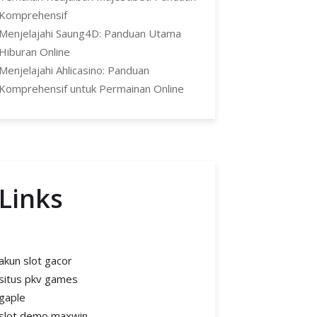
Komprehensif
Menjelajahi Saung4D: Panduan Utama
Hiburan Online
Menjelajahi Ahlicasino: Panduan
Komprehensif untuk Permainan Online
Links
akun slot gacor
situs pkv games
gaple
slot demo maxwin