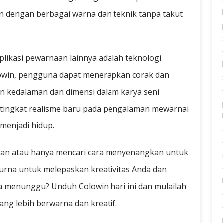
n dengan berbagai warna dan teknik tanpa takut
ikasi pewarnaan lainnya adalah teknologi
lowin, pengguna dapat menerapkan corak dan
n kedalaman dan dimensi dalam karya seni
h tingkat realisme baru pada pengalaman mewarnai
menjadi hidup.
an atau hanya mencari cara menyenangkan untuk
purna untuk melepaskan kreativitas Anda dan
a menunggu? Unduh Colowin hari ini dan mulailah
ng lebih berwarna dan kreatif.