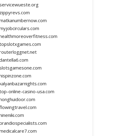
servicewueste.org
zippyrevs.com
matkanumbernow.com
myjobcirculars.com
healthmoreoverfitness.com
topslotxgames.com
routerloggnet.net
dantella6.com
slotsgamesone.com
hispinzone.com
kalyanbazarnights.com
top-online-casino-usa.com
honghuidoor.com
flowingtravel.com
nineniki.com
brandiospecialists.com
medicalcare7.com