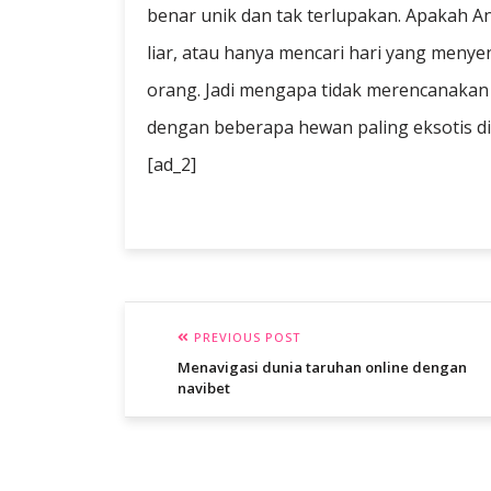
benar unik dan tak terlupakan. Apakah 
liar, atau hanya mencari hari yang meny
orang. Jadi mengapa tidak merencanakan
dengan beberapa hewan paling eksotis di
[ad_2]
PREVIOUS POST
Menavigasi dunia taruhan online dengan
navibet