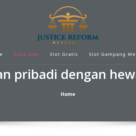
e
Situs Slot
Slot Gratis
Slot Gampang M
an pribadi dengan hewa
Home