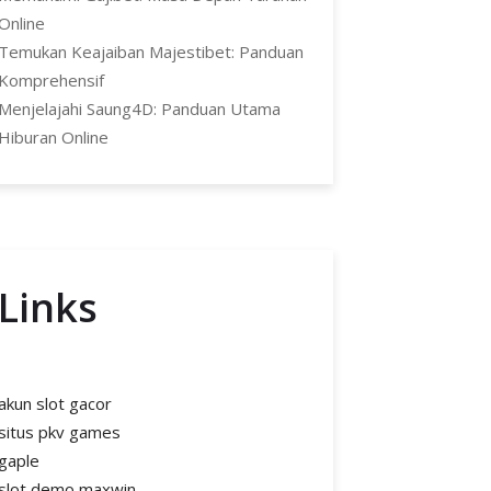
Online
Temukan Keajaiban Majestibet: Panduan
Komprehensif
Menjelajahi Saung4D: Panduan Utama
Hiburan Online
Links
akun slot gacor
situs pkv games
gaple
slot demo maxwin