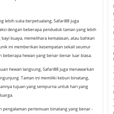
 lebih suka berpetualang, Safari88 juga
ksi dengan beberapa penduduk taman yang lebih
 bayi buaya, memelihara kemalasan, atau bahkan
unik ini memberikan kesempatan sekali seumur
n beberapa hewan yang benar-benar luar biasa.
emuan hewan langsung, Safari88 juga menawarkan
engunjung. Taman ini memiliki kebun binatang,
kannya tujuan yang sempurna untuk hari yang
luarga.
an pengalaman pertemuan binatang yang benar -