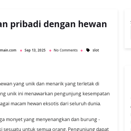
dan pribadi dengan hewan
omain.com
Sep 13, 2025
No Comments
slot
ewan yang unik dan menarik yang terletak di
yang unik ini menawarkan pengunjung kesempatan
gai macam hewan eksotis dari seluruh dunia.
gga monyet yang menyenangkan dan burung -
iki sesuatu untuk semua orang. Pengunjung dapat