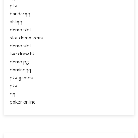
pkv
bandarqq
ahliqq
demo slot
slot demo zeus
demo slot
live draw hk
demo pg
dominoqq
pkv games
pkv
qq
poker online