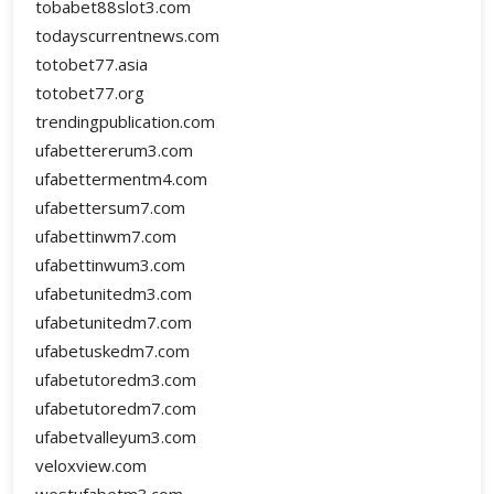
tobabet88slot3.com
todayscurrentnews.com
totobet77.asia
totobet77.org
trendingpublication.com
ufabettererum3.com
ufabettermentm4.com
ufabettersum7.com
ufabettinwm7.com
ufabettinwum3.com
ufabetunitedm3.com
ufabetunitedm7.com
ufabetuskedm7.com
ufabetutoredm3.com
ufabetutoredm7.com
ufabetvalleyum3.com
veloxview.com