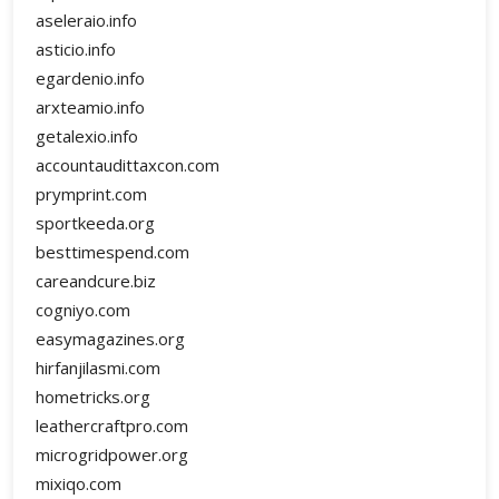
aseleraio.info
asticio.info
egardenio.info
arxteamio.info
getalexio.info
accountaudittaxcon.com
prymprint.com
sportkeeda.org
besttimespend.com
careandcure.biz
cogniyo.com
easymagazines.org
hirfanjilasmi.com
hometricks.org
leathercraftpro.com
microgridpower.org
mixiqo.com