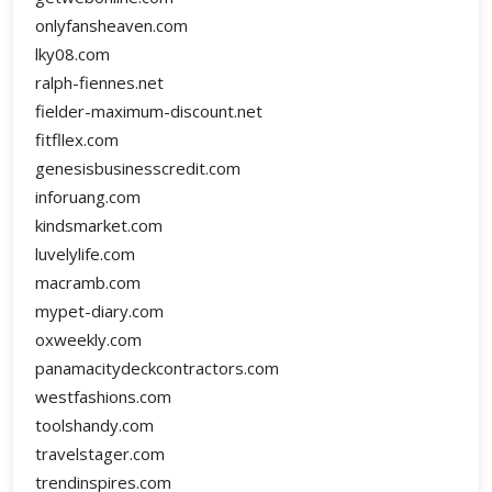
onlyfansheaven.com
lky08.com
ralph-fiennes.net
fielder-maximum-discount.net
fitfllex.com
genesisbusinesscredit.com
inforuang.com
kindsmarket.com
luvelylife.com
macramb.com
mypet-diary.com
oxweekly.com
panamacitydeckcontractors.com
westfashions.com
toolshandy.com
travelstager.com
trendinspires.com