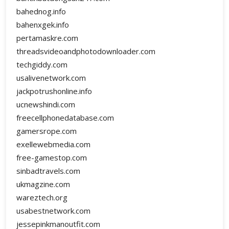
bahednog.info
bahenxgek.info
pertamaskre.com
threadsvideoandphotodownloader.com
techgiddy.com
usalivenetwork.com
jackpotrushonline.info
ucnewshindi.com
freecellphonedatabase.com
gamersrope.com
exellewebmedia.com
free-gamestop.com
sinbadtravels.com
ukmagzine.com
wareztech.org
usabestnetwork.com
jessepinkmanoutfit.com