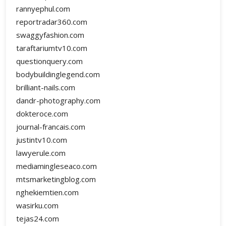
rannyephul.com
reportradar360.com
swaggyfashion.com
taraftariumtv10.com
questionquery.com
bodybuildinglegend.com
brilliant-nails.com
dandr-photography.com
dokteroce.com
journal-francais.com
justintv10.com
lawyerule.com
mediamingleseaco.com
mtsmarketingblog.com
nghekiemtien.com
wasirku.com
tejas24.com