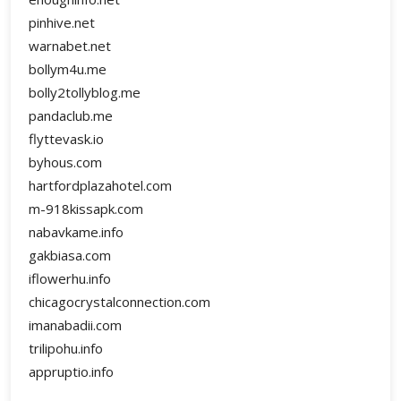
pinhive.net
warnabet.net
bollym4u.me
bolly2tollyblog.me
pandaclub.me
flyttevask.io
byhous.com
hartfordplazahotel.com
m-918kissapk.com
nabavkame.info
gakbiasa.com
iflowerhu.info
chicagocrystalconnection.com
imanabadii.com
trilipohu.info
appruptio.info