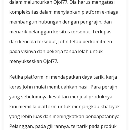
dalam meluncurkan Ojol77. Dia harus mengatasi
kompleksitas dalam menyiapkan platform e-niaga,
membangun hubungan dengan pengrajin, dan
menarik pelanggan ke situs tersebut. Terlepas
dari kendala tersebut, John tetap berkomitmen
pada visinya dan bekerja tanpa lelah untuk
menyukseskan Ojol77.
Ketika platform ini mendapatkan daya tarik, kerja
keras John mulai membuahkan hasil. Para perajin
yang sebelumnya kesulitan menjual produknya
kini memiliki platform untuk menjangkau khalayak
yang lebih luas dan meningkatkan pendapatannya.
Pelanggan, pada gilirannya, tertarik pada produk