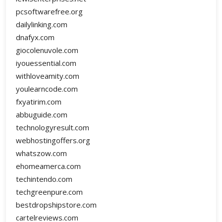
pcsoftwarefree.org
dailylinking.com
dnafyx.com
giocolenuvole.com
iyouessential.com
withloveamity.com
youlearncode.com
fxyatirim.com
abbuguide.com
technologyresult.com
webhostingoffers.org
whatszow.com
ehomeamerca.com
techintendo.com
techgreenpure.com
bestdropshipstore.com
cartelreviews.com