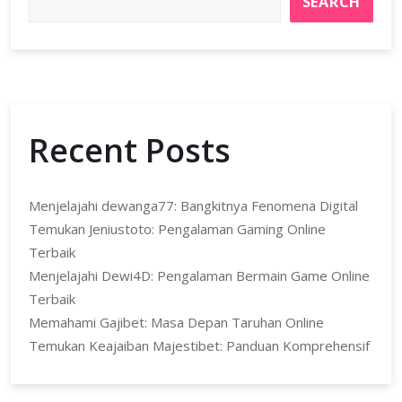
SEARCH
Recent Posts
Menjelajahi dewanga77: Bangkitnya Fenomena Digital
Temukan Jeniustoto: Pengalaman Gaming Online
Terbaik
Menjelajahi Dewi4D: Pengalaman Bermain Game Online
Terbaik
Memahami Gajibet: Masa Depan Taruhan Online
Temukan Keajaiban Majestibet: Panduan Komprehensif