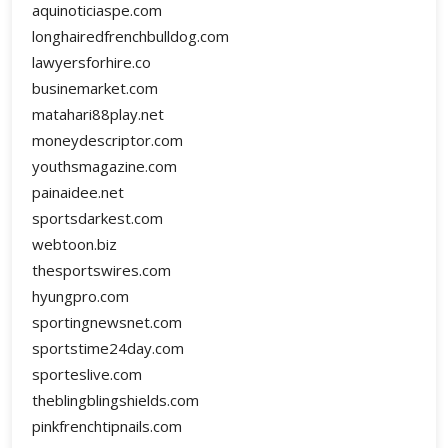
aquinoticiaspe.com
longhairedfrenchbulldog.com
lawyersforhire.co
businemarket.com
matahari88play.net
moneydescriptor.com
youthsmagazine.com
painaidee.net
sportsdarkest.com
webtoon.biz
thesportswires.com
hyungpro.com
sportingnewsnet.com
sportstime24day.com
sporteslive.com
theblingblingshields.com
pinkfrenchtipnails.com