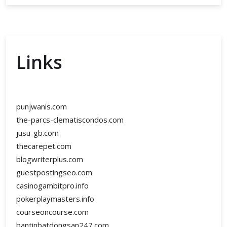
Links
punjwanis.com
the-parcs-clematiscondos.com
jusu-gb.com
thecarepet.com
blogwriterplus.com
guestpostingseo.com
casinogambitpro.info
pokerplaymasters.info
courseoncourse.com
bantinbatdongsan247.com