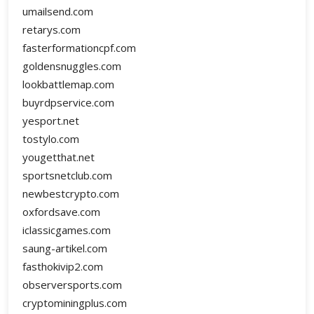
umailsend.com
retarys.com
fasterformationcpf.com
goldensnuggles.com
lookbattlemap.com
buyrdpservice.com
yesport.net
tostylo.com
yougetthat.net
sportsnetclub.com
newbestcrypto.com
oxfordsave.com
iclassicgames.com
saung-artikel.com
fasthokivip2.com
observersports.com
cryptominingplus.com