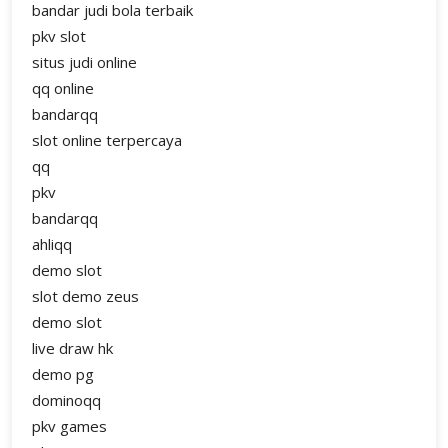
bandar judi bola terbaik
pkv slot
situs judi online
qq online
bandarqq
slot online terpercaya
qq
pkv
bandarqq
ahliqq
demo slot
slot demo zeus
demo slot
live draw hk
demo pg
dominoqq
pkv games