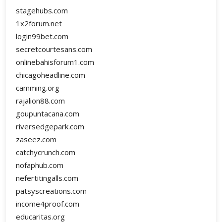
stagehubs.com
1x2forum.net
login99bet.com
secretcourtesans.com
onlinebahisforum1.com
chicagoheadline.com
camming.org
rajalion88.com
goupuntacana.com
riversedgepark.com
zaseez.com
catchycrunch.com
nofaphub.com
nefertitingalls.com
patsyscreations.com
income4proof.com
educaritas.org