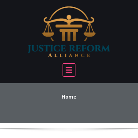
Skip
to
content
Di Dalam Kehidupan Fiona77: Bagaimana
Dia Membangun Banyak Pengikut Online
Home