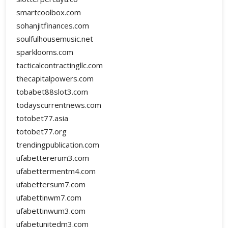
smartcoolbox.com
sohanjitfinances.com
soulfulhousemusic.net
sparklooms.com
tacticalcontractingllc.com
thecapitalpowers.com
tobabet88slot3.com
todayscurrentnews.com
totobet77.asia
totobet77.org
trendingpublication.com
ufabettererum3.com
ufabettermentm4.com
ufabettersum7.com
ufabettinwm7.com
ufabettinwum3.com
ufabetunitedm3.com