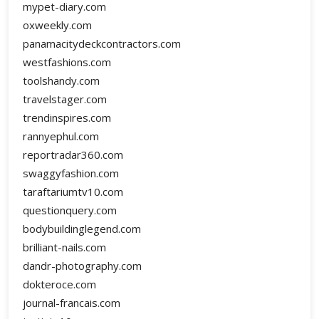
mypet-diary.com
oxweekly.com
panamacitydeckcontractors.com
westfashions.com
toolshandy.com
travelstager.com
trendinspires.com
rannyephul.com
reportradar360.com
swaggyfashion.com
taraftariumtv10.com
questionquery.com
bodybuildinglegend.com
brilliant-nails.com
dandr-photography.com
dokteroce.com
journal-francais.com