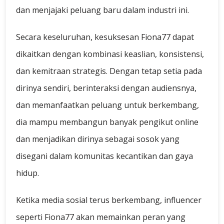
dan menjajaki peluang baru dalam industri ini.
Secara keseluruhan, kesuksesan Fiona77 dapat
dikaitkan dengan kombinasi keaslian, konsistensi,
dan kemitraan strategis. Dengan tetap setia pada
dirinya sendiri, berinteraksi dengan audiensnya,
dan memanfaatkan peluang untuk berkembang,
dia mampu membangun banyak pengikut online
dan menjadikan dirinya sebagai sosok yang
disegani dalam komunitas kecantikan dan gaya
hidup.
Ketika media sosial terus berkembang, influencer
seperti Fiona77 akan memainkan peran yang