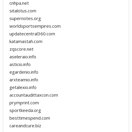
cnhpa.net
sitalotus.com
supernotes.org
worldsportsempires.com
updatecentral360.com
katamastah.com
zqscore.net
aseleraio.info
asticio.info
egardenio.info
arxteamio.info
getalexio.info
accountaudittaxcon.com
prymprint.com
sportkeeda.org
besttimespend.com
careandcure.biz