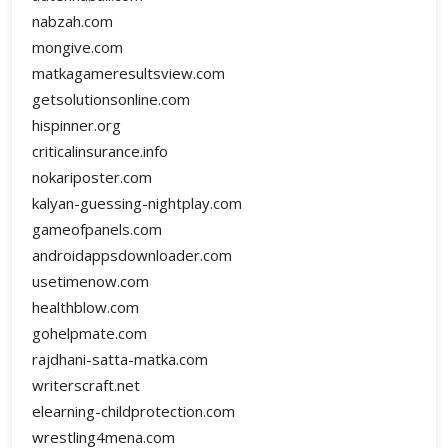
nabzah.com
mongive.com
matkagameresultsview.com
getsolutionsonline.com
hispinner.org
criticalinsurance.info
nokariposter.com
kalyan-guessing-nightplay.com
gameofpanels.com
androidappsdownloader.com
usetimenow.com
healthblow.com
gohelpmate.com
rajdhani-satta-matka.com
writerscraft.net
elearning-childprotection.com
wrestling4mena.com