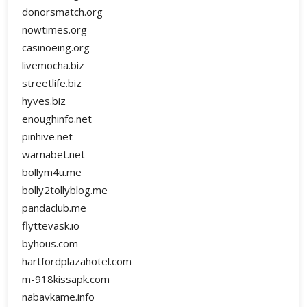
donorsmatch.org
nowtimes.org
casinoeing.org
livemocha.biz
streetlife.biz
hyves.biz
enoughinfo.net
pinhive.net
warnabet.net
bollym4u.me
bolly2tollyblog.me
pandaclub.me
flyttevask.io
byhous.com
hartfordplazahotel.com
m-918kissapk.com
nabavkame.info