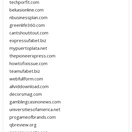
techporfit.com
bekasionline.com
nbusinessplan.com
greenlife360.com
cantshoutitout.com
expressufabet.biz
mypuertoplata.net
thepioneerxpress.com
howtofixissue.com
teamufabet.biz
webfullform.com
allviddownload.com
decorsmag.com
gamblingcasinonews.com
universitiesofamerica.net
progameofbrands.com
qbreview.org