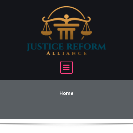
Skip
to
content
HappyBet188: Platform Pilihan Anda untuk
Peluang Taruhan Menarik
Home