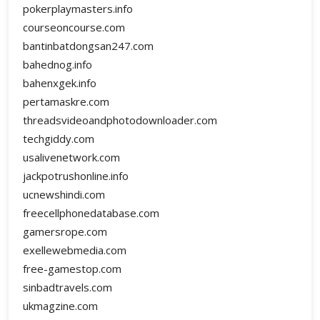
pokerplaymasters.info
courseoncourse.com
bantinbatdongsan247.com
bahednog.info
bahenxgek.info
pertamaskre.com
threadsvideoandphotodownloader.com
techgiddy.com
usalivenetwork.com
jackpotrushonline.info
ucnewshindi.com
freecellphonedatabase.com
gamersrope.com
exellewebmedia.com
free-gamestop.com
sinbadtravels.com
ukmagzine.com