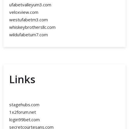
ufabetvalleyum3.com
veloxview.com
westufabetm3.com
whiskeybrothersllc.com
wildufabetum7.com
Links
stagehubs.com
1x2forum.net
login99bet.com
secretcourtesans.com