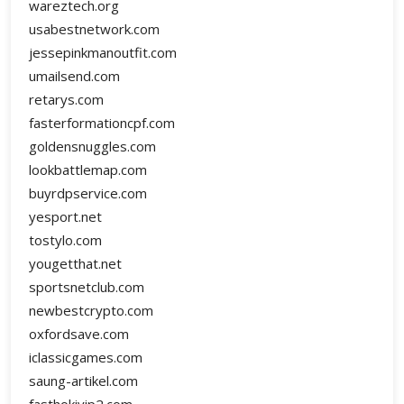
wareztech.org
usabestnetwork.com
jessepinkmanoutfit.com
umailsend.com
retarys.com
fasterformationcpf.com
goldensnuggles.com
lookbattlemap.com
buyrdpservice.com
yesport.net
tostylo.com
yougetthat.net
sportsnetclub.com
newbestcrypto.com
oxfordsave.com
iclassicgames.com
saung-artikel.com