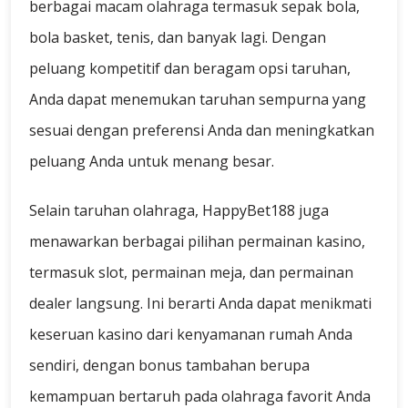
berbagai macam olahraga termasuk sepak bola,
bola basket, tenis, dan banyak lagi. Dengan
peluang kompetitif dan beragam opsi taruhan,
Anda dapat menemukan taruhan sempurna yang
sesuai dengan preferensi Anda dan meningkatkan
peluang Anda untuk menang besar.
Selain taruhan olahraga, HappyBet188 juga
menawarkan berbagai pilihan permainan kasino,
termasuk slot, permainan meja, dan permainan
dealer langsung. Ini berarti Anda dapat menikmati
keseruan kasino dari kenyamanan rumah Anda
sendiri, dengan bonus tambahan berupa
kemampuan bertaruh pada olahraga favorit Anda