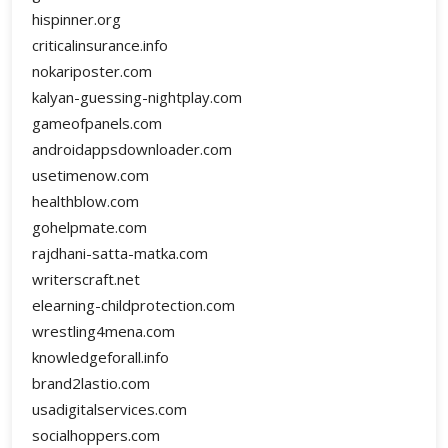
hispinner.org
criticalinsurance.info
nokariposter.com
kalyan-guessing-nightplay.com
gameofpanels.com
androidappsdownloader.com
usetimenow.com
healthblow.com
gohelpmate.com
rajdhani-satta-matka.com
writerscraft.net
elearning-childprotection.com
wrestling4mena.com
knowledgeforall.info
brand2lastio.com
usadigitalservices.com
socialhoppers.com