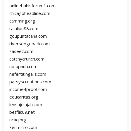
onlinebahisforum1.com
chicagoheadline.com
camming.org
rajalion88.com
goupuntacana.com
riversedgepark.com
zaseez.com
catchycrunch.com
nofaphub.com
nefertitingalls.com
patsyscreations.com
income4proof.com
educaritas.org
lensajelajah.com
betflik09.net
ncaq.org
xenmicro.com