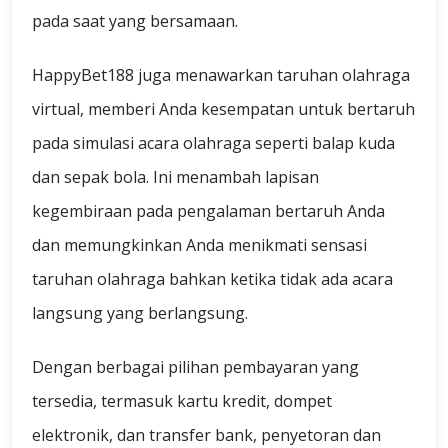
pada saat yang bersamaan.
HappyBet188 juga menawarkan taruhan olahraga
virtual, memberi Anda kesempatan untuk bertaruh
pada simulasi acara olahraga seperti balap kuda
dan sepak bola. Ini menambah lapisan
kegembiraan pada pengalaman bertaruh Anda
dan memungkinkan Anda menikmati sensasi
taruhan olahraga bahkan ketika tidak ada acara
langsung yang berlangsung.
Dengan berbagai pilihan pembayaran yang
tersedia, termasuk kartu kredit, dompet
elektronik, dan transfer bank, penyetoran dan