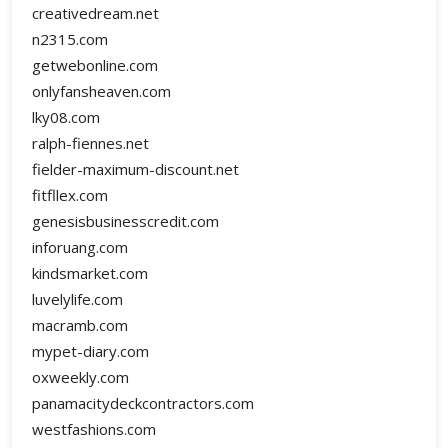
creativedream.net
n2315.com
getwebonline.com
onlyfansheaven.com
lky08.com
ralph-fiennes.net
fielder-maximum-discount.net
fitfllex.com
genesisbusinesscredit.com
inforuang.com
kindsmarket.com
luvelylife.com
macramb.com
mypet-diary.com
oxweekly.com
panamacitydeckcontractors.com
westfashions.com