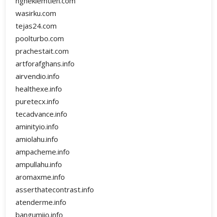
nghekiemtien.com
wasirku.com
tejas24.com
poolturbo.com
prachestait.com
artforafghans.info
airvendio.info
healthexe.info
puretecx.info
tecadvance.info
aminityio.info
amiolahu.info
ampacheme.info
ampullahu.info
aromaxme.info
asserthatecontrast.info
atenderme.info
bangumiio.info