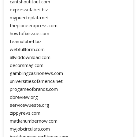
cantshoutitout.com
expressufabet.biz
mypuertoplata.net
thepioneerxpress.com
howtofixissue.com
teamufabet.biz
webfullform.com
allviddownload.com
decorsmag.com
gamblingcasinonews.com
universitiesofamerica.net
progameofbrands.com
qbreview.org
servicewueste.org
zippyrevs.com
matkanumbernow.com
myjobcirculars.com
healthmoreoverfitness.com