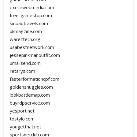
exellewebmedia.com
free-gamestop.com
sinbadtravels.com
ukmagzine.com
wareztech.org
usabestnetwork.com
jessepinkmanoutfit.com
umailsend.com
retarys.com
fasterformationcpf.com
goldensnuggles.com
lookbattlemap.com
buyrdpservice.com
yesport.net
tostylo.com
yougetthat.net
sportsnetclub.com