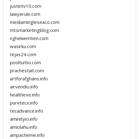
justintv10.com
lawyerule.com
mediamingleseaco.com
mtsmarketingblog.com
nghekiemtien.com
wasirku.com
tejas24.com
poolturbo.com
prachestait.com
artforafghans.info
airvendio.info
healthexe.info
puretecx.info
tecadvance.info
aminityio.info
amiolahu.info
ampacheme.info