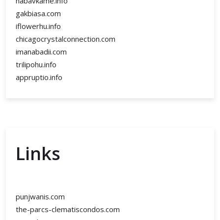
nabavkame.info
gakbiasa.com
iflowerhu.info
chicagocrystalconnection.com
imanabadii.com
trilipohu.info
appruptio.info
Links
punjwanis.com
the-parcs-clematiscondos.com