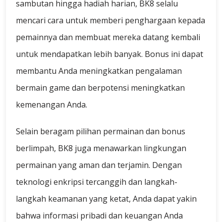
sambutan hingga hadiah harian, BK8 selalu
mencari cara untuk memberi penghargaan kepada
pemainnya dan membuat mereka datang kembali
untuk mendapatkan lebih banyak. Bonus ini dapat
membantu Anda meningkatkan pengalaman
bermain game dan berpotensi meningkatkan
kemenangan Anda.
Selain beragam pilihan permainan dan bonus
berlimpah, BK8 juga menawarkan lingkungan
permainan yang aman dan terjamin. Dengan
teknologi enkripsi tercanggih dan langkah-
langkah keamanan yang ketat, Anda dapat yakin
bahwa informasi pribadi dan keuangan Anda