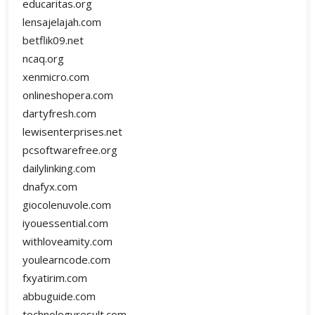
educaritas.org
lensajelajah.com
betflik09.net
ncaq.org
xenmicro.com
onlineshopera.com
dartyfresh.com
lewisenterprises.net
pcsoftwarefree.org
dailylinking.com
dnafyx.com
giocolenuvole.com
iyouessential.com
withloveamity.com
youlearncode.com
fxyatirim.com
abbuguide.com
technologyresult.com