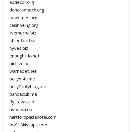
aodecor.org
donorsmatch.org
nowtimes.org
casinoeing.org
livemocha.biz
streetlife.biz
hyves.biz
enoughinfo.net
pinhive.net
warnabet.net
bollym4u.me
bolly2tollyblog.me
pandaclub.me
flyttevask.io
byhous.com
hartfordplazahotel.com
m-918kissapk.com