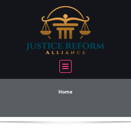
Skip
to
content
Keluarkan Potensi Permainan Anda
dengan Penawaran Menarik BK8
Home