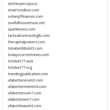
slotterpercaya.co
smartcoolbox.com
sohanjitfinances.com
soulfulhousemusic.net
sparklooms.com
tacticalcontractingllc.com
thecapitalpowers.com
tobabet88slot3.com
todayscurrentnews.com
totobet77.asia
totobet77.org
trendingpublication.com
ufabettererum3.com
ufabettermentm4.com
ufabettersum7.com
ufabettinwm7.com
ufabettinwum3.com