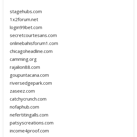
stagehubs.com
1x2forum.net
login99bet.com
secretcourtesans.com
onlinebahisforum1.com
chicagoheadline.com
camming.org
rajalion88.com
goupuntacana.com
riversedgepark.com
zaseez.com
catchycrunch.com
nofaphub.com
nefertitingalls.com
patsyscreations.com
income4proof.com