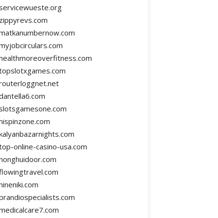
servicewueste.org
zippyrevs.com
matkanumbernow.com
myjobcirculars.com
healthmoreoverfitness.com
topslotxgames.com
routerloggnet.net
dantella6.com
slotsgamesone.com
hispinzone.com
kalyanbazarnights.com
top-online-casino-usa.com
honghuidoor.com
flowingtravel.com
nineniki.com
brandiospecialists.com
medicalcare7.com