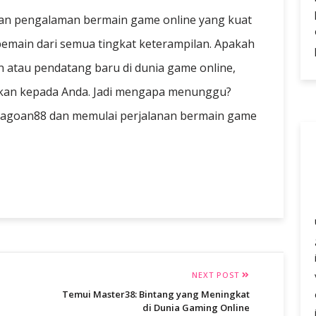
an pengalaman bermain game online yang kuat
emain dari semua tingkat keterampilan. Apakah
 atau pendatang baru di dunia game online,
rkan kepada Anda. Jadi mengapa menunggu?
jagoan88 dan memulai perjalanan bermain game
NEXT POST
Temui Master38: Bintang yang Meningkat
di Dunia Gaming Online