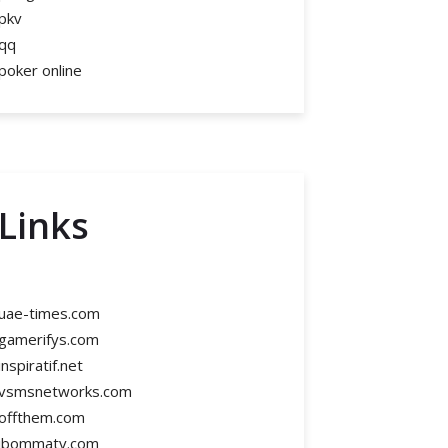
pkv
qq
poker online
Links
uae-times.com
gamerifys.com
inspiratif.net
vsmsnetworks.com
offthem.com
ibommatv.com