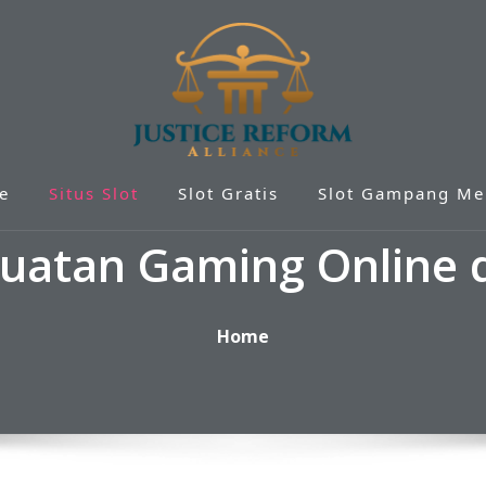
e
Situs Slot
Slot Gratis
Slot Gampang M
uatan Gaming Online 
Home