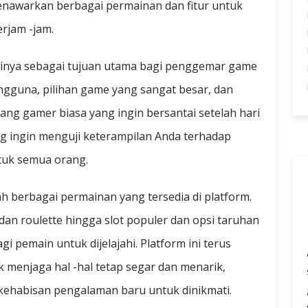
nawarkan berbagai permainan dan fitur untuk
rjam -jam.
inya sebagai tujuan utama bagi penggemar game
ngguna, pilihan game yang sangat besar, dan
ng gamer biasa yang ingin bersantai setelah hari
g ingin menguji keterampilan Anda terhadap
ntuk semua orang.
h berbagai permainan yang tersedia di platform.
 dan roulette hingga slot populer dan opsi taruhan
i pemain untuk dijelajahi. Platform ini terus
menjaga hal -hal tetap segar dan menarik,
ehabisan pengalaman baru untuk dinikmati.