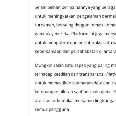
Selain pilihan permainannya yang beraga
untuk meningkatkan pengalaman bermain
turnamen, bersaing dengan teman -tema
gameplay mereka. Platform ini juga men
untuk mengobrol dan berinteraksi satu s
kebersamaan dan persahabatan di antar
Mungkin salah satu aspek yang paling m
terhadap keadilan dan transparansi. Pla
untuk memastikan keamanan data dan tr
ketenangan pikiran saat bermain game. Sel
otoritas terkemuka, menjamin lingkunga
semua pengguna.