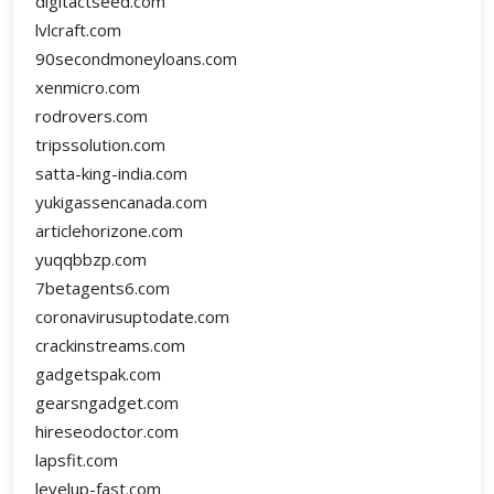
digitactseed.com
lvlcraft.com
90secondmoneyloans.com
xenmicro.com
rodrovers.com
tripssolution.com
satta-king-india.com
yukigassencanada.com
articlehorizone.com
yuqqbbzp.com
7betagents6.com
coronavirusuptodate.com
crackinstreams.com
gadgetspak.com
gearsngadget.com
hireseodoctor.com
lapsfit.com
levelup-fast.com