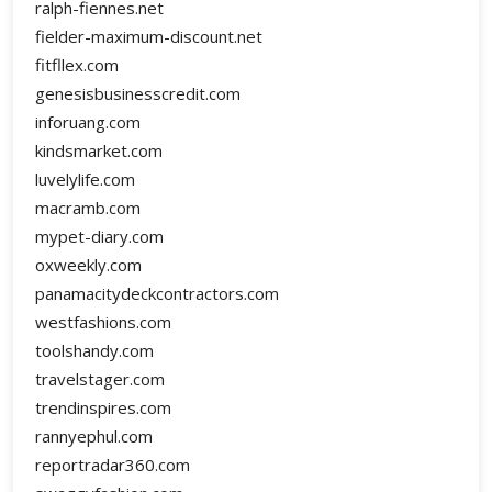
ralph-fiennes.net
fielder-maximum-discount.net
fitfllex.com
genesisbusinesscredit.com
inforuang.com
kindsmarket.com
luvelylife.com
macramb.com
mypet-diary.com
oxweekly.com
panamacitydeckcontractors.com
westfashions.com
toolshandy.com
travelstager.com
trendinspires.com
rannyephul.com
reportradar360.com