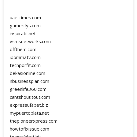
uae-times.com
gamerifys.com
inspiratif.net
vsmsnetworks.com
offthem.com
ibommatv.com
techporfit.com
bekasionline.com
nbusinessplan.com
greenlife360.com
cantshoutitout.com
expressufabet.biz
mypuertoplata.net
thepioneerxpress.com
howtofixissue.com
teamufabet.biz