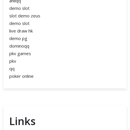
ahliqq
demo slot
slot demo zeus
demo slot
live draw hk
demo pg
dominoqq
pkv games
pkv
qq
poker online
Links