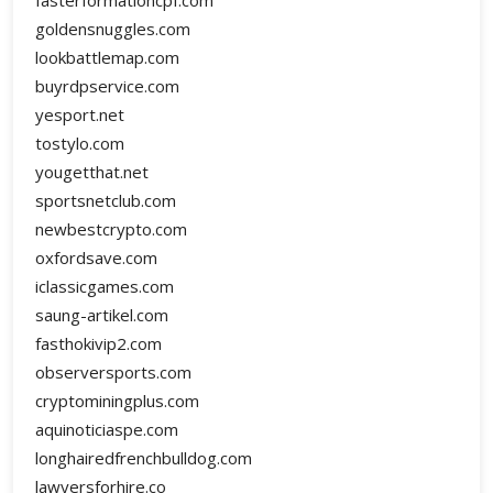
fasterformationcpf.com
goldensnuggles.com
lookbattlemap.com
buyrdpservice.com
yesport.net
tostylo.com
yougetthat.net
sportsnetclub.com
newbestcrypto.com
oxfordsave.com
iclassicgames.com
saung-artikel.com
fasthokivip2.com
observersports.com
cryptominingplus.com
aquinoticiaspe.com
longhairedfrenchbulldog.com
lawyersforhire.co