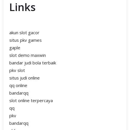
Links
akun slot gacor
situs pkv games
gaple
slot demo maxwin
bandar judi bola terbaik
pkv slot
situs judi online
qq online
bandarqq
slot online terpercaya
qq
pkv
bandarqq