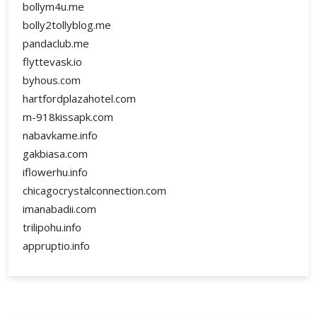
bollym4u.me
bolly2tollyblog.me
pandaclub.me
flyttevask.io
byhous.com
hartfordplazahotel.com
m-918kissapk.com
nabavkame.info
gakbiasa.com
iflowerhu.info
chicagocrystalconnection.com
imanabadii.com
trilipohu.info
appruptio.info