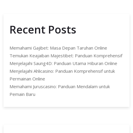
Recent Posts
Memahami Gajibet: Masa Depan Taruhan Online
Temukan Keajaiban Majestibet: Panduan Komprehensif
Menjelajahi Saung4D: Panduan Utama Hiburan Online
Menjelajahi Ahlicasino: Panduan Komprehensif untuk
Permainan Online
Memahami Juruscasino: Panduan Mendalam untuk
Pemain Baru