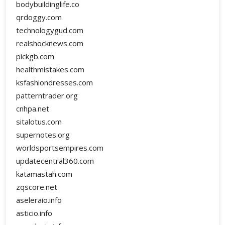
bodybuildinglife.co
qrdoggy.com
technologygud.com
realshocknews.com
pickgb.com
healthmistakes.com
ksfashiondresses.com
patterntrader.org
cnhpa.net
sitalotus.com
supernotes.org
worldsportsempires.com
updatecentral360.com
katamastah.com
zqscore.net
aseleraio.info
asticio.info