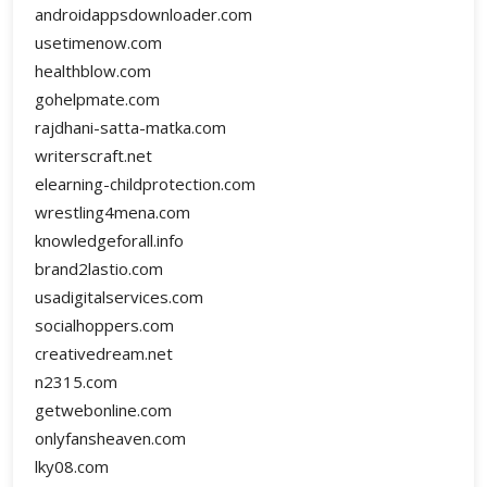
androidappsdownloader.com
usetimenow.com
healthblow.com
gohelpmate.com
rajdhani-satta-matka.com
writerscraft.net
elearning-childprotection.com
wrestling4mena.com
knowledgeforall.info
brand2lastio.com
usadigitalservices.com
socialhoppers.com
creativedream.net
n2315.com
getwebonline.com
onlyfansheaven.com
lky08.com