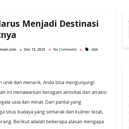
arus Menjadi Destinasi
tnya
omain.com
Dec 13, 2025
No Comments
slot
an unik dan menarik, Anda bisa mengunjungi
ndah ini menawarkan beragam aktivitas dan atraksi
gala usia dan minat. Dari pantai yang
a situs budaya yang semarak dan kuliner lezat,
orang. Berikut adalah beberapa alasan mengapa