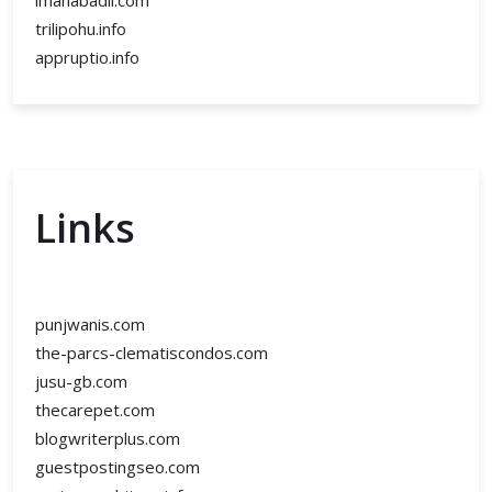
imanabadii.com
trilipohu.info
appruptio.info
Links
punjwanis.com
the-parcs-clematiscondos.com
jusu-gb.com
thecarepet.com
blogwriterplus.com
guestpostingseo.com