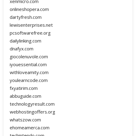
xenmicro.com
onlineshopera.com
dartyfresh.com
lewisenterprises.net
pcsoftwarefree.org
dailylinking.com
dnafyx.com
giocolenuvole.com
iyouessential.com
withloveamity.com
youlearncode.com
fxyatirim.com
abbuguide.com
technologyresult.com
webhostingoffers.org
whatszow.com
ehomeamerca.com
techintendo.com