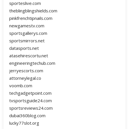
sporteslive.com
theblingblingshields.com
pinkfrenchtipnails.com
newgamestv.com
sportsgallerys.com
sportsmirrors.net
datasports.net
atasehirescortu.net
engineeringtechub.com
jerryescorts.com
attorneylegal.co
voomb.com
techgadgetpoint.com
tvsportsguide24.com
sportsreviews24.com
dubai360blog.com
lucky77slot.org