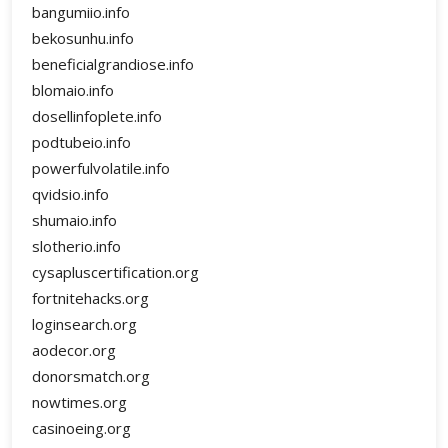
bangumiio.info
bekosunhu.info
beneficialgrandiose.info
blomaio.info
dosellinfoplete.info
podtubeio.info
powerfulvolatile.info
qvidsio.info
shumaio.info
slotherio.info
cysapluscertification.org
fortnitehacks.org
loginsearch.org
aodecor.org
donorsmatch.org
nowtimes.org
casinoeing.org