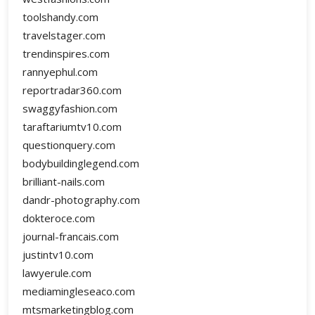
toolshandy.com
travelstager.com
trendinspires.com
rannyephul.com
reportradar360.com
swaggyfashion.com
taraftariumtv10.com
questionquery.com
bodybuildinglegend.com
brilliant-nails.com
dandr-photography.com
dokteroce.com
journal-francais.com
justintv10.com
lawyerule.com
mediamingleseaco.com
mtsmarketingblog.com