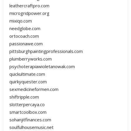
leathercraftpro.com
microgridpower.org
mixiqo.com
needglobe.com
ortocoach.com
passionawe.com
pittsburghpaintingprofessionals.com
plumberryworks.com
psychoterapiawioletanowak.com
quickultimate.com
quirkyquester.com
sexmedicineformen.com
shiftripple.com
slotterpercaya.co
smartcoolbox.com
sohanjitfinances.com
soulfulhousemusic.net