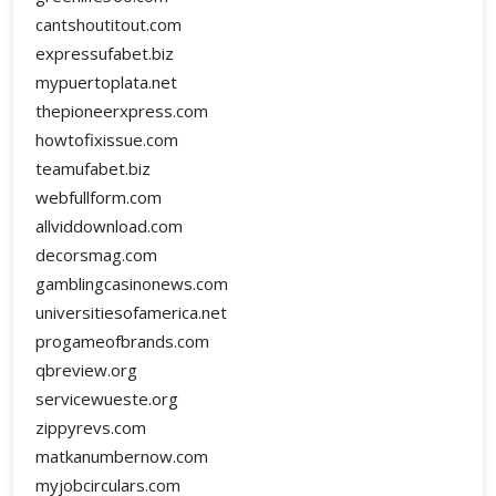
cantshoutitout.com
expressufabet.biz
mypuertoplata.net
thepioneerxpress.com
howtofixissue.com
teamufabet.biz
webfullform.com
allviddownload.com
decorsmag.com
gamblingcasinonews.com
universitiesofamerica.net
progameofbrands.com
qbreview.org
servicewueste.org
zippyrevs.com
matkanumbernow.com
myjobcirculars.com