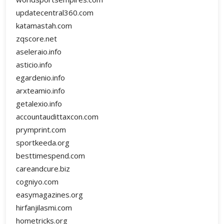
updatecentral360.com
katamastah.com
zqscore.net
aseleraio.info
asticio.info
egardenio.info
arxteamio.info
getalexio.info
accountaudittaxcon.com
prymprint.com
sportkeeda.org
besttimespend.com
careandcure.biz
cogniyo.com
easymagazines.org
hirfanjilasmi.com
hometricks.org