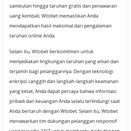
sambutan hingga taruhan gratis dan penawaran
uang kembali, Wtobet memastikan Anda
mendapatkan hasil maksimal dari pengalaman
taruhan online Anda.
Selain itu, Wtobet berkomitmen untuk
menyediakan lingkungan taruhan yang aman dan
terjamin bagi pelanggannya. Dengan teknologi
enkripsi canggih dan langkah-langkah keamanan
yang ketat, Anda dapat percaya bahwa informasi
pribadi dan keuangan Anda selalu terlindungi saat
Anda bertaruh dengan Wtobet. Selain itu, Wtobet
menawarkan tim dukungan pelanggan responsif