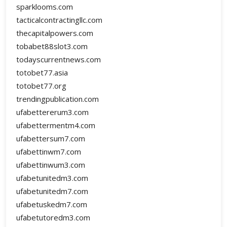
sparklooms.com
tacticalcontractingllc.com
thecapitalpowers.com
tobabet88slot3.com
todayscurrentnews.com
totobet77.asia
totobet77.org
trendingpublication.com
ufabettererum3.com
ufabettermentm4.com
ufabettersum7.com
ufabettinwm7.com
ufabettinwum3.com
ufabetunitedm3.com
ufabetunitedm7.com
ufabetuskedm7.com
ufabetutoredm3.com