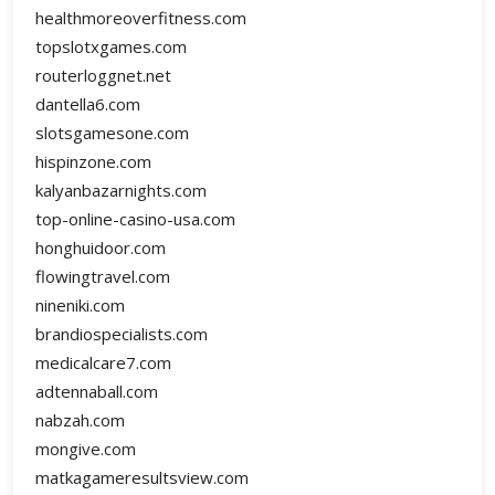
healthmoreoverfitness.com
topslotxgames.com
routerloggnet.net
dantella6.com
slotsgamesone.com
hispinzone.com
kalyanbazarnights.com
top-online-casino-usa.com
honghuidoor.com
flowingtravel.com
nineniki.com
brandiospecialists.com
medicalcare7.com
adtennaball.com
nabzah.com
mongive.com
matkagameresultsview.com