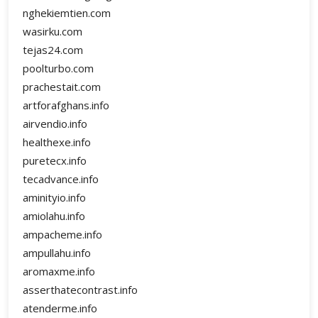
nghekiemtien.com
wasirku.com
tejas24.com
poolturbo.com
prachestait.com
artforafghans.info
airvendio.info
healthexe.info
puretecx.info
tecadvance.info
aminityio.info
amiolahu.info
ampacheme.info
ampullahu.info
aromaxme.info
asserthatecontrast.info
atenderme.info