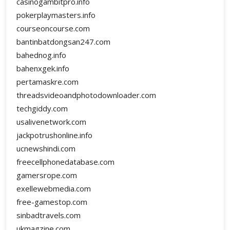
casinogambitpro.info
pokerplaymasters.info
courseoncourse.com
bantinbatdongsan247.com
bahednog.info
bahenxgek.info
pertamaskre.com
threadsvideoandphotodownloader.com
techgiddy.com
usalivenetwork.com
jackpotrushonline.info
ucnewshindi.com
freecellphonedatabase.com
gamersrope.com
exellewebmedia.com
free-gamestop.com
sinbadtravels.com
ukmagzine.com