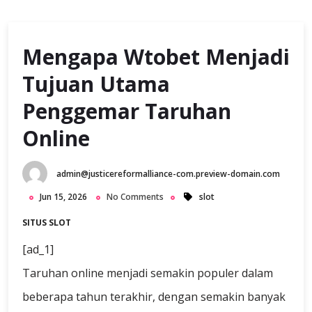
Mengapa Wtobet Menjadi
Tujuan Utama
Penggemar Taruhan
Online
admin@justicereformalliance-com.preview-domain.com
Jun 15, 2026
No Comments
slot
SITUS SLOT
[ad_1]
Taruhan online menjadi semakin populer dalam
beberapa tahun terakhir, dengan semakin banyak