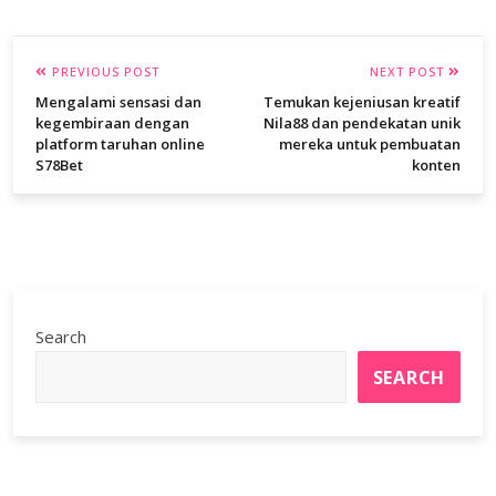
PREVIOUS POST
NEXT POST
Mengalami sensasi dan
Temukan kejeniusan kreatif
kegembiraan dengan
Nila88 dan pendekatan unik
platform taruhan online
mereka untuk pembuatan
S78Bet
konten
Search
SEARCH