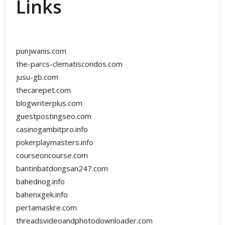
Links
punjwanis.com
the-parcs-clematiscondos.com
jusu-gb.com
thecarepet.com
blogwriterplus.com
guestpostingseo.com
casinogambitpro.info
pokerplaymasters.info
courseoncourse.com
bantinbatdongsan247.com
bahednog.info
bahenxgek.info
pertamaskre.com
threadsvideoandphotodownloader.com