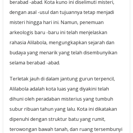
berabad -abad. Kota kuno ini diselimuti misteri,
dengan asal -usul dan tujuannya tetap menjadi
misteri hingga hari ini. Namun, penemuan
arkeologis baru -baru ini telah menjelaskan
rahasia Alilabola, mengungkapkan sejarah dan
budaya yang menarik yang telah disembunyikan
selama berabad -abad.
Terletak jauh di dalam jantung gurun terpencil,
Alilabola adalah kota luas yang diyakini telah
dihuni oleh peradaban misterius yang tumbuh
subur ribuan tahun yang lalu. Kota ini dikatakan
dipenuhi dengan struktur batu yang rumit,
terowongan bawah tanah, dan ruang tersembunyi