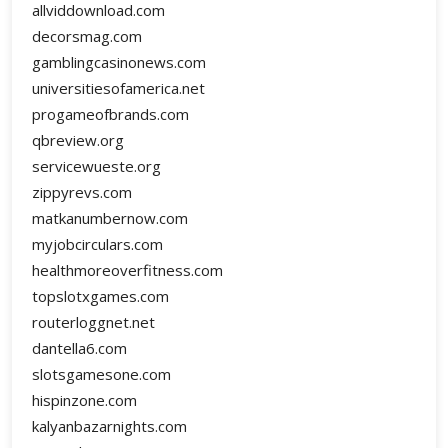
allviddownload.com
decorsmag.com
gamblingcasinonews.com
universitiesofamerica.net
progameofbrands.com
qbreview.org
servicewueste.org
zippyrevs.com
matkanumbernow.com
myjobcirculars.com
healthmoreoverfitness.com
topslotxgames.com
routerloggnet.net
dantella6.com
slotsgamesone.com
hispinzone.com
kalyanbazarnights.com