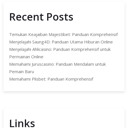
Recent Posts
Temukan Keajaiban Majestibet: Panduan Komprehensif
Menjelajahi Saung4D: Panduan Utama Hiburan Online
Menjelajahi Ahlicasino: Panduan Komprehensif untuk
Permainan Online
Memahami Juruscasino: Panduan Mendalam untuk
Pemain Baru
Memahami Plisbet: Panduan Komprehensif
Links