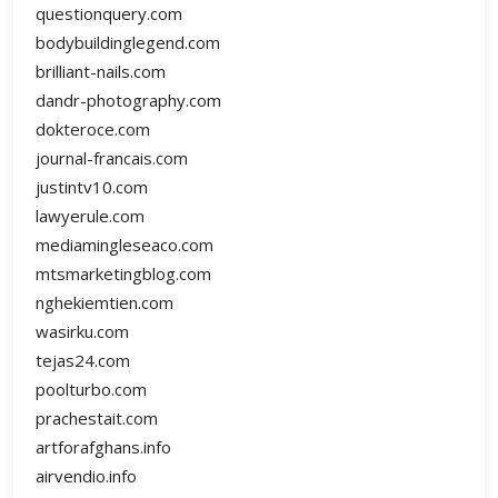
questionquery.com
bodybuildinglegend.com
brilliant-nails.com
dandr-photography.com
dokteroce.com
journal-francais.com
justintv10.com
lawyerule.com
mediamingleseaco.com
mtsmarketingblog.com
nghekiemtien.com
wasirku.com
tejas24.com
poolturbo.com
prachestait.com
artforafghans.info
airvendio.info