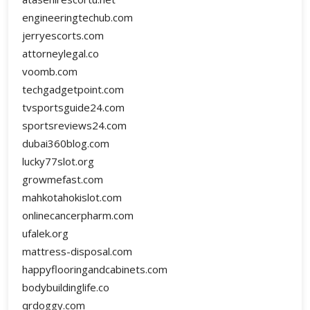
engineeringtechub.com
jerryescorts.com
attorneylegal.co
voomb.com
techgadgetpoint.com
tvsportsguide24.com
sportsreviews24.com
dubai360blog.com
lucky77slot.org
growmefast.com
mahkotahokislot.com
onlinecancerpharm.com
ufalek.org
mattress-disposal.com
happyflooringandcabinets.com
bodybuildinglife.co
qrdoggy.com