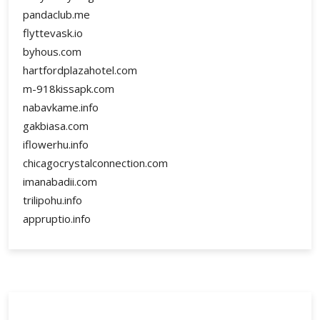
pandaclub.me
flyttevask.io
byhous.com
hartfordplazahotel.com
m-918kissapk.com
nabavkame.info
gakbiasa.com
iflowerhu.info
chicagocrystalconnection.com
imanabadii.com
trilipohu.info
appruptio.info