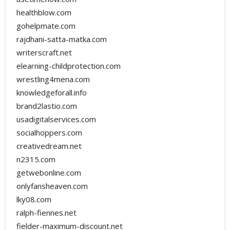
healthblow.com
gohelpmate.com
rajdhani-satta-matka.com
writerscraft.net
elearning-childprotection.com
wrestling4mena.com
knowledgeforall.info
brand2lastio.com
usadigitalservices.com
socialhoppers.com
creativedream.net
n2315.com
getwebonline.com
onlyfansheaven.com
lky08.com
ralph-fiennes.net
fielder-maximum-discount.net