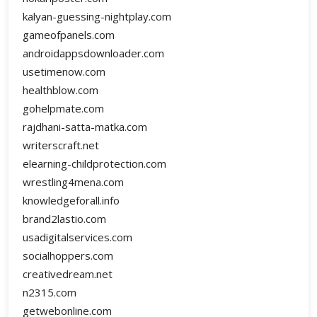
kalyan-guessing-nightplay.com
gameofpanels.com
androidappsdownloader.com
usetimenow.com
healthblow.com
gohelpmate.com
rajdhani-satta-matka.com
writerscraft.net
elearning-childprotection.com
wrestling4mena.com
knowledgeforall.info
brand2lastio.com
usadigitalservices.com
socialhoppers.com
creativedream.net
n2315.com
getwebonline.com