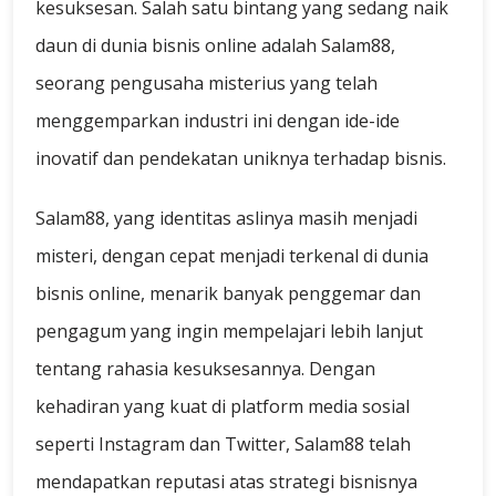
kesuksesan. Salah satu bintang yang sedang naik
daun di dunia bisnis online adalah Salam88,
seorang pengusaha misterius yang telah
menggemparkan industri ini dengan ide-ide
inovatif dan pendekatan uniknya terhadap bisnis.
Salam88, yang identitas aslinya masih menjadi
misteri, dengan cepat menjadi terkenal di dunia
bisnis online, menarik banyak penggemar dan
pengagum yang ingin mempelajari lebih lanjut
tentang rahasia kesuksesannya. Dengan
kehadiran yang kuat di platform media sosial
seperti Instagram dan Twitter, Salam88 telah
mendapatkan reputasi atas strategi bisnisnya