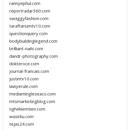
rannyephul.com
reportradar360.com
swaggyfashion.com
taraftariumtv10.com
questionquery.com
bodybuildinglegend.com
brilliant-nails.com
dandr-photography.com
dokteroce.com
journal-francais.com
justintv10.com
lawyerule.com
mediamingleseaco.com
mtsmarketingblog.com
nghekiemtien.com
wasirku.com
tejas24.com