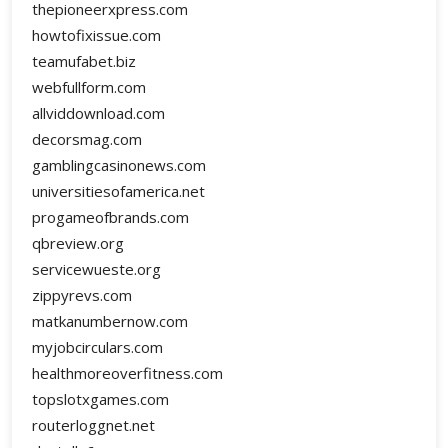
thepioneerxpress.com
howtofixissue.com
teamufabet.biz
webfullform.com
allviddownload.com
decorsmag.com
gamblingcasinonews.com
universitiesofamerica.net
progameofbrands.com
qbreview.org
servicewueste.org
zippyrevs.com
matkanumbernow.com
myjobcirculars.com
healthmoreoverfitness.com
topslotxgames.com
routerloggnet.net