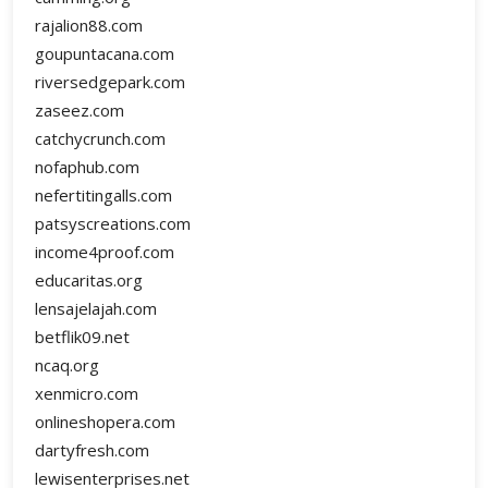
rajalion88.com
goupuntacana.com
riversedgepark.com
zaseez.com
catchycrunch.com
nofaphub.com
nefertitingalls.com
patsyscreations.com
income4proof.com
educaritas.org
lensajelajah.com
betflik09.net
ncaq.org
xenmicro.com
onlineshopera.com
dartyfresh.com
lewisenterprises.net