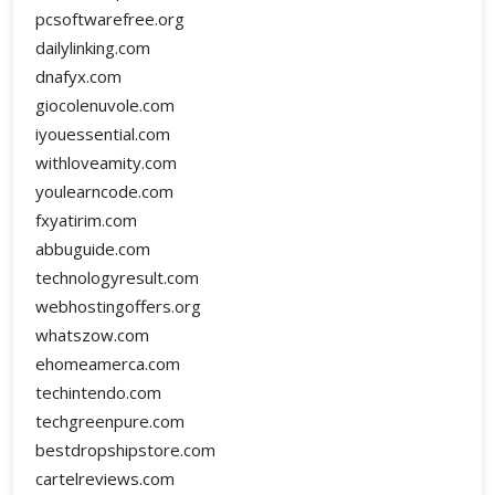
pcsoftwarefree.org
dailylinking.com
dnafyx.com
giocolenuvole.com
iyouessential.com
withloveamity.com
youlearncode.com
fxyatirim.com
abbuguide.com
technologyresult.com
webhostingoffers.org
whatszow.com
ehomeamerca.com
techintendo.com
techgreenpure.com
bestdropshipstore.com
cartelreviews.com