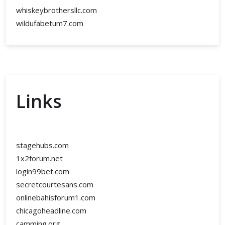
whiskeybrothersllc.com
wildufabetum7.com
Links
stagehubs.com
1x2forum.net
login99bet.com
secretcourtesans.com
onlinebahisforum1.com
chicagoheadline.com
camming.org