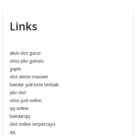
Links
akun slot gacor
situs pkv games
gaple
slot demo maxwin
bandar judi bola terbaik
pkv slot
situs judi online
qq online
bandarqq
slot online terpercaya
qq