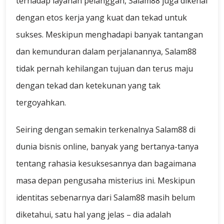
terhadap layanan pelanggan, Salam88 juga dikenal
dengan etos kerja yang kuat dan tekad untuk
sukses. Meskipun menghadapi banyak tantangan
dan kemunduran dalam perjalanannya, Salam88
tidak pernah kehilangan tujuan dan terus maju
dengan tekad dan ketekunan yang tak
tergoyahkan.
Seiring dengan semakin terkenalnya Salam88 di
dunia bisnis online, banyak yang bertanya-tanya
tentang rahasia kesuksesannya dan bagaimana
masa depan pengusaha misterius ini. Meskipun
identitas sebenarnya dari Salam88 masih belum
diketahui, satu hal yang jelas – dia adalah