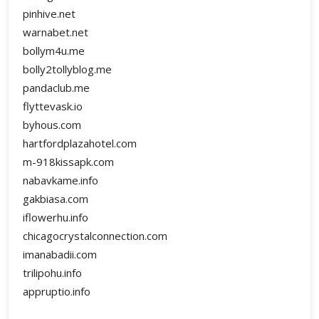
pinhive.net
warnabet.net
bollym4u.me
bolly2tollyblog.me
pandaclub.me
flyttevask.io
byhous.com
hartfordplazahotel.com
m-918kissapk.com
nabavkame.info
gakbiasa.com
iflowerhu.info
chicagocrystalconnection.com
imanabadii.com
trilipohu.info
appruptio.info