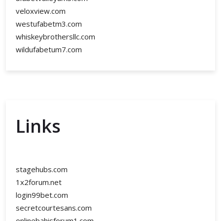
veloxview.com
westufabetm3.com
whiskeybrothersllc.com
wildufabetum7.com
Links
stagehubs.com
1x2forum.net
login99bet.com
secretcourtesans.com
onlinebahisforum1.com