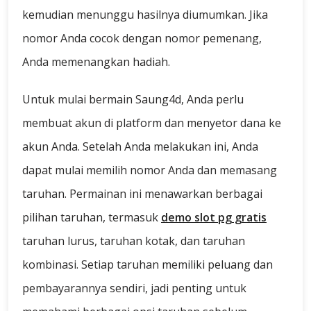
kemudian menunggu hasilnya diumumkan. Jika
nomor Anda cocok dengan nomor pemenang,
Anda memenangkan hadiah.
Untuk mulai bermain Saung4d, Anda perlu
membuat akun di platform dan menyetor dana ke
akun Anda. Setelah Anda melakukan ini, Anda
dapat mulai memilih nomor Anda dan memasang
taruhan. Permainan ini menawarkan berbagai
pilihan taruhan, termasuk
demo slot pg gratis
taruhan lurus, taruhan kotak, dan taruhan
kombinasi. Setiap taruhan memiliki peluang dan
pembayarannya sendiri, jadi penting untuk