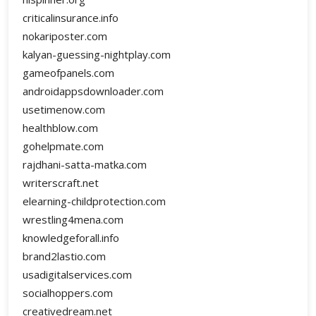
criticalinsurance.info
nokariposter.com
kalyan-guessing-nightplay.com
gameofpanels.com
androidappsdownloader.com
usetimenow.com
healthblow.com
gohelpmate.com
rajdhani-satta-matka.com
writerscraft.net
elearning-childprotection.com
wrestling4mena.com
knowledgeforall.info
brand2lastio.com
usadigitalservices.com
socialhoppers.com
creativedream.net