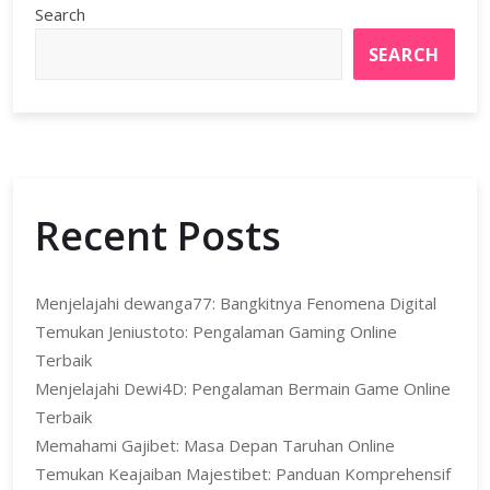
Search
SEARCH
Recent Posts
Menjelajahi dewanga77: Bangkitnya Fenomena Digital
Temukan Jeniustoto: Pengalaman Gaming Online
Terbaik
Menjelajahi Dewi4D: Pengalaman Bermain Game Online
Terbaik
Memahami Gajibet: Masa Depan Taruhan Online
Temukan Keajaiban Majestibet: Panduan Komprehensif