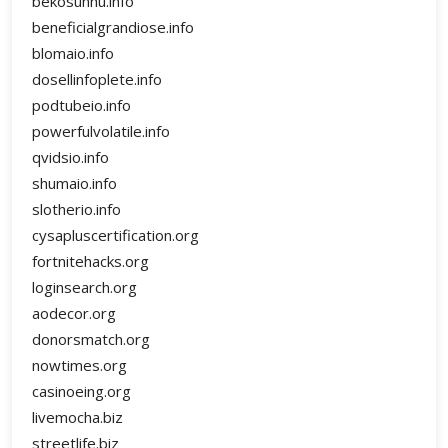
bekosunhu.info
beneficialgrandiose.info
blomaio.info
dosellinfoplete.info
podtubeio.info
powerfulvolatile.info
qvidsio.info
shumaio.info
slotherio.info
cysapluscertification.org
fortnitehacks.org
loginsearch.org
aodecor.org
donorsmatch.org
nowtimes.org
casinoeing.org
livemocha.biz
streetlife.biz