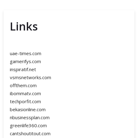
Links
uae-times.com
gamerifys.com
inspiratif.net
vsmsnetworks.com
offthem.com
ibommatv.com
techporfit.com
bekasionline.com
nbusinessplan.com
greenlife360.com
cantshoutitout.com