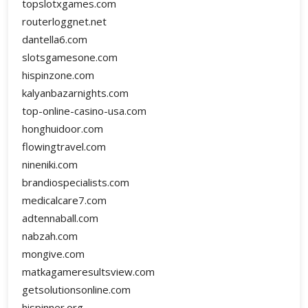
topslotxgames.com
routerloggnet.net
dantella6.com
slotsgamesone.com
hispinzone.com
kalyanbazarnights.com
top-online-casino-usa.com
honghuidoor.com
flowingtravel.com
nineniki.com
brandiospecialists.com
medicalcare7.com
adtennaball.com
nabzah.com
mongive.com
matkagameresultsview.com
getsolutionsonline.com
hispinner.org