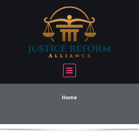
Skip
to
content
Mengungkap Misteri Saung4d: Panduan
Komprehensif
Home