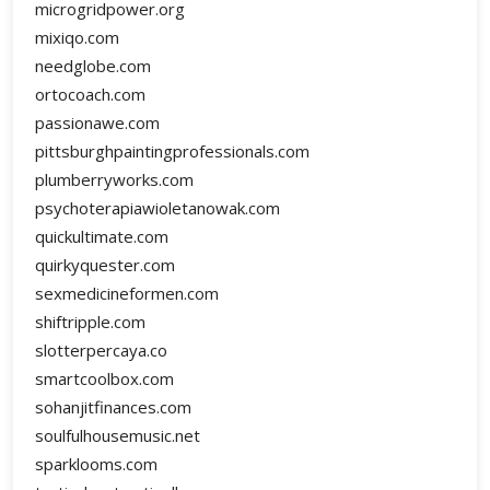
microgridpower.org
mixiqo.com
needglobe.com
ortocoach.com
passionawe.com
pittsburghpaintingprofessionals.com
plumberryworks.com
psychoterapiawioletanowak.com
quickultimate.com
quirkyquester.com
sexmedicineformen.com
shiftripple.com
slotterpercaya.co
smartcoolbox.com
sohanjitfinances.com
soulfulhousemusic.net
sparklooms.com