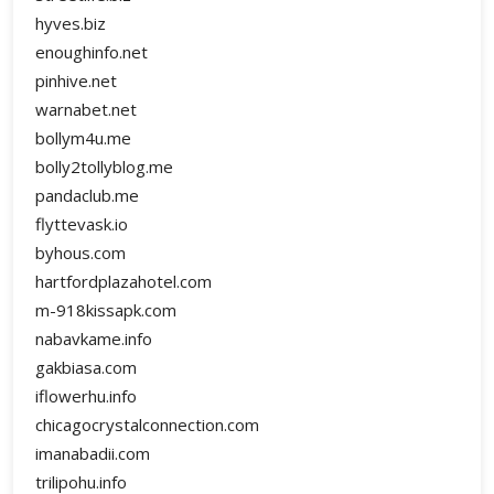
hyves.biz
enoughinfo.net
pinhive.net
warnabet.net
bollym4u.me
bolly2tollyblog.me
pandaclub.me
flyttevask.io
byhous.com
hartfordplazahotel.com
m-918kissapk.com
nabavkame.info
gakbiasa.com
iflowerhu.info
chicagocrystalconnection.com
imanabadii.com
trilipohu.info