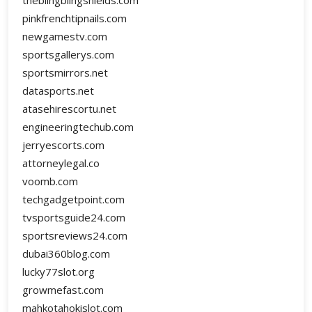
theblingblingshields.com
pinkfrenchtipnails.com
newgamestv.com
sportsgallerys.com
sportsmirrors.net
datasports.net
atasehirescortu.net
engineeringtechub.com
jerryescorts.com
attorneylegal.co
voomb.com
techgadgetpoint.com
tvsportsguide24.com
sportsreviews24.com
dubai360blog.com
lucky77slot.org
growmefast.com
mahkotahokislot.com