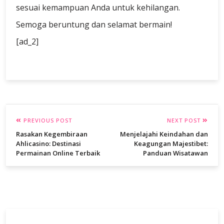
sesuai kemampuan Anda untuk kehilangan.
Semoga beruntung dan selamat bermain!
[ad_2]
PREVIOUS POST
NEXT POST
Rasakan Kegembiraan
Menjelajahi Keindahan dan
Ahlicasino: Destinasi
Keagungan Majestibet:
Permainan Online Terbaik
Panduan Wisatawan