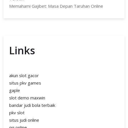
Memahami Gajibet: Masa Depan Taruhan Online
Links
akun slot gacor
situs pkv games
gaple
slot demo maxwin
bandar judi bola terbaik
pkv slot
situs judi online
qq online