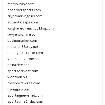
fasthokivip2.com
observersports.com
cryptominingplus.com
aquinoticiaspe.com
longhairedfrenchbulldog.com
lawyersforhire.co
businemarket.com
matahari88play.net
moneydescriptor.com
youthsmagazine.com
painaidee.net
sportsdarkest.com
webtoon.biz
thesportswires.com
hyungpro.com
sportingnewsnet.com
sportstime24day.com