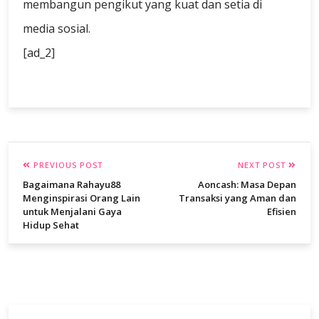
membangun pengikut yang kuat dan setia di
media sosial.
[ad_2]
PREVIOUS POST
NEXT POST
Bagaimana Rahayu88
Aoncash: Masa Depan
Menginspirasi Orang Lain
Transaksi yang Aman dan
untuk Menjalani Gaya
Efisien
Hidup Sehat