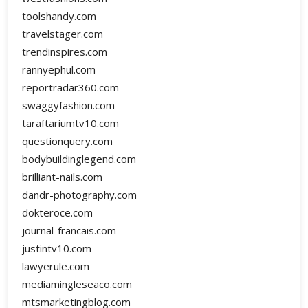
toolshandy.com
travelstager.com
trendinspires.com
rannyephul.com
reportradar360.com
swaggyfashion.com
taraftariumtv10.com
questionquery.com
bodybuildinglegend.com
brilliant-nails.com
dandr-photography.com
dokteroce.com
journal-francais.com
justintv10.com
lawyerule.com
mediamingleseaco.com
mtsmarketingblog.com