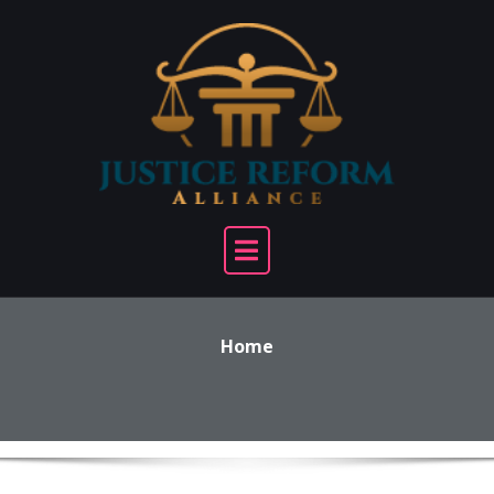
Skip
to
content
Mengungkap Rahasia Dibalik Kesuksesan
Benteng786 di Media Sosial
Home