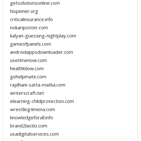
getsolutionsonline.com
hispinner.org
criticalinsurance.info
nokariposter.com
kalyan-guessing-nightplay.com
gameofpanels.com
androidappsdownloader.com
usetimenow.com
healthblow.com
gohelpmate.com
rajdhani-satta-matka.com
writerscraft.net
elearning-childprotection.com
wrestling4mena.com
knowledgeforall.info
brand2lastio.com
usadigitalservices.com