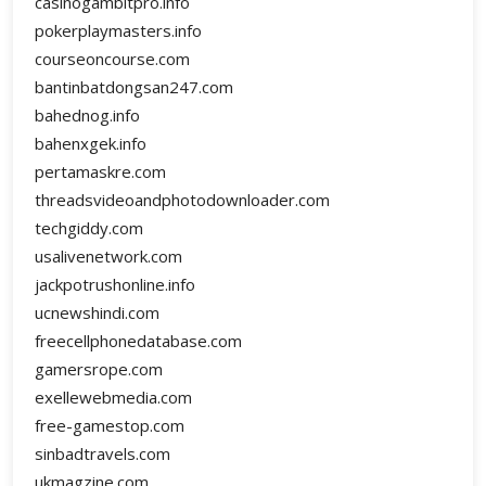
casinogambitpro.info
pokerplaymasters.info
courseoncourse.com
bantinbatdongsan247.com
bahednog.info
bahenxgek.info
pertamaskre.com
threadsvideoandphotodownloader.com
techgiddy.com
usalivenetwork.com
jackpotrushonline.info
ucnewshindi.com
freecellphonedatabase.com
gamersrope.com
exellewebmedia.com
free-gamestop.com
sinbadtravels.com
ukmagzine.com