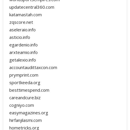
updatecentral360.com
katamastah.com
zqscore.net
aseleraio.info
asticio.info
egardenio.info
arxteamio.info
getalexio.info
accountaudittaxcon.com
prymprint.com
sportkeeda.org
besttimespend.com
careandcure.biz
cogniyo.com
easymagazines.org
hirfanjilasmi.com
hometricks.org