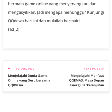
bermain game online yang menyenangkan dan
mengasyikkan. Jadi mengapa menunggu? Kunjungi
QQdewa hari ini dan mulailah bermain!
[ad_2]
PREVIOUS POST
NEXT POST
Menjelajahi Dunia Game
Menjelajahi Manfaat
Online yang Seru bersama
QQEMAS: Masa Depan
QQ88asia
Energi Berkelanjutan