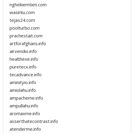
nghekiemtien.com
wasirku.com
tejas24.com
poolturbo.com
prachestait.com
artforafghans.info
airvendio.info
healthexe.info
puretecx.info
tecadvance.info
aminityio.info
amiolahu.info
ampacheme.info
ampullahu.info
aromaxme.info
asserthatecontrast.info
atenderme.info