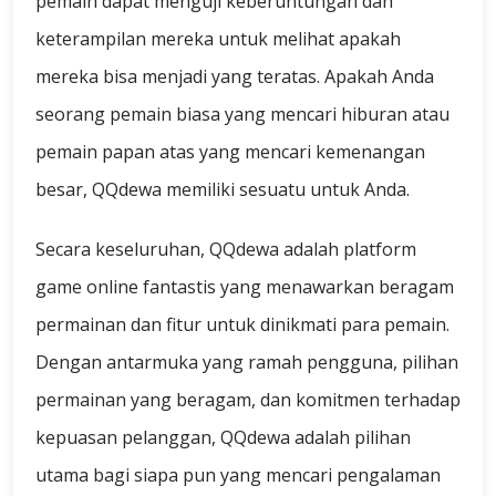
pemain dapat menguji keberuntungan dan
keterampilan mereka untuk melihat apakah
mereka bisa menjadi yang teratas. Apakah Anda
seorang pemain biasa yang mencari hiburan atau
pemain papan atas yang mencari kemenangan
besar, QQdewa memiliki sesuatu untuk Anda.
Secara keseluruhan, QQdewa adalah platform
game online fantastis yang menawarkan beragam
permainan dan fitur untuk dinikmati para pemain.
Dengan antarmuka yang ramah pengguna, pilihan
permainan yang beragam, dan komitmen terhadap
kepuasan pelanggan, QQdewa adalah pilihan
utama bagi siapa pun yang mencari pengalaman