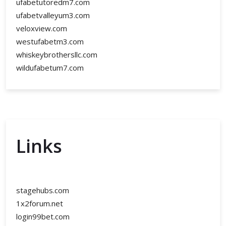
ufabetutoredm7.com
ufabetvalleyum3.com
veloxview.com
westufabetm3.com
whiskeybrothersllc.com
wildufabetum7.com
Links
stagehubs.com
1x2forum.net
login99bet.com