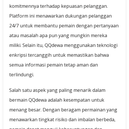
komitmennya terhadap kepuasan pelanggan.
Platform ini menawarkan dukungan pelanggan
24/7 untuk membantu pemain dengan pertanyaan
atau masalah apa pun yang mungkin mereka
miliki. Selain itu, QQdewa menggunakan teknologi
enkripsi tercanggih untuk memastikan bahwa
semua informasi pemain tetap aman dan
terlindungi.
Salah satu aspek yang paling menarik dalam
bermain QQdewa adalah kesempatan untuk
menang besar. Dengan beragam permainan yang
menawarkan tingkat risiko dan imbalan berbeda,