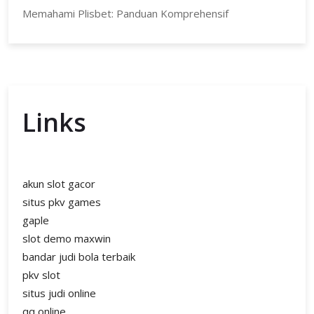
Memahami Plisbet: Panduan Komprehensif
Links
akun slot gacor
situs pkv games
gaple
slot demo maxwin
bandar judi bola terbaik
pkv slot
situs judi online
qq online