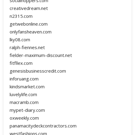
socialhoppers.com
creativedream.net
n2315.com
getwebonline.com
onlyfansheaven.com
lky08.com
ralph-fiennes.net
fielder-maximum-discount.net
fitfllex.com
genesisbusinesscredit.com
inforuang.com
kindsmarket.com
luvelylife.com
macramb.com
mypet-diary.com
oxweekly.com
panamacitydeckcontractors.com
westfashions.com