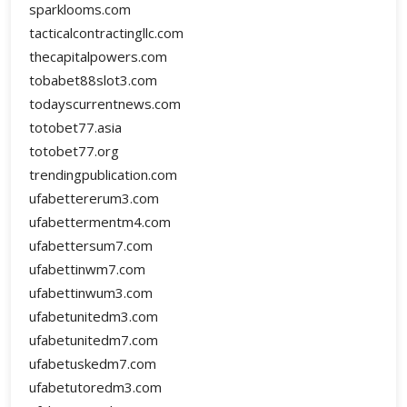
sparklooms.com
tacticalcontractingllc.com
thecapitalpowers.com
tobabet88slot3.com
todayscurrentnews.com
totobet77.asia
totobet77.org
trendingpublication.com
ufabettererum3.com
ufabettermentm4.com
ufabettersum7.com
ufabettinwm7.com
ufabettinwum3.com
ufabetunitedm3.com
ufabetunitedm7.com
ufabetuskedm7.com
ufabetutoredm3.com