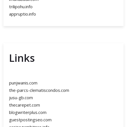
trilipohu.info
appruptio.info
Links
punjwanis.com
the-parcs-clematiscondos.com
jusu-gb.com
thecarepet.com
blogwriterplus.com
guestpostingseo.com