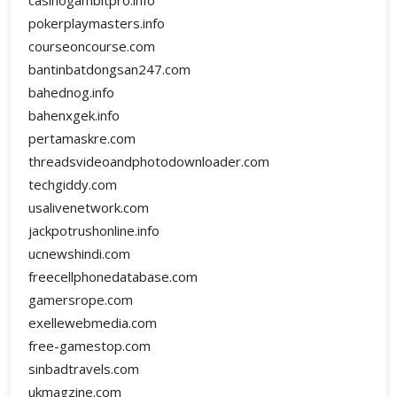
casinogambitpro.info
pokerplaymasters.info
courseoncourse.com
bantinbatdongsan247.com
bahednog.info
bahenxgek.info
pertamaskre.com
threadsvideoandphotodownloader.com
techgiddy.com
usalivenetwork.com
jackpotrushonline.info
ucnewshindi.com
freecellphonedatabase.com
gamersrope.com
exellewebmedia.com
free-gamestop.com
sinbadtravels.com
ukmagzine.com