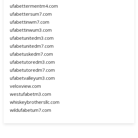
ufabettermentm4.com
ufabettersum7.com
ufabettinwm7.com
ufabettinwum3.com
ufabetunitedm3.com
ufabetunitedm7.com
ufabetuskedm7.com
ufabetutoredm3.com
ufabetutoredm7.com
ufabetvalleyum3.com
veloxview.com
westufabetm3.com
whiskeybrothersllc.com
wildufabetum7.com