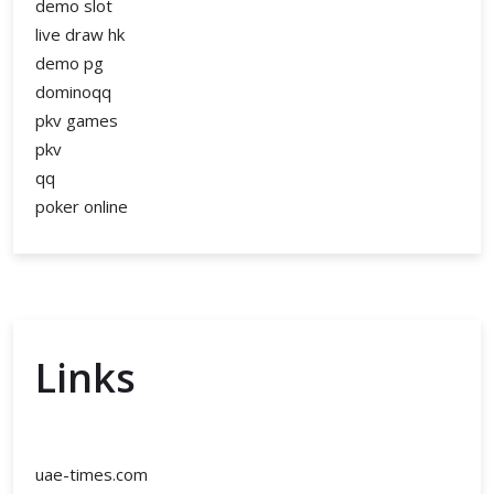
demo slot
live draw hk
demo pg
dominoqq
pkv games
pkv
qq
poker online
Links
uae-times.com