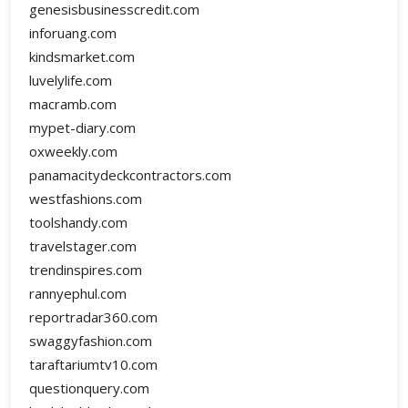
genesisbusinesscredit.com
inforuang.com
kindsmarket.com
luvelylife.com
macramb.com
mypet-diary.com
oxweekly.com
panamacitydeckcontractors.com
westfashions.com
toolshandy.com
travelstager.com
trendinspires.com
rannyephul.com
reportradar360.com
swaggyfashion.com
taraftariumtv10.com
questionquery.com