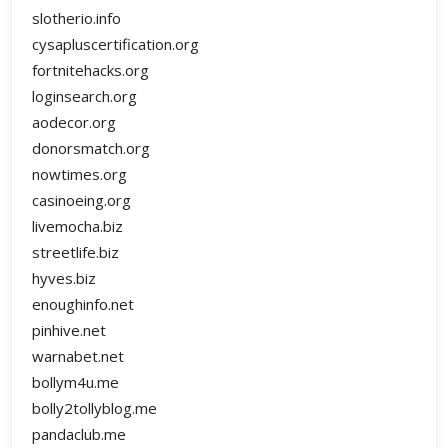
slotherio.info
cysapluscertification.org
fortnitehacks.org
loginsearch.org
aodecor.org
donorsmatch.org
nowtimes.org
casinoeing.org
livemocha.biz
streetlife.biz
hyves.biz
enoughinfo.net
pinhive.net
warnabet.net
bollym4u.me
bolly2tollyblog.me
pandaclub.me