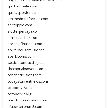
quickultimate.com
quirkyquester.com
sexmedicineformen.com
shiftripple.com
slotterpercaya.co
smartcoolbox.com
sohanjitfinances.com
soulfulhousemusic.net
sparklooms.com
tacticalcontractingllc.com
thecapitalpowers.com
tobabet88slot3.com
todayscurrentnews.com
totobet77.asia
totobet77.org
trendingpublication.com
ufabettererum3.com