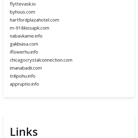
flyttevask.io
byhous.com
hartfordplazahotel.com
m-918kissapk.com
nabavkame.info
gakbiasa.com
iflowerhu.info
chicagocrystalconnection.com
imanabadii.com
trilipohu.info
appruptio.info
Links