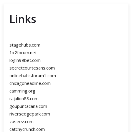
Links
stagehubs.com
1x2forum.net
login99bet.com
secretcourtesans.com
onlinebahisforum1.com
chicagoheadline.com
camming.org
rajalion88.com
goupuntacana.com
riversedgepark.com
zaseez.com
catchycrunch.com