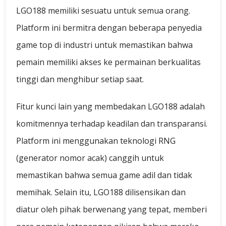
LGO188 memiliki sesuatu untuk semua orang.
Platform ini bermitra dengan beberapa penyedia
game top di industri untuk memastikan bahwa
pemain memiliki akses ke permainan berkualitas
tinggi dan menghibur setiap saat.
Fitur kunci lain yang membedakan LGO188 adalah
komitmennya terhadap keadilan dan transparansi.
Platform ini menggunakan teknologi RNG
(generator nomor acak) canggih untuk
memastikan bahwa semua game adil dan tidak
memihak. Selain itu, LGO188 dilisensikan dan
diatur oleh pihak berwenang yang tepat, memberi