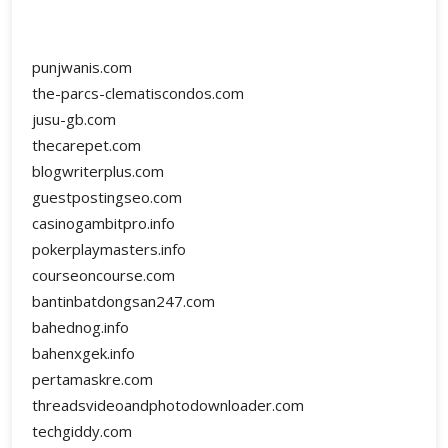
punjwanis.com
the-parcs-clematiscondos.com
jusu-gb.com
thecarepet.com
blogwriterplus.com
guestpostingseo.com
casinogambitpro.info
pokerplaymasters.info
courseoncourse.com
bantinbatdongsan247.com
bahednog.info
bahenxgek.info
pertamaskre.com
threadsvideoandphotodownloader.com
techgiddy.com