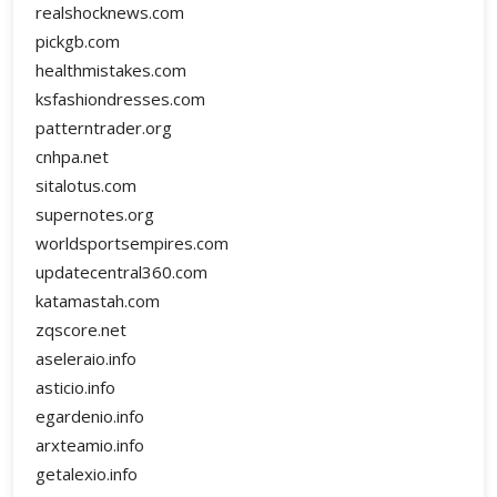
realshocknews.com
pickgb.com
healthmistakes.com
ksfashiondresses.com
patterntrader.org
cnhpa.net
sitalotus.com
supernotes.org
worldsportsempires.com
updatecentral360.com
katamastah.com
zqscore.net
aseleraio.info
asticio.info
egardenio.info
arxteamio.info
getalexio.info