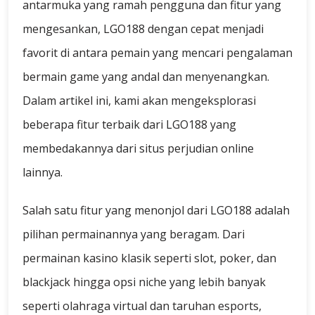
antarmuka yang ramah pengguna dan fitur yang
mengesankan, LGO188 dengan cepat menjadi
favorit di antara pemain yang mencari pengalaman
bermain game yang andal dan menyenangkan.
Dalam artikel ini, kami akan mengeksplorasi
beberapa fitur terbaik dari LGO188 yang
membedakannya dari situs perjudian online
lainnya.
Salah satu fitur yang menonjol dari LGO188 adalah
pilihan permainannya yang beragam. Dari
permainan kasino klasik seperti slot, poker, dan
blackjack hingga opsi niche yang lebih banyak
seperti olahraga virtual dan taruhan esports,