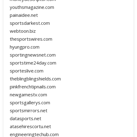
youthsmagazine.com
painaidee.net
sportsdarkest.com
webtoon.biz
thesportswires.com
hyungpro.com
sportingnewsnet.com
sportstime24day.com
sporteslive.com
theblingblingshields.com
pinkfrenchtipnails.com
newgamestv.com
sportsgallerys.com
sportsmirrors.net
datasports.net
atasehirescortu.net
engineeringtechub.com