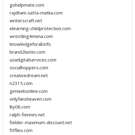
gohelpmate.com
rajdhani-satta-matka.com
writerscraft.net
elearning-childprotection.com
wrestling4mena.com
knowledgeforall.info
brand2lastio.com
usadigitalservices.com
socialhoppers.com
creativedream.net
n2315.com
getwebonline.com
onlyfansheaven.com
lky08.com
ralph-fiennes.net
fielder-maximum-discount.net
fitfllex.com