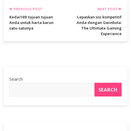
PREVIOUS POST
NEXT POST
Kedai169: tujuan tujuan
Lepaskan sisi kompetitif
Anda untuk harta karun
Anda dengan Gwinbola:
satu-satunya
The Ultimate Gaming
Experience
Search
SEARCH