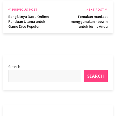
PREVIOUS POST
NEXT POST
Bangkitnya Dadu Online:
Temukan manfaat
Panduan Utama untuk
menggunakan hbowin
Game Dice Populer
untuk bisnis Anda
Search
SEARCH