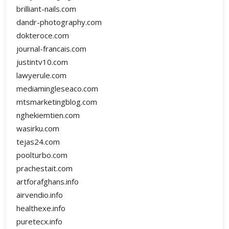
brilliant-nails.com
dandr-photography.com
dokteroce.com
journal-francais.com
justintv10.com
lawyerule.com
mediamingleseaco.com
mtsmarketingblog.com
nghekiemtien.com
wasirku.com
tejas24.com
poolturbo.com
prachestait.com
artforafghans.info
airvendio.info
healthexe.info
puretecx.info