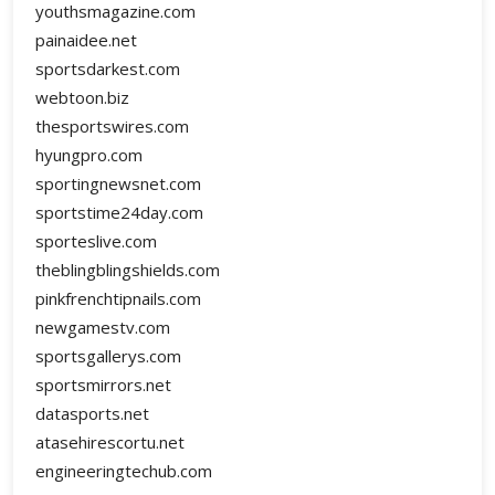
youthsmagazine.com
painaidee.net
sportsdarkest.com
webtoon.biz
thesportswires.com
hyungpro.com
sportingnewsnet.com
sportstime24day.com
sporteslive.com
theblingblingshields.com
pinkfrenchtipnails.com
newgamestv.com
sportsgallerys.com
sportsmirrors.net
datasports.net
atasehirescortu.net
engineeringtechub.com