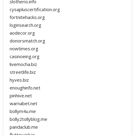
slotherio.info
cysapluscertification.org
fortnitehacks.org
loginsearch.org
aodecor.org
donorsmatch.org
nowtimes.org
casinoeing.org
livemocha.biz
streetlife.biz
hyves.biz
enoughinfo.net
pinhive.net
warnabet.net
bollym4u.me
bolly2tollyblog.me
pandaclub.me
flyttevask.io