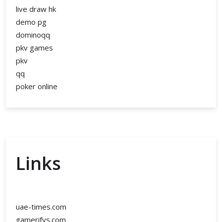
live draw hk
demo pg
dominoqq
pkv games
pkv
qq
poker online
Links
uae-times.com
gamerifys.com