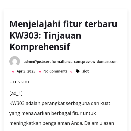
Menjelajahi fitur terbaru
KW303: Tinjauan
Komprehensif
admin@justicereformalliance-com.preview-domain.com
Apr 3, 2025
No Comments
slot
SITUS SLOT
[ad_1]
KW303 adalah perangkat serbaguna dan kuat
yang menawarkan berbagai fitur untuk
meningkatkan pengalaman Anda. Dalam ulasan