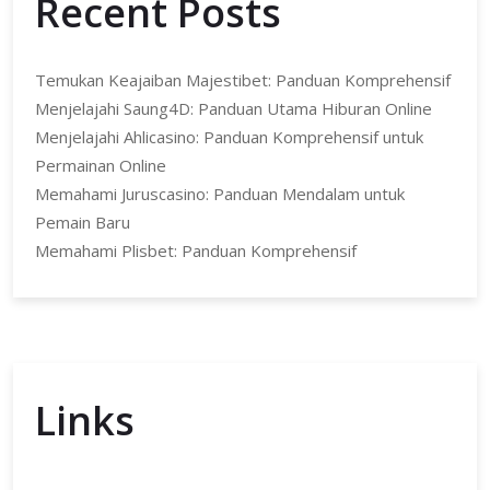
Recent Posts
Temukan Keajaiban Majestibet: Panduan Komprehensif
Menjelajahi Saung4D: Panduan Utama Hiburan Online
Menjelajahi Ahlicasino: Panduan Komprehensif untuk
Permainan Online
Memahami Juruscasino: Panduan Mendalam untuk
Pemain Baru
Memahami Plisbet: Panduan Komprehensif
Links