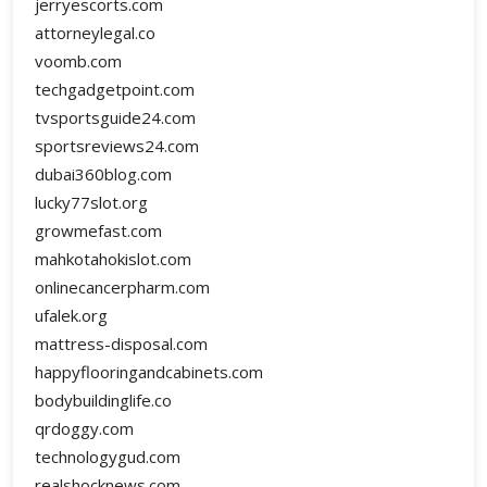
jerryescorts.com
attorneylegal.co
voomb.com
techgadgetpoint.com
tvsportsguide24.com
sportsreviews24.com
dubai360blog.com
lucky77slot.org
growmefast.com
mahkotahokislot.com
onlinecancerpharm.com
ufalek.org
mattress-disposal.com
happyflooringandcabinets.com
bodybuildinglife.co
qrdoggy.com
technologygud.com
realshocknews.com