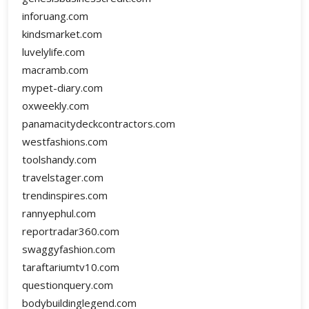
inforuang.com
kindsmarket.com
luvelylife.com
macramb.com
mypet-diary.com
oxweekly.com
panamacitydeckcontractors.com
westfashions.com
toolshandy.com
travelstager.com
trendinspires.com
rannyephul.com
reportradar360.com
swaggyfashion.com
taraftariumtv10.com
questionquery.com
bodybuildinglegend.com