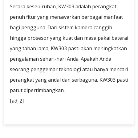
Secara keseluruhan, KW303 adalah perangkat
penuh fitur yang menawarkan berbagai manfaat
bagi pengguna. Dari sistem kamera canggih
hingga prosesor yang kuat dan masa pakai baterai
yang tahan lama, KW303 pasti akan meningkatkan
pengalaman sehari-hari Anda. Apakah Anda
seorang penggemar teknologi atau hanya mencari
perangkat yang andal dan serbaguna, KW303 pasti
patut dipertimbangkan.
[ad_2]