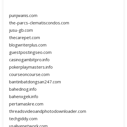
punjwanis.com
the-parcs-clematiscondos.com
jusu-gb.com
thecarepet.com
blogwriterplus.com
guestpostingseo.com
casinogambitpro.info
pokerplaymasters.info
courseoncourse.com
bantinbatdongsan247.com
bahednog.info
bahenxgek.info
pertamaskre.com
threadsvideoandphotodownloader.com
techgiddy.com
usalivenetwork.com