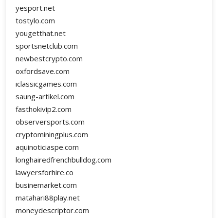
yesport.net
tostylo.com
yougetthat.net
sportsnetclub.com
newbestcrypto.com
oxfordsave.com
iclassicgames.com
saung-artikel.com
fasthokivip2.com
observersports.com
cryptominingplus.com
aquinoticiaspe.com
longhairedfrenchbulldog.com
lawyersforhire.co
businemarket.com
matahari88play.net
moneydescriptor.com