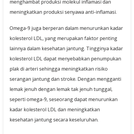
menghambat produksi molekul inflamasi dan
meningkatkan produksi senyawa anti-inflamasi.
Omega-9 juga berperan dalam menurunkan kadar
kolesterol LDL, yang merupakan faktor penting
lainnya dalam kesehatan jantung. Tingginya kadar
kolesterol LDL dapat menyebabkan penumpukan
plak di arteri sehingga meningkatkan risiko
serangan jantung dan stroke. Dengan mengganti
lemak jenuh dengan lemak tak jenuh tunggal,
seperti omega-9, seseorang dapat menurunkan
kadar kolesterol LDL dan meningkatkan
kesehatan jantung secara keseluruhan.