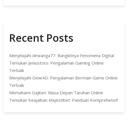
Recent Posts
Menjelajahi dewanga77: Bangkitnya Fenomena Digital
Temukan Jeniustoto: Pengalaman Gaming Online
Terbaik
Menjelajahi Dewi4D: Pengalaman Bermain Game Online
Terbaik
Memahami Gajibet: Masa Depan Taruhan Online
Temukan Keajaiban Majestibet: Panduan Komprehensif