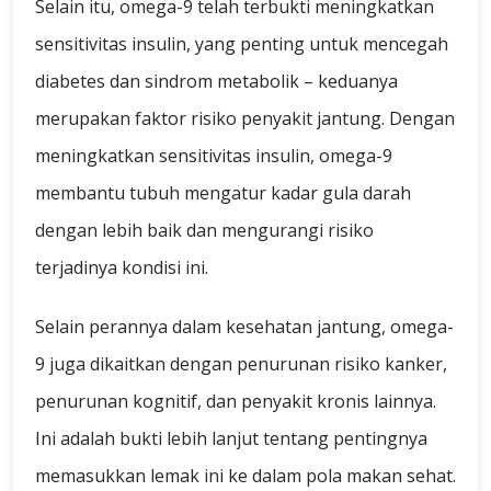
Selain itu, omega-9 telah terbukti meningkatkan
sensitivitas insulin, yang penting untuk mencegah
diabetes dan sindrom metabolik – keduanya
merupakan faktor risiko penyakit jantung. Dengan
meningkatkan sensitivitas insulin, omega-9
membantu tubuh mengatur kadar gula darah
dengan lebih baik dan mengurangi risiko
terjadinya kondisi ini.
Selain perannya dalam kesehatan jantung, omega-
9 juga dikaitkan dengan penurunan risiko kanker,
penurunan kognitif, dan penyakit kronis lainnya.
Ini adalah bukti lebih lanjut tentang pentingnya
memasukkan lemak ini ke dalam pola makan sehat.