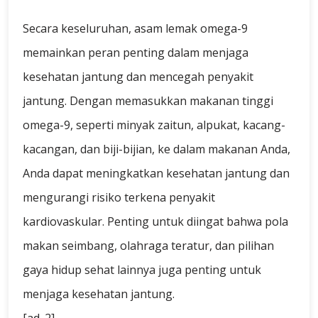
Secara keseluruhan, asam lemak omega-9
memainkan peran penting dalam menjaga
kesehatan jantung dan mencegah penyakit
jantung. Dengan memasukkan makanan tinggi
omega-9, seperti minyak zaitun, alpukat, kacang-
kacangan, dan biji-bijian, ke dalam makanan Anda,
Anda dapat meningkatkan kesehatan jantung dan
mengurangi risiko terkena penyakit
kardiovaskular. Penting untuk diingat bahwa pola
makan seimbang, olahraga teratur, dan pilihan
gaya hidup sehat lainnya juga penting untuk
menjaga kesehatan jantung.