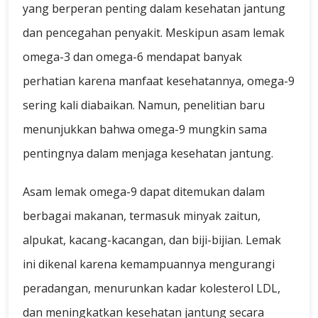
yang berperan penting dalam kesehatan jantung
dan pencegahan penyakit. Meskipun asam lemak
omega-3 dan omega-6 mendapat banyak
perhatian karena manfaat kesehatannya, omega-9
sering kali diabaikan. Namun, penelitian baru
menunjukkan bahwa omega-9 mungkin sama
pentingnya dalam menjaga kesehatan jantung.
Asam lemak omega-9 dapat ditemukan dalam
berbagai makanan, termasuk minyak zaitun,
alpukat, kacang-kacangan, dan biji-bijian. Lemak
ini dikenal karena kemampuannya mengurangi
peradangan, menurunkan kadar kolesterol LDL,
dan meningkatkan kesehatan jantung secara