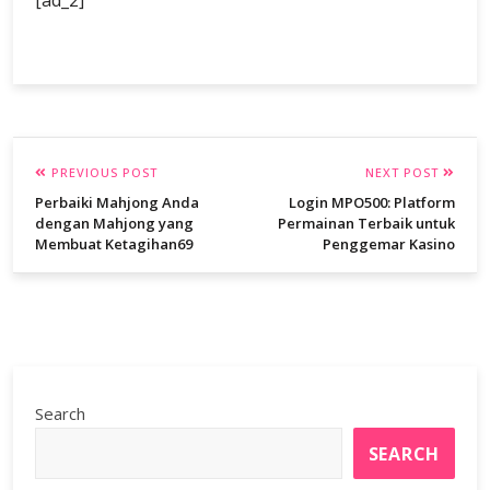
[ad_2]
PREVIOUS POST
NEXT POST
Perbaiki Mahjong Anda
Login MPO500: Platform
dengan Mahjong yang
Permainan Terbaik untuk
Membuat Ketagihan69
Penggemar Kasino
Search
SEARCH