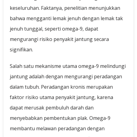
keseluruhan. Faktanya, penelitian menunjukkan
bahwa mengganti lemak jenuh dengan lemak tak
jenuh tunggal, seperti omega-9, dapat
mengurangi risiko penyakit jantung secara
signifikan.
Salah satu mekanisme utama omega-9 melindungi
jantung adalah dengan mengurangi peradangan
dalam tubuh. Peradangan kronis merupakan
faktor risiko utama penyakit jantung, karena
dapat merusak pembuluh darah dan
menyebabkan pembentukan plak. Omega-9
membantu melawan peradangan dengan