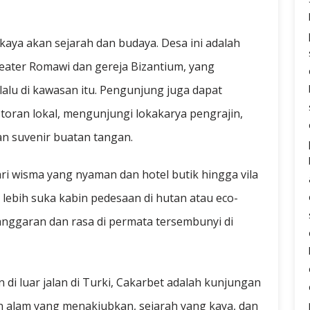
kaya akan sejarah dan budaya. Desa ini adalah
eater Romawi dan gereja Bizantium, yang
lu di kawasan itu. Pengunjung juga dapat
storan lokal, mengunjungi lokakarya pengrajin,
an suvenir buatan tangan.
ari wisma yang nyaman dan hotel butik hingga vila
ebih suka kabin pedesaan di hutan atau eco-
anggaran dan rasa di permata tersembunyi di
 di luar jalan di Turki, Cakarbet adalah kunjungan
n alam yang menakjubkan, sejarah yang kaya, dan