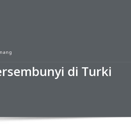
enang
rsembunyi di Turki