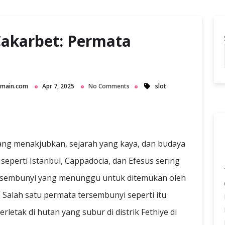
Cakarbet: Permata
omain.com
Apr 7, 2025
No Comments
slot
ng menakjubkan, sejarah yang kaya, dan budaya
eperti Istanbul, Cappadocia, dan Efesus sering
ersembunyi yang menunggu untuk ditemukan oleh
Salah satu permata tersembunyi seperti itu
rletak di hutan yang subur di distrik Fethiye di