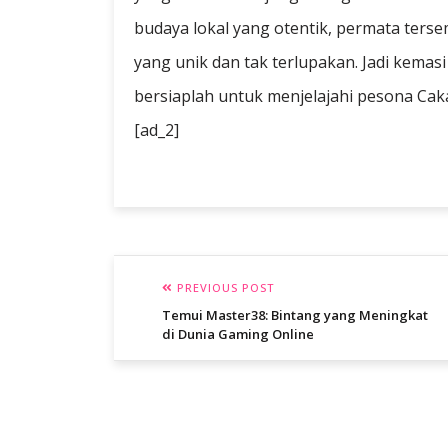
budaya lokal yang otentik, permata ter
yang unik dan tak terlupakan. Jadi kemasi
bersiaplah untuk menjelajahi pesona Cak
[ad_2]
PREVIOUS POST
Temui Master38: Bintang yang Meningkat
di Dunia Gaming Online