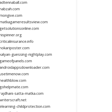
adtennaball.com
nabzah.com
mongive.com
matkagameresultsview.com
getsolutionsonline.com
hispinner.org
criticalinsurance.info
nokariposter.com
kalyan-guessing-nightplay.com
gameofpanels.com
androidappsdownloader.com
usetimenow.com
healthblow.com
gohelpmate.com
rajdhani-satta-matka.com
writerscraft.net
elearning-childprotection.com