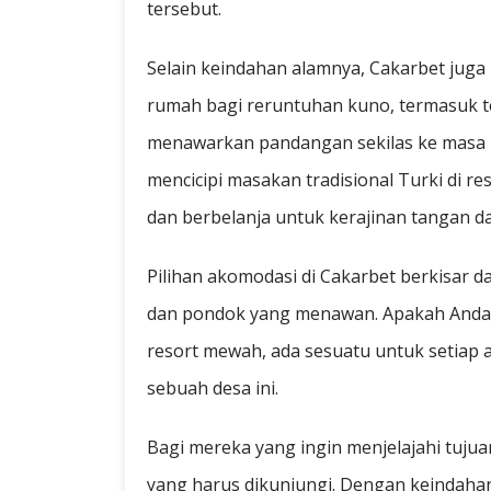
tersebut.
Selain keindahan alamnya, Cakarbet juga 
rumah bagi reruntuhan kuno, termasuk t
menawarkan pandangan sekilas ke masa la
mencicipi masakan tradisional Turki di re
dan berbelanja untuk kerajinan tangan d
Pilihan akomodasi di Cakarbet berkisar d
dan pondok yang menawan. Apakah Anda l
resort mewah, ada sesuatu untuk setiap 
sebuah desa ini.
Bagi mereka yang ingin menjelajahi tujuan
yang harus dikunjungi. Dengan keindaha