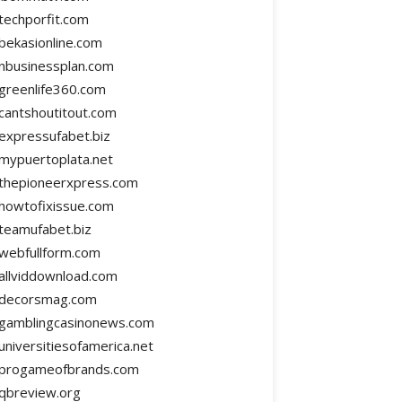
techporfit.com
bekasionline.com
nbusinessplan.com
greenlife360.com
cantshoutitout.com
expressufabet.biz
mypuertoplata.net
thepioneerxpress.com
howtofixissue.com
teamufabet.biz
webfullform.com
allviddownload.com
decorsmag.com
gamblingcasinonews.com
universitiesofamerica.net
progameofbrands.com
qbreview.org