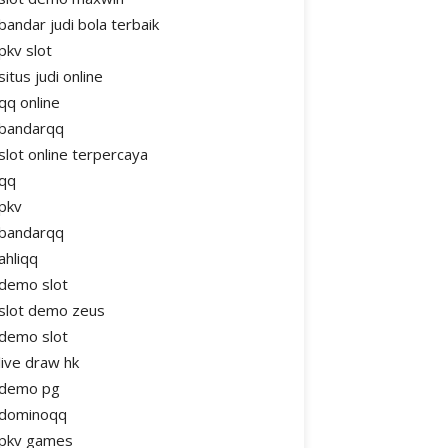
bandar judi bola terbaik
pkv slot
situs judi online
qq online
bandarqq
slot online terpercaya
qq
pkv
bandarqq
ahliqq
demo slot
slot demo zeus
demo slot
live draw hk
demo pg
dominoqq
pkv games