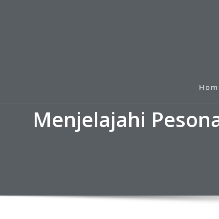
Skip
to
content
Hom
P
r
Menjelajahi Peson
i
m
a
r
y
M
e
n