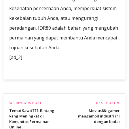
kesehatan pencernaan Anda, memperkuat sistem
kekebalan tubuh Anda, atau mengurangi
peradangan, IDR89 adalah bahan yang mengubah
permainan yang dapat membantu Anda mencapai
tujuan kesehatan Anda.
[ad_2]
PREVIOUS POST
NEXT POST
Temui Sawit777: Bintang
Mevius88: gamer
yang Meningkat di
mengambil industri ini
Komunitas Permainan
dengan badai
Online