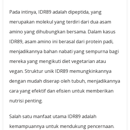
Pada intinya, IDR89 adalah dipeptida, yang
merupakan molekul yang terdiri dari dua asam
amino yang dihubungkan bersama. Dalam kasus
IDR89, asam amino ini berasal dari protein padi,
menjadikannya bahan nabati yang sempurna bagi
mereka yang mengikuti diet vegetarian atau
vegan. Struktur unik IDR89 memungkinkannya
dengan mudah diserap oleh tubuh, menjadikannya
cara yang efektif dan efisien untuk memberikan
nutrisi penting.
Salah satu manfaat utama IDR89 adalah
kemampuannya untuk mendukung pencernaan.