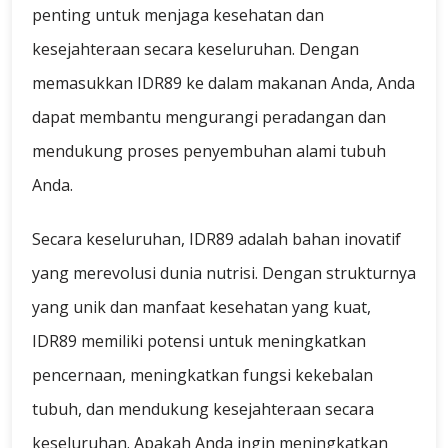
penting untuk menjaga kesehatan dan
kesejahteraan secara keseluruhan. Dengan
memasukkan IDR89 ke dalam makanan Anda, Anda
dapat membantu mengurangi peradangan dan
mendukung proses penyembuhan alami tubuh
Anda.
Secara keseluruhan, IDR89 adalah bahan inovatif
yang merevolusi dunia nutrisi. Dengan strukturnya
yang unik dan manfaat kesehatan yang kuat,
IDR89 memiliki potensi untuk meningkatkan
pencernaan, meningkatkan fungsi kekebalan
tubuh, dan mendukung kesejahteraan secara
keseluruhan. Apakah Anda ingin meningkatkan