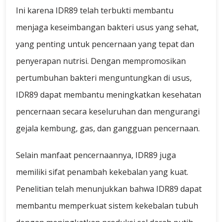
Ini karena IDR89 telah terbukti membantu
menjaga keseimbangan bakteri usus yang sehat,
yang penting untuk pencernaan yang tepat dan
penyerapan nutrisi. Dengan mempromosikan
pertumbuhan bakteri menguntungkan di usus,
IDR89 dapat membantu meningkatkan kesehatan
pencernaan secara keseluruhan dan mengurangi
gejala kembung, gas, dan gangguan pencernaan.
Selain manfaat pencernaannya, IDR89 juga
memiliki sifat penambah kekebalan yang kuat.
Penelitian telah menunjukkan bahwa IDR89 dapat
membantu memperkuat sistem kekebalan tubuh