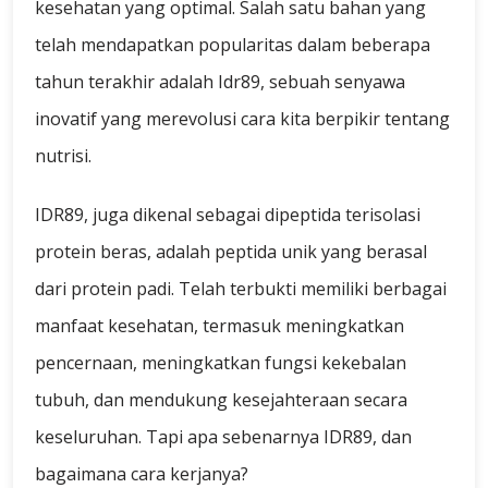
kesehatan yang optimal. Salah satu bahan yang
telah mendapatkan popularitas dalam beberapa
tahun terakhir adalah Idr89, sebuah senyawa
inovatif yang merevolusi cara kita berpikir tentang
nutrisi.
IDR89, juga dikenal sebagai dipeptida terisolasi
protein beras, adalah peptida unik yang berasal
dari protein padi. Telah terbukti memiliki berbagai
manfaat kesehatan, termasuk meningkatkan
pencernaan, meningkatkan fungsi kekebalan
tubuh, dan mendukung kesejahteraan secara
keseluruhan. Tapi apa sebenarnya IDR89, dan
bagaimana cara kerjanya?