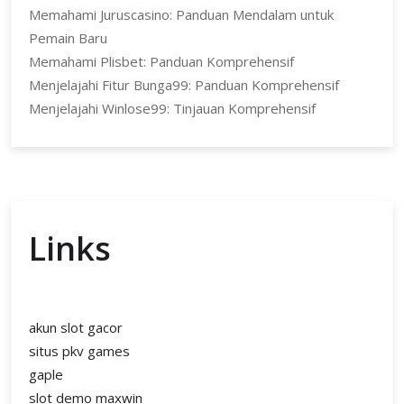
Memahami Juruscasino: Panduan Mendalam untuk
Pemain Baru
Memahami Plisbet: Panduan Komprehensif
Menjelajahi Fitur Bunga99: Panduan Komprehensif
Menjelajahi Winlose99: Tinjauan Komprehensif
Links
akun slot gacor
situs pkv games
gaple
slot demo maxwin