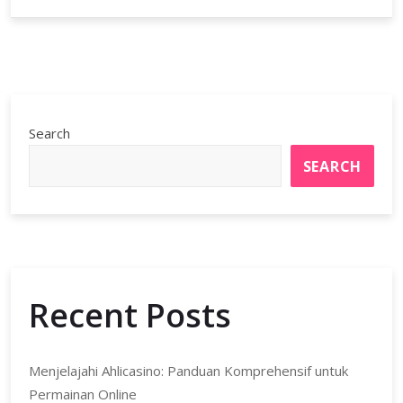
Search
SEARCH
Recent Posts
Menjelajahi Ahlicasino: Panduan Komprehensif untuk
Permainan Online