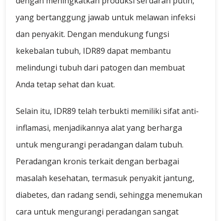
dengan meningkatkan produksi sel darah putih,
yang bertanggung jawab untuk melawan infeksi
dan penyakit. Dengan mendukung fungsi
kekebalan tubuh, IDR89 dapat membantu
melindungi tubuh dari patogen dan membuat
Anda tetap sehat dan kuat.
Selain itu, IDR89 telah terbukti memiliki sifat anti-
inflamasi, menjadikannya alat yang berharga
untuk mengurangi peradangan dalam tubuh.
Peradangan kronis terkait dengan berbagai
masalah kesehatan, termasuk penyakit jantung,
diabetes, dan radang sendi, sehingga menemukan
cara untuk mengurangi peradangan sangat