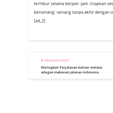
terhibur selama berjam -jam. Ucapkan se
bersenang -senang tanpa akhir dengan o
[ad_2]
PREVIOUS POST
Wartegbet: Perjalanan kuliner melalui
adegan makanan jalanan Indonesia