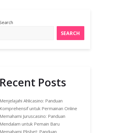
Search
SEARCH
Recent Posts
Menjelajahi Ahlicasino: Panduan
Komprehensif untuk Permainan Online
Memahami Juruscasino: Panduan
Mendalam untuk Pemain Baru
Memahami Plisbet: Panduan