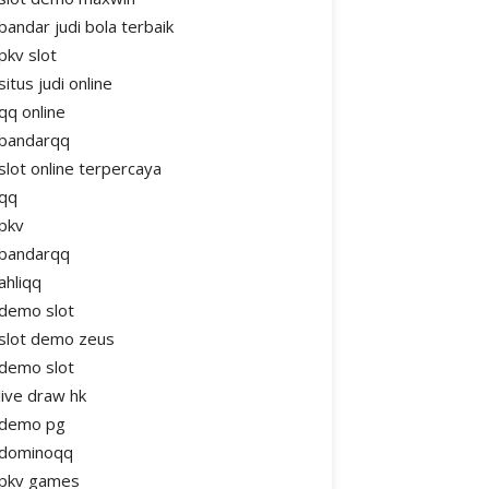
bandar judi bola terbaik
pkv slot
situs judi online
qq online
bandarqq
slot online terpercaya
qq
pkv
bandarqq
ahliqq
demo slot
slot demo zeus
demo slot
live draw hk
demo pg
dominoqq
pkv games