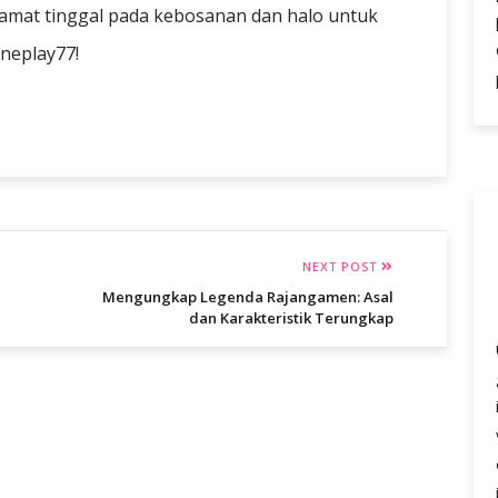
lamat tinggal pada kebosanan dan halo untuk
neplay77!
NEXT POST
Mengungkap Legenda Rajangamen: Asal
dan Karakteristik Terungkap