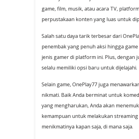
game, film, musik, atau acara TV, platfo
perpustakaan konten yang luas untuk dipi
Salah satu daya tarik terbesar dari OnePl
penembak yang penuh aksi hingga game p
jenis gamer di platform ini. Plus, dengan
selalu memiliki opsi baru untuk dijelajahi.
Selain game, OnePlay77 juga menawarkan 
nikmati. Baik Anda berminat untuk komedi
yang mengharukan, Anda akan menemukan
kemampuan untuk melakukan streaming a
menikmatinya kapan saja, di mana saja.