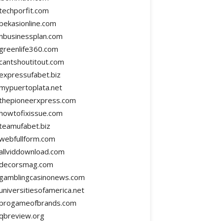
techporfit.com
bekasionline.com
nbusinessplan.com
greenlife360.com
cantshoutitout.com
expressufabet.biz
mypuertoplata.net
thepioneerxpress.com
howtofixissue.com
teamufabet.biz
webfullform.com
allviddownload.com
decorsmag.com
gamblingcasinonews.com
universitiesofamerica.net
progameofbrands.com
qbreview.org