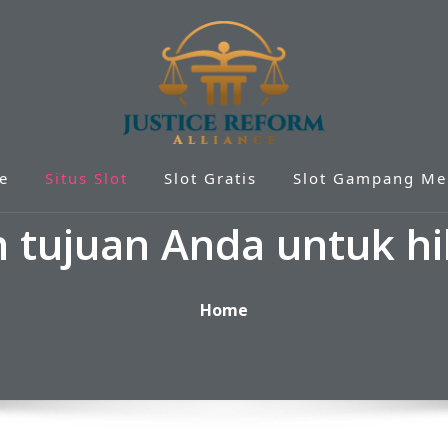
e
Situs Slot
Slot Gratis
Slot Gampang M
n tujuan Anda untuk hi
Home