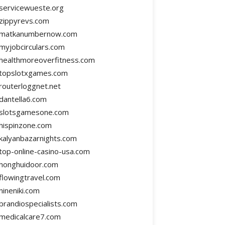
servicewueste.org
zippyrevs.com
matkanumbernow.com
myjobcirculars.com
healthmoreoverfitness.com
topslotxgames.com
routerloggnet.net
dantella6.com
slotsgamesone.com
hispinzone.com
kalyanbazarnights.com
top-online-casino-usa.com
honghuidoor.com
flowingtravel.com
nineniki.com
brandiospecialists.com
medicalcare7.com