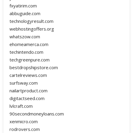
fxyatirim.com
abbuguide.com
technologyresult.com
webhostingoffers.org
whatszow.com
ehomeamerca.com
techintendo.com
techgreenpure.com
bestdropshipstore.com
cartelreviews.com
surfsway.com
nailartproduct.com
digitactseed.com
lvlcraft.com
90secondmoneyloans.com
xenmicro.com
rodrovers.com