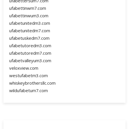
ufabettersum7.com
ufabettinwm7.com
ufabettinwum3.com
ufabetunitedm3.com
ufabetunitedm7.com
ufabetuskedm7.com
ufabetutoredm3.com
ufabetutoredm7.com
ufabetvalleyum3.com
veloxview.com
westufabetm3.com
whiskeybrothersllc.com
wildufabetum7.com