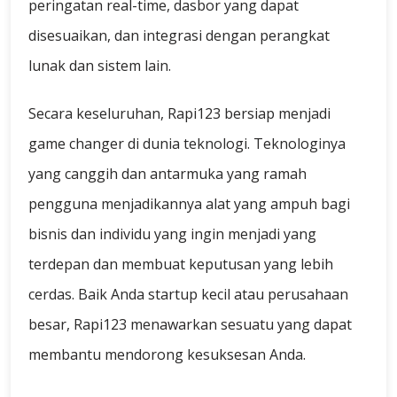
peringatan real-time, dasbor yang dapat
disesuaikan, dan integrasi dengan perangkat
lunak dan sistem lain.
Secara keseluruhan, Rapi123 bersiap menjadi
game changer di dunia teknologi. Teknologinya
yang canggih dan antarmuka yang ramah
pengguna menjadikannya alat yang ampuh bagi
bisnis dan individu yang ingin menjadi yang
terdepan dan membuat keputusan yang lebih
cerdas. Baik Anda startup kecil atau perusahaan
besar, Rapi123 menawarkan sesuatu yang dapat
membantu mendorong kesuksesan Anda.