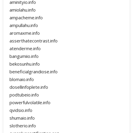
aminityio.info
amiolahu.info
ampacheme.info
ampullahu.info
aromaxme.info
asserthatecontrast.info
atenderme.info
bangumiio.info
bekosunhu.info
beneficialgrandiose.info
blomaio.info
dosellinfoplete.info
podtubeio.info
powerfulvolatile.info
qvidsio.info
shumaio.info
slotherio.info