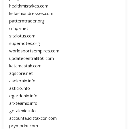
healthmistakes.com
ksfashiondresses.com
patterntrader.org
cnhpa.net
sitalotus.com
supernotes.org
worldsportsempires.com
updatecentral360.com
katamastah.com
zqscore.net
aseleraio.info
asticio.info
egardenio.info
arxteamio.info
getalexio.info
accountaudittaxcon.com
prymprint.com