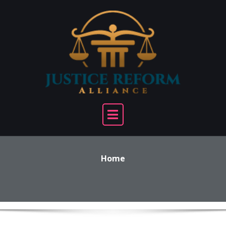
Skip
to
content
Rapi123: Hal Besar Berikutnya dalam
Teknologi yang Perlu Anda Ketahui
Home