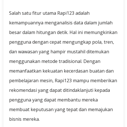
Salah satu fitur utama Rapi123 adalah
kemampuannya menganalisis data dalam jumlah
besar dalam hitungan detik. Hal ini memungkinkan
pengguna dengan cepat mengungkap pola, tren,
dan wawasan yang hampir mustahil ditemukan
menggunakan metode tradisional. Dengan
memanfaatkan kekuatan kecerdasan buatan dan
pembelajaran mesin, Rapi123 mampu memberikan
rekomendasi yang dapat ditindaklanjuti kepada
pengguna yang dapat membantu mereka
membuat keputusan yang tepat dan memajukan
bisnis mereka.