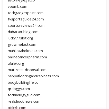
attorneylegal.co
voomb.com
techgadgetpoint.com
tvsportsguide24.com
sportsreviews24.com
dubai360blog.com
lucky77slot.org
growmefast.com
mahkotahokislot.com
onlinecancerpharm.com
ufalek.org
mattress-disposal.com
happyflooringandcabinets.com
bodybuildinglife.co
qrdoggy.com
technologygud.com
realshocknews.com
pickgb.com