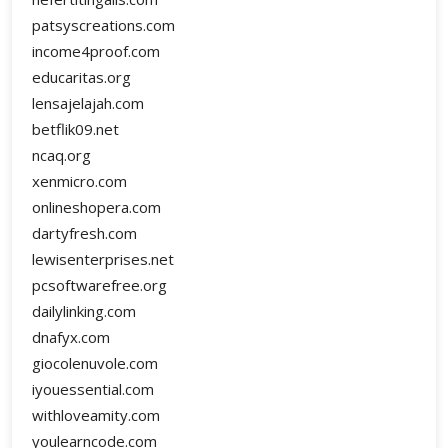
patsyscreations.com
income4proof.com
educaritas.org
lensajelajah.com
betflik09.net
ncaq.org
xenmicro.com
onlineshopera.com
dartyfresh.com
lewisenterprises.net
pcsoftwarefree.org
dailylinking.com
dnafyx.com
giocolenuvole.com
iyouessential.com
withloveamity.com
youlearncode.com