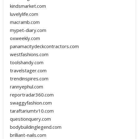
kindsmarket.com
luvelylife.com
macramb.com
mypet-diary.com
oxweekly.com
panamacitydeckcontractors.com
westfashions.com
toolshandy.com
travelstager.com
trendinspires.com
rannyephul.com
reportradar360.com
swaggyfashion.com
taraftariumtv10.com
questionquery.com
bodybuildinglegend.com
brilliant-nails.com