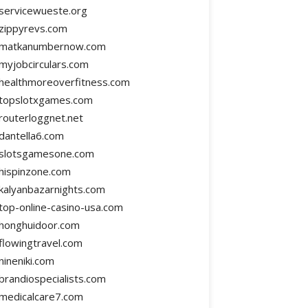
servicewueste.org
zippyrevs.com
matkanumbernow.com
myjobcirculars.com
healthmoreoverfitness.com
topslotxgames.com
routerloggnet.net
dantella6.com
slotsgamesone.com
hispinzone.com
kalyanbazarnights.com
top-online-casino-usa.com
honghuidoor.com
flowingtravel.com
nineniki.com
brandiospecialists.com
medicalcare7.com