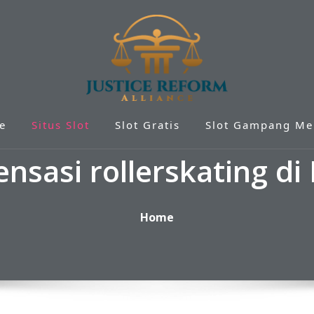
e
Situs Slot
Slot Gratis
Slot Gampang M
nsasi rollerskating di 
Home