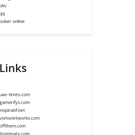
pkv
qq
poker online
Links
uae-times.com
gamerifys.com
inspiratif.net
vsmsnetworks.com
offthem.com
ibommatv.com