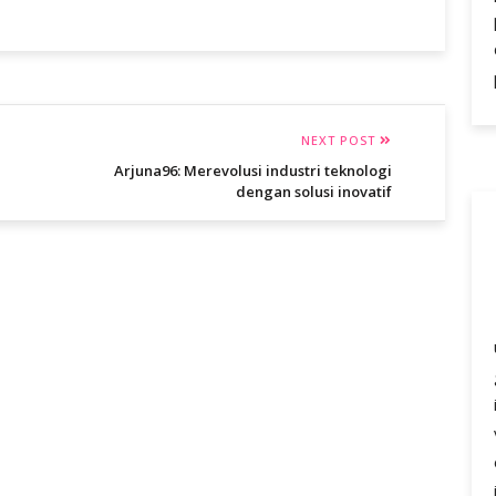
NEXT POST
Arjuna96: Merevolusi industri teknologi
dengan solusi inovatif