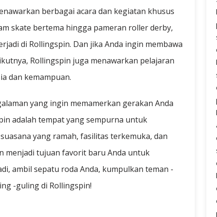
 menawarkan berbagai acara dan kegiatan khusus
lam skate bertema hingga pameran roller derby,
rjadi di Rollingspin. Dan jika Anda ingin membawa
ikutnya, Rollingspin juga menawarkan pelajaran
usia dan kemampuan.
ngalaman yang ingin memamerkan gerakan Anda
spin adalah tempat yang sempurna untuk
 suasana yang ramah, fasilitas terkemuka, dan
an menjadi tujuan favorit baru Anda untuk
i, ambil sepatu roda Anda, kumpulkan teman -
g -guling di Rollingspin!