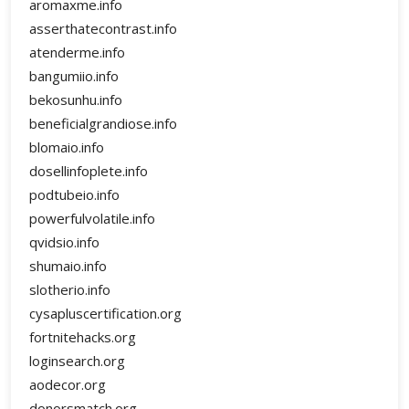
aromaxme.info
asserthatecontrast.info
atenderme.info
bangumiio.info
bekosunhu.info
beneficialgrandiose.info
blomaio.info
dosellinfoplete.info
podtubeio.info
powerfulvolatile.info
qvidsio.info
shumaio.info
slotherio.info
cysapluscertification.org
fortnitehacks.org
loginsearch.org
aodecor.org
donorsmatch.org