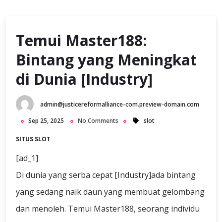
Temui Master188:
Bintang yang Meningkat
di Dunia [Industry]
admin@justicereformalliance-com.preview-domain.com
Sep 25, 2025
No Comments
slot
SITUS SLOT
[ad_1]
Di dunia yang serba cepat [Industry]ada bintang
yang sedang naik daun yang membuat gelombang
dan menoleh. Temui Master188, seorang individu