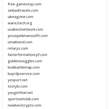
free-gamestop.com
sinbadtravels.com
ukmagzine.com
wareztech.org
usabestnetwork.com
jessepinkmanoutfit.com
umailsend.com
retarys.com
fasterformationcpf.com
goldensnuggles.com
lookbattlemap.com
buyrdpservice.com
yesport.net
tostylo.com
yougetthat.net
sportsnetclub.com
newbestcrypto.com