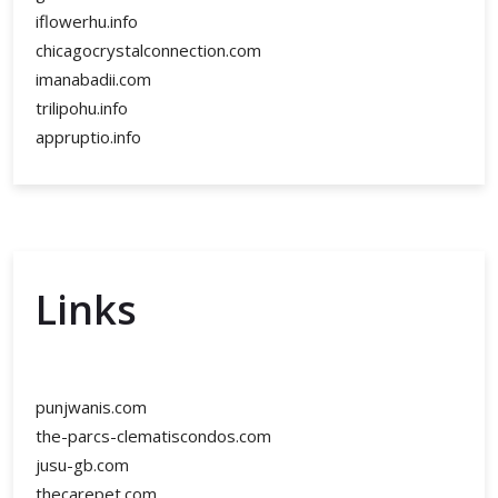
iflowerhu.info
chicagocrystalconnection.com
imanabadii.com
trilipohu.info
appruptio.info
Links
punjwanis.com
the-parcs-clematiscondos.com
jusu-gb.com
thecarepet.com