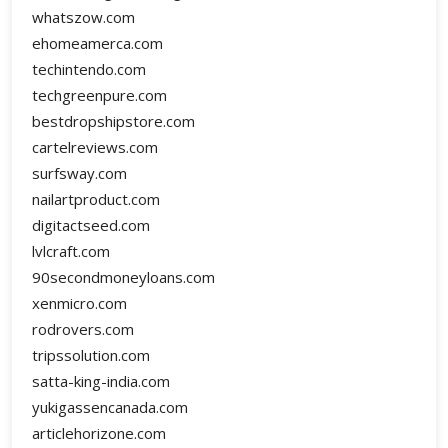
whatszow.com
ehomeamerca.com
techintendo.com
techgreenpure.com
bestdropshipstore.com
cartelreviews.com
surfsway.com
nailartproduct.com
digitactseed.com
lvlcraft.com
90secondmoneyloans.com
xenmicro.com
rodrovers.com
tripssolution.com
satta-king-india.com
yukigassencanada.com
articlehorizone.com