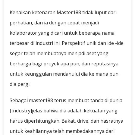
Kenaikan ketenaran Master188 tidak luput dari
perhatian, dan ia dengan cepat menjadi
kolaborator yang dicari untuk beberapa nama
terbesar di industri ini. Perspektif unik dan ide -ide
segar telah membuatnya menjadi aset yang
berharga bagi proyek apa pun, dan reputasinya
untuk keunggulan mendahului dia ke mana pun
dia pergi.
Sebagai master188 terus membuat tanda di dunia
[Industry]jelas bahwa dia adalah kekuatan yang
harus diperhitungkan. Bakat, drive, dan hasratnya
untuk keahliannya telah membedakannya dari