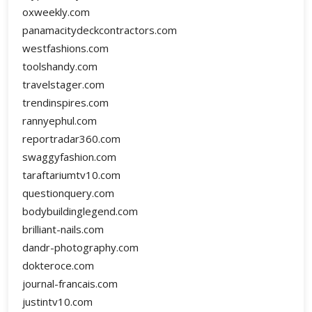
oxweekly.com
panamacitydeckcontractors.com
westfashions.com
toolshandy.com
travelstager.com
trendinspires.com
rannyephul.com
reportradar360.com
swaggyfashion.com
taraftariumtv10.com
questionquery.com
bodybuildinglegend.com
brilliant-nails.com
dandr-photography.com
dokteroce.com
journal-francais.com
justintv10.com