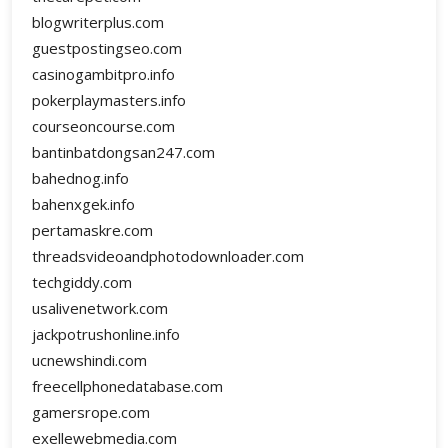
blogwriterplus.com
guestpostingseo.com
casinogambitpro.info
pokerplaymasters.info
courseoncourse.com
bantinbatdongsan247.com
bahednog.info
bahenxgek.info
pertamaskre.com
threadsvideoandphotodownloader.com
techgiddy.com
usalivenetwork.com
jackpotrushonline.info
ucnewshindi.com
freecellphonedatabase.com
gamersrope.com
exellewebmedia.com