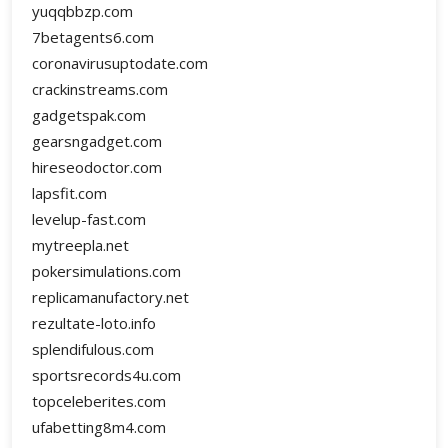
yuqqbbzp.com
7betagents6.com
coronavirusuptodate.com
crackinstreams.com
gadgetspak.com
gearsngadget.com
hireseodoctor.com
lapsfit.com
levelup-fast.com
mytreepla.net
pokersimulations.com
replicamanufactory.net
rezultate-loto.info
splendifulous.com
sportsrecords4u.com
topceleberites.com
ufabetting8m4.com