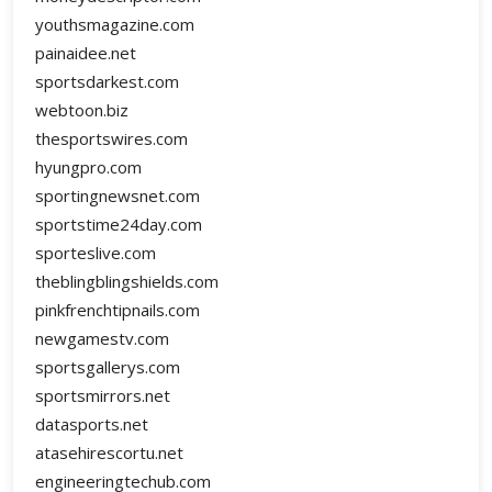
youthsmagazine.com
painaidee.net
sportsdarkest.com
webtoon.biz
thesportswires.com
hyungpro.com
sportingnewsnet.com
sportstime24day.com
sporteslive.com
theblingblingshields.com
pinkfrenchtipnails.com
newgamestv.com
sportsgallerys.com
sportsmirrors.net
datasports.net
atasehirescortu.net
engineeringtechub.com