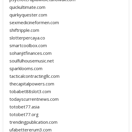
quickultimate.com
quirkyquester.com
sexmedicineformen.com
shiftripple.com
slotterpercaya.co
smartcoolbox.com
sohanjitfinances.com
soulfulhousemusic.net
sparklooms.com
tacticalcontractingllc.com
thecapitalpowers.com
tobabet88slot3.com
todayscurrentnews.com
totobet77.asia
totobet77.org
trendingpublication.com
ufabettererum3.com