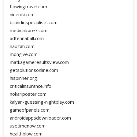
flowingtravel.com
nineniki.com
brandiospecialists.com
medicalcare7.com
adtennaball.com
nabzah.com
mongive.com
matkagameresultsview.com
getsolutionsonline.com
hispinner.org
criticalinsurance.info
nokariposter.com
kalyan-guessing-nightplay.com
gameofpanels.com
androidappsdownloader.com
usetimenow.com
healthblow.com