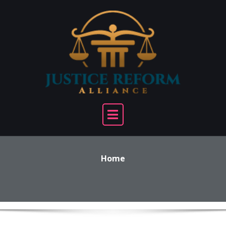
Skip
to
content
Temui Pengusaha Di Balik Salam88: Kisah
Sukses
Home