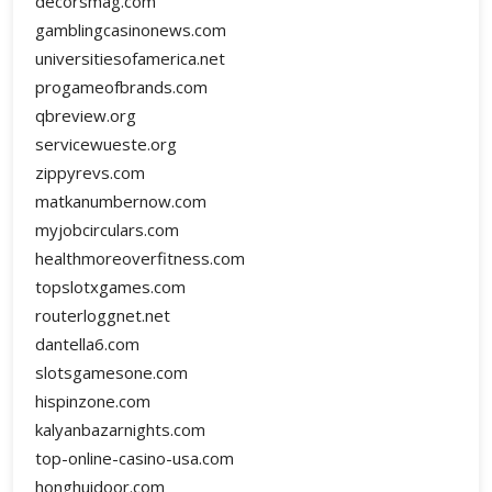
decorsmag.com
gamblingcasinonews.com
universitiesofamerica.net
progameofbrands.com
qbreview.org
servicewueste.org
zippyrevs.com
matkanumbernow.com
myjobcirculars.com
healthmoreoverfitness.com
topslotxgames.com
routerloggnet.net
dantella6.com
slotsgamesone.com
hispinzone.com
kalyanbazarnights.com
top-online-casino-usa.com
honghuidoor.com