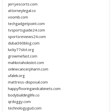
jerryescorts.com
attorneylegal.co
voomb.com
techgadgetpoint.com
tvsportsguide24.com
sportsreviews24.com
dubai360blog.com
lucky77slot.org
growmefast.com
mahkotahokislot.com
onlinecancerpharm.com
ufalek.org
mattress-disposal.com
happyflooringandcabinets.com
bodybuildinglife.co
qrdoggy.com
technologygud.com