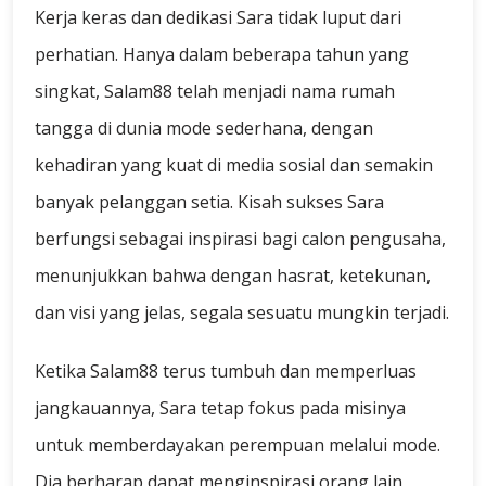
Kerja keras dan dedikasi Sara tidak luput dari
perhatian. Hanya dalam beberapa tahun yang
singkat, Salam88 telah menjadi nama rumah
tangga di dunia mode sederhana, dengan
kehadiran yang kuat di media sosial dan semakin
banyak pelanggan setia. Kisah sukses Sara
berfungsi sebagai inspirasi bagi calon pengusaha,
menunjukkan bahwa dengan hasrat, ketekunan,
dan visi yang jelas, segala sesuatu mungkin terjadi.
Ketika Salam88 terus tumbuh dan memperluas
jangkauannya, Sara tetap fokus pada misinya
untuk memberdayakan perempuan melalui mode.
Dia berharap dapat menginspirasi orang lain