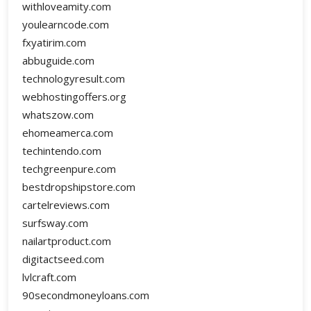
withloveamity.com
youlearncode.com
fxyatirim.com
abbuguide.com
technologyresult.com
webhostingoffers.org
whatszow.com
ehomeamerca.com
techintendo.com
techgreenpure.com
bestdropshipstore.com
cartelreviews.com
surfsway.com
nailartproduct.com
digitactseed.com
lvlcraft.com
90secondmoneyloans.com