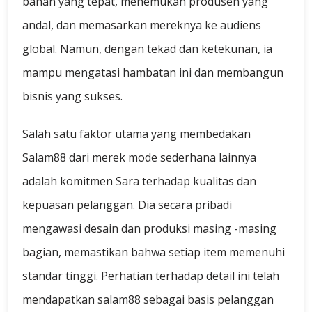
bahan yang tepat, menemukan produsen yang
andal, dan memasarkan mereknya ke audiens
global. Namun, dengan tekad dan ketekunan, ia
mampu mengatasi hambatan ini dan membangun
bisnis yang sukses.
Salah satu faktor utama yang membedakan
Salam88 dari merek mode sederhana lainnya
adalah komitmen Sara terhadap kualitas dan
kepuasan pelanggan. Dia secara pribadi
mengawasi desain dan produksi masing -masing
bagian, memastikan bahwa setiap item memenuhi
standar tinggi. Perhatian terhadap detail ini telah
mendapatkan salam88 sebagai basis pelanggan