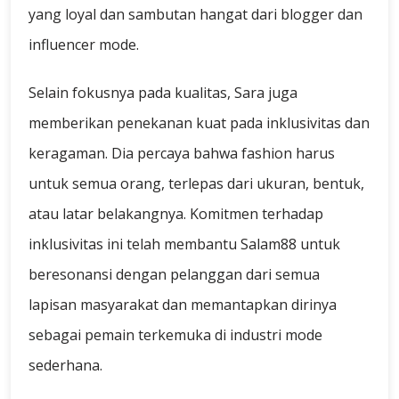
yang loyal dan sambutan hangat dari blogger dan
influencer mode.
Selain fokusnya pada kualitas, Sara juga
memberikan penekanan kuat pada inklusivitas dan
keragaman. Dia percaya bahwa fashion harus
untuk semua orang, terlepas dari ukuran, bentuk,
atau latar belakangnya. Komitmen terhadap
inklusivitas ini telah membantu Salam88 untuk
beresonansi dengan pelanggan dari semua
lapisan masyarakat dan memantapkan dirinya
sebagai pemain terkemuka di industri mode
sederhana.