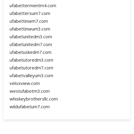
ufabettermentm4.com
ufabettersum7.com
ufabettinwm7.com
ufabettinwum3.com
ufabetunitedm3.com
ufabetunitedm7.com
ufabetuskedm7.com
ufabetutoredm3.com
ufabetutoredm7.com
ufabetvalleyum3.com
veloxview.com
westufabetm3.com
whiskeybrothersllc.com
wildufabetum7.com