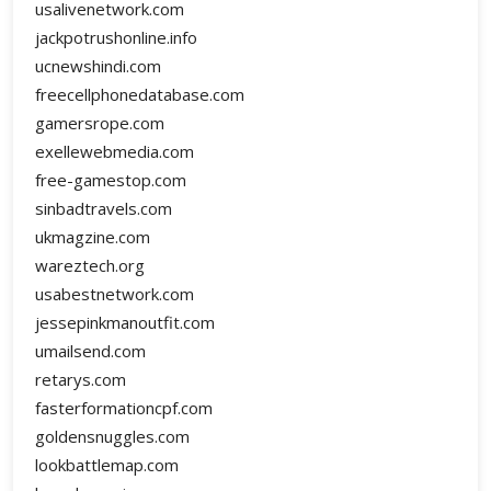
usalivenetwork.com
jackpotrushonline.info
ucnewshindi.com
freecellphonedatabase.com
gamersrope.com
exellewebmedia.com
free-gamestop.com
sinbadtravels.com
ukmagzine.com
wareztech.org
usabestnetwork.com
jessepinkmanoutfit.com
umailsend.com
retarys.com
fasterformationcpf.com
goldensnuggles.com
lookbattlemap.com