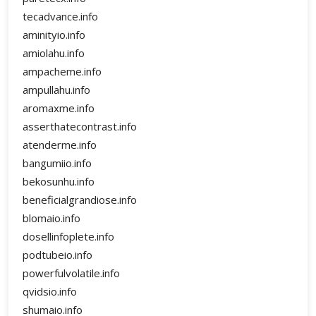
tecadvance.info
aminityio.info
amiolahu.info
ampacheme.info
ampullahu.info
aromaxme.info
asserthatecontrast.info
atenderme.info
bangumiio.info
bekosunhu.info
beneficialgrandiose.info
blomaio.info
dosellinfoplete.info
podtubeio.info
powerfulvolatile.info
qvidsio.info
shumaio.info