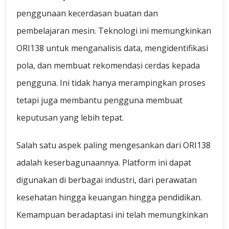
penggunaan kecerdasan buatan dan
pembelajaran mesin. Teknologi ini memungkinkan
ORI138 untuk menganalisis data, mengidentifikasi
pola, dan membuat rekomendasi cerdas kepada
pengguna. Ini tidak hanya merampingkan proses
tetapi juga membantu pengguna membuat
keputusan yang lebih tepat.
Salah satu aspek paling mengesankan dari ORI138
adalah keserbagunaannya. Platform ini dapat
digunakan di berbagai industri, dari perawatan
kesehatan hingga keuangan hingga pendidikan.
Kemampuan beradaptasi ini telah memungkinkan