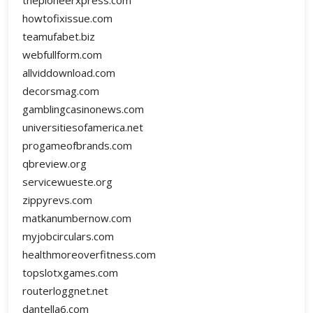
thepioneerxpress.com
howtofixissue.com
teamufabet.biz
webfullform.com
allviddownload.com
decorsmag.com
gamblingcasinonews.com
universitiesofamerica.net
progameofbrands.com
qbreview.org
servicewueste.org
zippyrevs.com
matkanumbernow.com
myjobcirculars.com
healthmoreoverfitness.com
topslotxgames.com
routerloggnet.net
dantella6.com