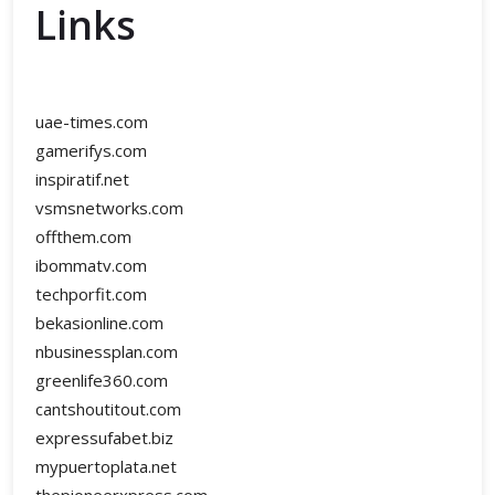
Links
uae-times.com
gamerifys.com
inspiratif.net
vsmsnetworks.com
offthem.com
ibommatv.com
techporfit.com
bekasionline.com
nbusinessplan.com
greenlife360.com
cantshoutitout.com
expressufabet.biz
mypuertoplata.net