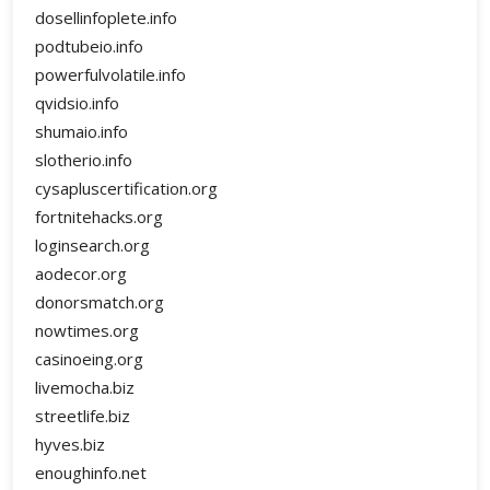
dosellinfoplete.info
podtubeio.info
powerfulvolatile.info
qvidsio.info
shumaio.info
slotherio.info
cysapluscertification.org
fortnitehacks.org
loginsearch.org
aodecor.org
donorsmatch.org
nowtimes.org
casinoeing.org
livemocha.biz
streetlife.biz
hyves.biz
enoughinfo.net