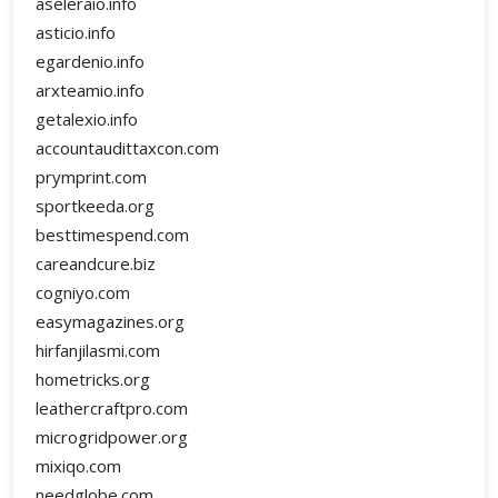
aseleraio.info
asticio.info
egardenio.info
arxteamio.info
getalexio.info
accountaudittaxcon.com
prymprint.com
sportkeeda.org
besttimespend.com
careandcure.biz
cogniyo.com
easymagazines.org
hirfanjilasmi.com
hometricks.org
leathercraftpro.com
microgridpower.org
mixiqo.com
needglobe.com