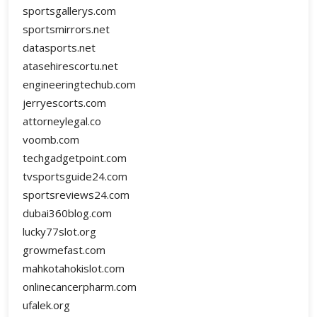
sportsgallerys.com
sportsmirrors.net
datasports.net
atasehirescortu.net
engineeringtechub.com
jerryescorts.com
attorneylegal.co
voomb.com
techgadgetpoint.com
tvsportsguide24.com
sportsreviews24.com
dubai360blog.com
lucky77slot.org
growmefast.com
mahkotahokislot.com
onlinecancerpharm.com
ufalek.org