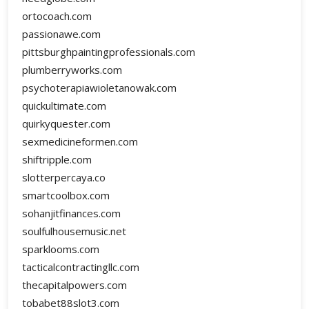
ortocoach.com
passionawe.com
pittsburghpaintingprofessionals.com
plumberryworks.com
psychoterapiawioletanowak.com
quickultimate.com
quirkyquester.com
sexmedicineformen.com
shiftripple.com
slotterpercaya.co
smartcoolbox.com
sohanjitfinances.com
soulfulhousemusic.net
sparklooms.com
tacticalcontractingllc.com
thecapitalpowers.com
tobabet88slot3.com