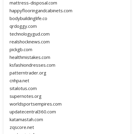
mattress-disposal.com
happyflooringandcabinets.com
bodybuildinglife.co
qrdoggy.com
technologygud.com
realshocknews.com
pickgb.com
healthmistakes.com
ksfashiondresses.com
patterntrader.org
cnhpa.net
sitalotus.com
supernotes.org
worldsportsempires.com
updatecentral360.com
katamastah.com
zqscore.net