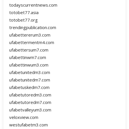
todayscurrentnews.com
totobet77.asia
totobet77.org
trendingpublication.com
ufabettererum3.com
ufabettermentm4.com
ufabettersum7.com
ufabettinwm7.com
ufabettinwum3.com
ufabetunitedm3.com
ufabetunitedm7.com
ufabetuskedm7.com
ufabetutoredm3.com
ufabetutoredm7.com
ufabetvalleyum3.com
veloxview.com
westufabetm3.com