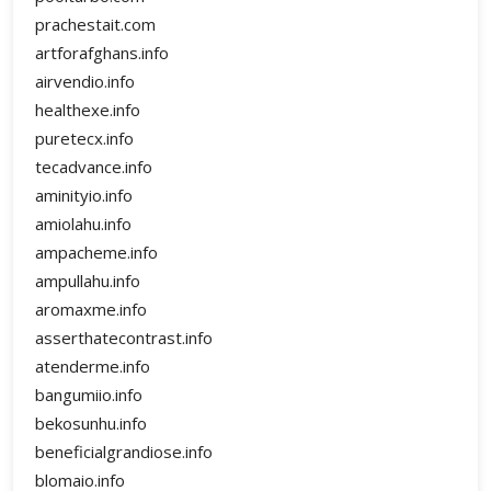
prachestait.com
artforafghans.info
airvendio.info
healthexe.info
puretecx.info
tecadvance.info
aminityio.info
amiolahu.info
ampacheme.info
ampullahu.info
aromaxme.info
asserthatecontrast.info
atenderme.info
bangumiio.info
bekosunhu.info
beneficialgrandiose.info
blomaio.info