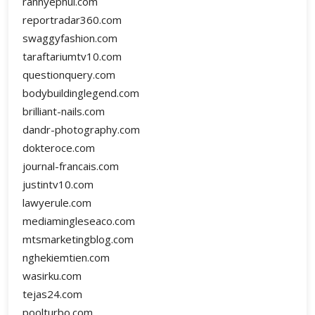
rannyephul.com
reportradar360.com
swaggyfashion.com
taraftariumtv10.com
questionquery.com
bodybuildinglegend.com
brilliant-nails.com
dandr-photography.com
dokteroce.com
journal-francais.com
justintv10.com
lawyerule.com
mediamingleseaco.com
mtsmarketingblog.com
nghekiemtien.com
wasirku.com
tejas24.com
poolturbo.com