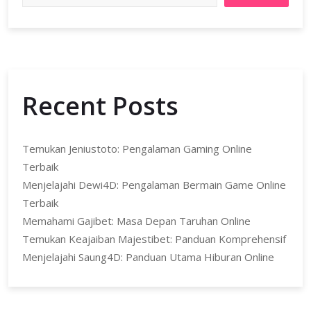
Recent Posts
Temukan Jeniustoto: Pengalaman Gaming Online
Terbaik
Menjelajahi Dewi4D: Pengalaman Bermain Game Online
Terbaik
Memahami Gajibet: Masa Depan Taruhan Online
Temukan Keajaiban Majestibet: Panduan Komprehensif
Menjelajahi Saung4D: Panduan Utama Hiburan Online