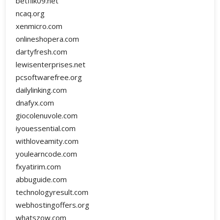
betflik09.net
ncaq.org
xenmicro.com
onlineshopera.com
dartyfresh.com
lewisenterprises.net
pcsoftwarefree.org
dailylinking.com
dnafyx.com
giocolenuvole.com
iyouessential.com
withloveamity.com
youlearncode.com
fxyatirim.com
abbuguide.com
technologyresult.com
webhostingoffers.org
whatszow.com