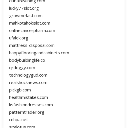
dubai360blog.com
lucky77slot.org
growmefast.com
mahkotahokislot.com
onlinecancerpharm.com
ufalek.org
mattress-disposal.com
happyflooringandcabinets.com
bodybuildinglife.co
qrdoggy.com
technologygud.com
realshocknews.com
pickgb.com
healthmistakes.com
ksfashiondresses.com
patterntrader.org
cnhpa.net
sitalotus.com