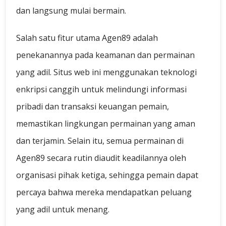
dan langsung mulai bermain.
Salah satu fitur utama Agen89 adalah
penekanannya pada keamanan dan permainan
yang adil. Situs web ini menggunakan teknologi
enkripsi canggih untuk melindungi informasi
pribadi dan transaksi keuangan pemain,
memastikan lingkungan permainan yang aman
dan terjamin. Selain itu, semua permainan di
Agen89 secara rutin diaudit keadilannya oleh
organisasi pihak ketiga, sehingga pemain dapat
percaya bahwa mereka mendapatkan peluang
yang adil untuk menang.