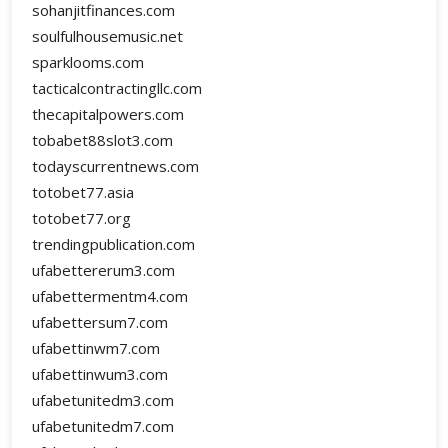
sohanjitfinances.com
soulfulhousemusic.net
sparklooms.com
tacticalcontractingllc.com
thecapitalpowers.com
tobabet88slot3.com
todayscurrentnews.com
totobet77.asia
totobet77.org
trendingpublication.com
ufabettererum3.com
ufabettermentm4.com
ufabettersum7.com
ufabettinwm7.com
ufabettinwum3.com
ufabetunitedm3.com
ufabetunitedm7.com