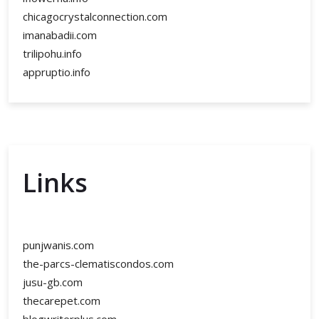
chicagocrystalconnection.com
imanabadii.com
trilipohu.info
appruptio.info
Links
punjwanis.com
the-parcs-clematiscondos.com
jusu-gb.com
thecarepet.com