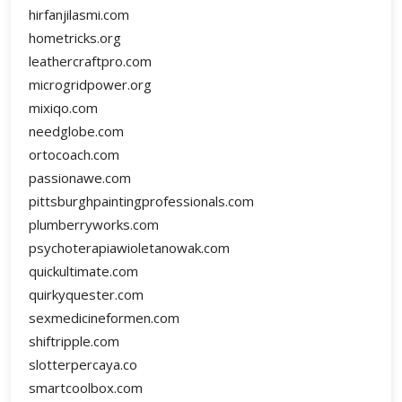
hirfanjilasmi.com
hometricks.org
leathercraftpro.com
microgridpower.org
mixiqo.com
needglobe.com
ortocoach.com
passionawe.com
pittsburghpaintingprofessionals.com
plumberryworks.com
psychoterapiawioletanowak.com
quickultimate.com
quirkyquester.com
sexmedicineformen.com
shiftripple.com
slotterpercaya.co
smartcoolbox.com