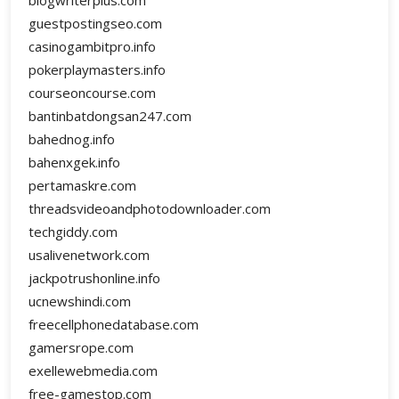
blogwriterplus.com
guestpostingseo.com
casinogambitpro.info
pokerplaymasters.info
courseoncourse.com
bantinbatdongsan247.com
bahednog.info
bahenxgek.info
pertamaskre.com
threadsvideoandphotodownloader.com
techgiddy.com
usalivenetwork.com
jackpotrushonline.info
ucnewshindi.com
freecellphonedatabase.com
gamersrope.com
exellewebmedia.com
free-gamestop.com