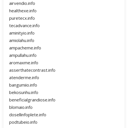
airvendio.info
healthexe.info
puretecx.info
tecadvance.info
aminityio.info
amiolahu.info
ampacheme.info
ampullahu.info
aromaxme.info
asserthatecontrast.info
atenderme.info
bangumiio.info
bekosunhu.info
beneficialgrandiose.info
blomaio.info
dosellinfoplete.info
podtubeio.info