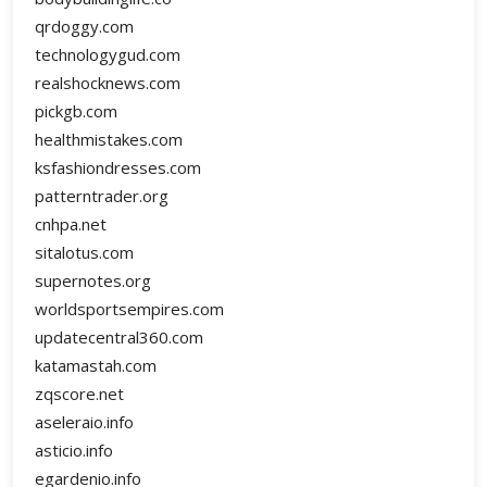
qrdoggy.com
technologygud.com
realshocknews.com
pickgb.com
healthmistakes.com
ksfashiondresses.com
patterntrader.org
cnhpa.net
sitalotus.com
supernotes.org
worldsportsempires.com
updatecentral360.com
katamastah.com
zqscore.net
aseleraio.info
asticio.info
egardenio.info