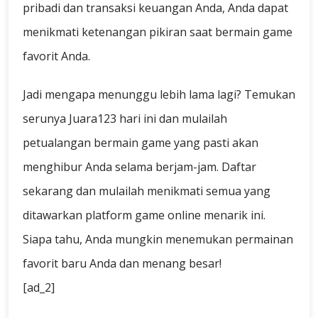
pribadi dan transaksi keuangan Anda, Anda dapat
menikmati ketenangan pikiran saat bermain game
favorit Anda.
Jadi mengapa menunggu lebih lama lagi? Temukan
serunya Juara123 hari ini dan mulailah
petualangan bermain game yang pasti akan
menghibur Anda selama berjam-jam. Daftar
sekarang dan mulailah menikmati semua yang
ditawarkan platform game online menarik ini.
Siapa tahu, Anda mungkin menemukan permainan
favorit baru Anda dan menang besar!
[ad_2]