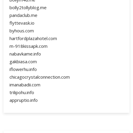
bolly2tollyblog.me
pandaclub.me
flyttevask.io
byhous.com
hartfordplazahotel.com
m-918kissapk.com
nabavkame.info
gakbiasa.com
iflowerhu.info
chicagocrystalconnection.com
imanabadii.com
trilipohu.info
appruptio.info