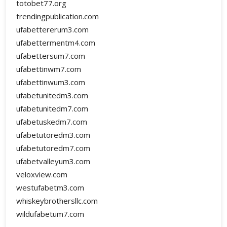
totobet77.org
trendingpublication.com
ufabettererum3.com
ufabettermentm4.com
ufabettersum7.com
ufabettinwm7.com
ufabettinwum3.com
ufabetunitedm3.com
ufabetunitedm7.com
ufabetuskedm7.com
ufabetutoredm3.com
ufabetutoredm7.com
ufabetvalleyum3.com
veloxview.com
westufabetm3.com
whiskeybrothersllc.com
wildufabetum7.com