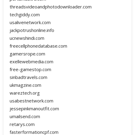
threadsvideoandphotodownloader.com
techgiddy.com
usalivenetwork.com
jackpotrushonline.info
ucnewshindi.com
freecellphonedatabase.com
gamersrope.com
exellewebmedia.com
free-gamestop.com
sinbadtravels.com
ukmagzine.com
wareztech.org
usabestnetwork.com
jessepinkmanoutfit.com
umailsend.com
retarys.com
fasterformationcpf.com