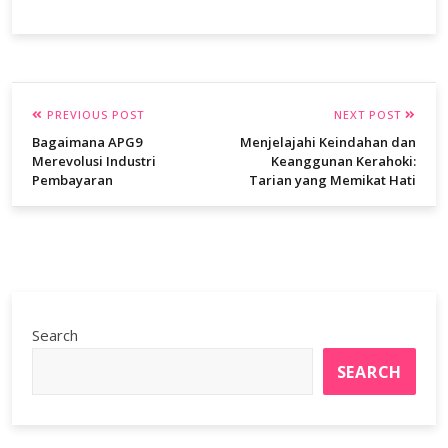
PREVIOUS POST
NEXT POST
Bagaimana APG9
Menjelajahi Keindahan dan
Merevolusi Industri
Keanggunan Kerahoki:
Pembayaran
Tarian yang Memikat Hati
Search
SEARCH