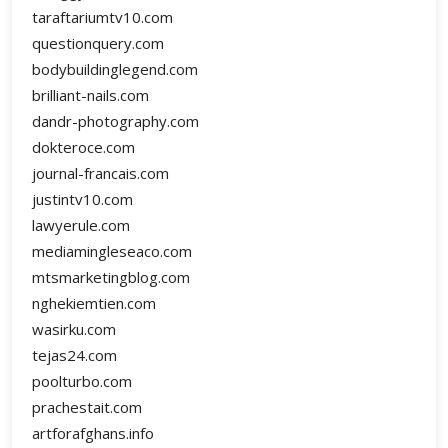
taraftariumtv10.com
questionquery.com
bodybuildinglegend.com
brilliant-nails.com
dandr-photography.com
dokteroce.com
journal-francais.com
justintv10.com
lawyerule.com
mediamingleseaco.com
mtsmarketingblog.com
nghekiemtien.com
wasirku.com
tejas24.com
poolturbo.com
prachestait.com
artforafghans.info