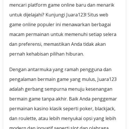
mencari platform game online baru dan menarik
untuk dijelajahi? Kunjungi Juara123! Situs web
game online populer ini menawarkan berbagai
macam permainan untuk memenuhi setiap selera
dan preferensi, memastikan Anda tidak akan
pernah kehabisan pilihan hiburan.
Dengan antarmuka yang ramah pengguna dan
pengalaman bermain game yang mulus, Juara123
adalah gerbang sempurna menuju kesenangan
bermain game tanpa akhir. Baik Anda penggemar
permainan kasino klasik seperti poker, blackjack,
dan roulette, atau lebih menyukai opsi yang lebih
modern dan inovatif seperti slot dan olahraga