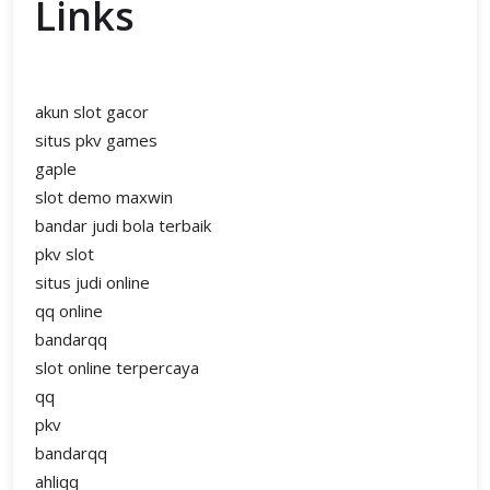
Links
akun slot gacor
situs pkv games
gaple
slot demo maxwin
bandar judi bola terbaik
pkv slot
situs judi online
qq online
bandarqq
slot online terpercaya
qq
pkv
bandarqq
ahliqq