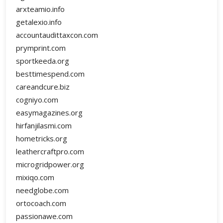
arxteamio.info
getalexio.info
accountaudittaxcon.com
prymprint.com
sportkeeda.org
besttimespend.com
careandcure.biz
cogniyo.com
easymagazines.org
hirfanjilasmi.com
hometricks.org
leathercraftpro.com
microgridpower.org
mixiqo.com
needglobe.com
ortocoach.com
passionawe.com