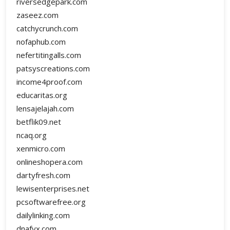
riversedgepark.com
zaseez.com
catchycrunch.com
nofaphub.com
nefertitingalls.com
patsyscreations.com
income4proof.com
educaritas.org
lensajelajah.com
betflik09.net
ncaq.org
xenmicro.com
onlineshopera.com
dartyfresh.com
lewisenterprises.net
pcsoftwarefree.org
dailylinking.com
dnafyx.com