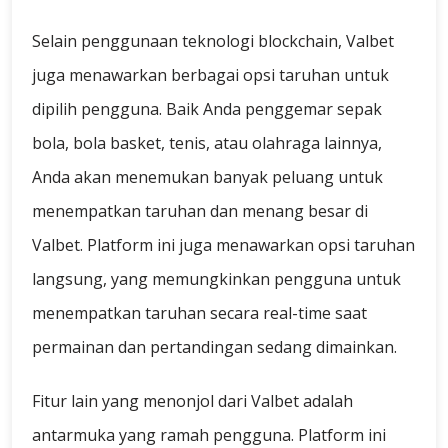
Selain penggunaan teknologi blockchain, Valbet
juga menawarkan berbagai opsi taruhan untuk
dipilih pengguna. Baik Anda penggemar sepak
bola, bola basket, tenis, atau olahraga lainnya,
Anda akan menemukan banyak peluang untuk
menempatkan taruhan dan menang besar di
Valbet. Platform ini juga menawarkan opsi taruhan
langsung, yang memungkinkan pengguna untuk
menempatkan taruhan secara real-time saat
permainan dan pertandingan sedang dimainkan.
Fitur lain yang menonjol dari Valbet adalah
antarmuka yang ramah pengguna. Platform ini