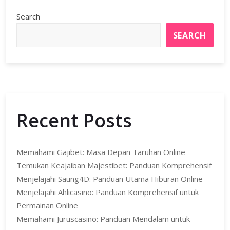
Search
SEARCH
Recent Posts
Memahami Gajibet: Masa Depan Taruhan Online
Temukan Keajaiban Majestibet: Panduan Komprehensif
Menjelajahi Saung4D: Panduan Utama Hiburan Online
Menjelajahi Ahlicasino: Panduan Komprehensif untuk
Permainan Online
Memahami Juruscasino: Panduan Mendalam untuk