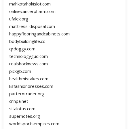
mahkotahokislot.com
onlinecancerpharm.com
ufalek.org
mattress-disposal.com
happyflooringandcabinets.com
bodybuildinglife.co
qrdoggy.com
technologygud.com
realshocknews.com
pickgb.com
healthmistakes.com
ksfashiondresses.com
patterntrader.org
cnhpa.net
sitalotus.com
supernotes.org
worldsportsempires.com