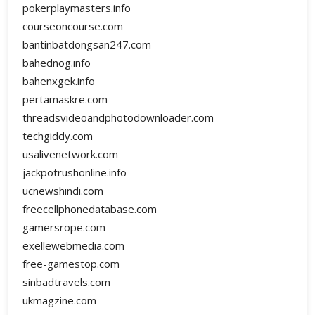
pokerplaymasters.info
courseoncourse.com
bantinbatdongsan247.com
bahednog.info
bahenxgek.info
pertamaskre.com
threadsvideoandphotodownloader.com
techgiddy.com
usalivenetwork.com
jackpotrushonline.info
ucnewshindi.com
freecellphonedatabase.com
gamersrope.com
exellewebmedia.com
free-gamestop.com
sinbadtravels.com
ukmagzine.com