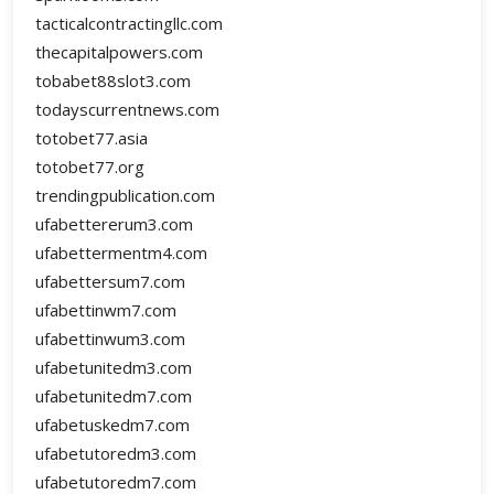
tacticalcontractingllc.com
thecapitalpowers.com
tobabet88slot3.com
todayscurrentnews.com
totobet77.asia
totobet77.org
trendingpublication.com
ufabettererum3.com
ufabettermentm4.com
ufabettersum7.com
ufabettinwm7.com
ufabettinwum3.com
ufabetunitedm3.com
ufabetunitedm7.com
ufabetuskedm7.com
ufabetutoredm3.com
ufabetutoredm7.com