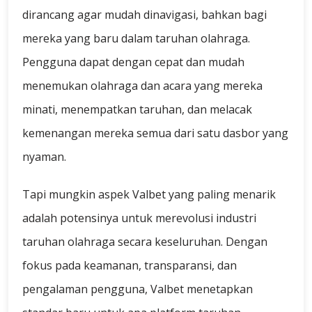
dirancang agar mudah dinavigasi, bahkan bagi
mereka yang baru dalam taruhan olahraga.
Pengguna dapat dengan cepat dan mudah
menemukan olahraga dan acara yang mereka
minati, menempatkan taruhan, dan melacak
kemenangan mereka semua dari satu dasbor yang
nyaman.
Tapi mungkin aspek Valbet yang paling menarik
adalah potensinya untuk merevolusi industri
taruhan olahraga secara keseluruhan. Dengan
fokus pada keamanan, transparansi, dan
pengalaman pengguna, Valbet menetapkan