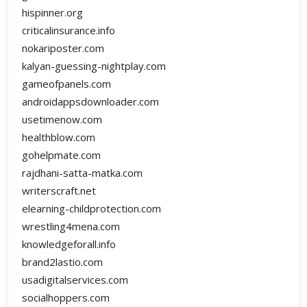
hispinner.org
criticalinsurance.info
nokariposter.com
kalyan-guessing-nightplay.com
gameofpanels.com
androidappsdownloader.com
usetimenow.com
healthblow.com
gohelpmate.com
rajdhani-satta-matka.com
writerscraft.net
elearning-childprotection.com
wrestling4mena.com
knowledgeforall.info
brand2lastio.com
usadigitalservices.com
socialhoppers.com