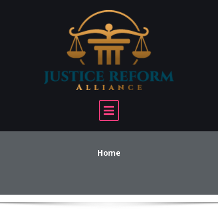
Skip
to
content
Valbet: Platform taruhan baru yang
revolusioner mengubah permainan
Home