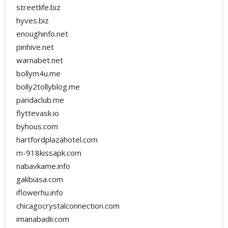
streetlife.biz
hyves.biz
enoughinfo.net
pinhive.net
warnabet.net
bollym4u.me
bolly2tollyblog.me
pandaclub.me
flyttevask.io
byhous.com
hartfordplazahotel.com
m-918kissapk.com
nabavkame.info
gakbiasa.com
iflowerhu.info
chicagocrystalconnection.com
imanabadii.com