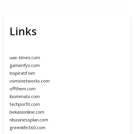
Links
uae-times.com
gamerifys.com
inspiratif.net
vsmsnetworks.com
offthem.com
ibommatv.com
techporfit.com
bekasionline.com
nbusinessplan.com
greenlife360.com