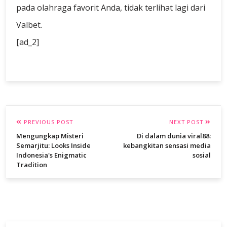
pada olahraga favorit Anda, tidak terlihat lagi dari
Valbet.
[ad_2]
PREVIOUS POST
NEXT POST
Mengungkap Misteri
Di dalam dunia viral88:
Semarjitu: Looks Inside
kebangkitan sensasi media
Indonesia's Enigmatic
sosial
Tradition