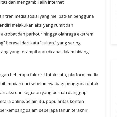
as dan mengambil alih internet.
alah tren media sosial yang melibatkan pengguna
endiri melakukan aksi yang rumit dan
ri akrobat dan parkour hingga olahraga ekstrem
g” berasal dari kata “sultan,” yang sering
ng yang terampil atau dicapai dalam bidang
ngan beberapa faktor. Untuk satu, platform media
lebih mudah dari sebelumnya bagi pengguna untuk
ukan aksi dan kegiatan yang pernah dianggap
cara online. Selain itu, popularitas konten
 berkembang dalam beberapa tahun terakhir,