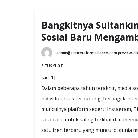
u
Bangkitnya Sultanki
Sosial Baru Mengambi
admin@justicereformalliance-com.preview-d
SITUS SLOT
[ad_1]
Dalam beberapa tahun terakhir, media sos
individu untuk terhubung, berbagi konte
munculnya platform seperti Instagram, 
cara baru untuk saling terlibat dan mem
satu tren terbaru yang muncul di dunia m