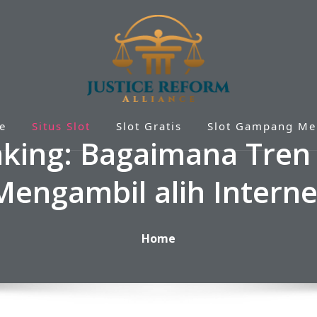
e
Situs Slot
Slot Gratis
Slot Gampang M
nking: Bagaimana Tren 
Mengambil alih Interne
Home