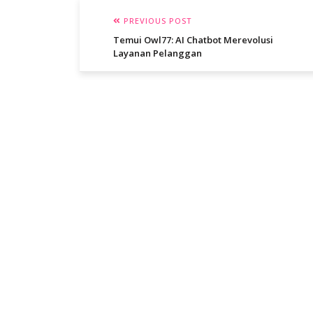
PREVIOUS POST
Temui Owl77: AI Chatbot Merevolusi
Layanan Pelanggan