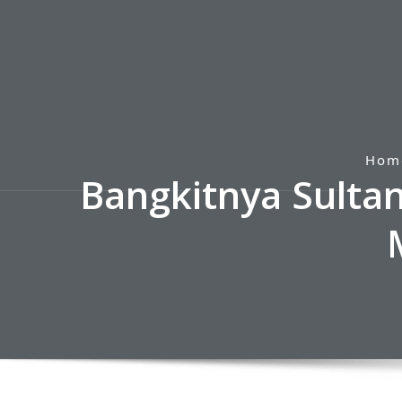
Skip
to
content
Hom
P
Bangkitnya Sulta
r
i
m
a
r
y
M
e
n