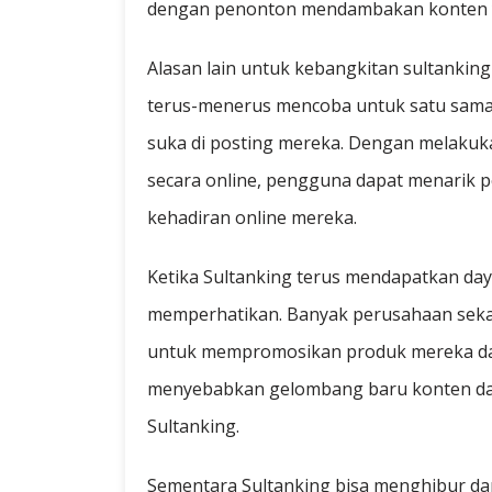
dengan penonton mendambakan konten y
Alasan lain untuk kebangkitan sultanking
terus-menerus mencoba untuk satu sama 
suka di posting mereka. Dengan melaku
secara online, pengguna dapat menarik 
kehadiran online mereka.
Ketika Sultanking terus mendapatkan daya
memperhatikan. Banyak perusahaan sekar
untuk mempromosikan produk mereka dan 
menyebabkan gelombang baru konten dan
Sultanking.
Sementara Sultanking bisa menghibur da