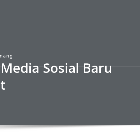
enang
Media Sosial Baru
t