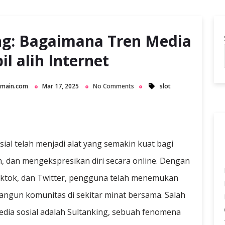
ng: Bagaimana Tren Media
l alih Internet
omain.com
Mar 17, 2025
No Comments
slot
ial telah menjadi alat yang semakin kuat bagi
n, dan mengekspresikan diri secara online. Dengan
Tiktok, dan Twitter, pengguna telah menemukan
bangun komunitas di sekitar minat bersama. Salah
edia sosial adalah Sultanking, sebuah fenomena