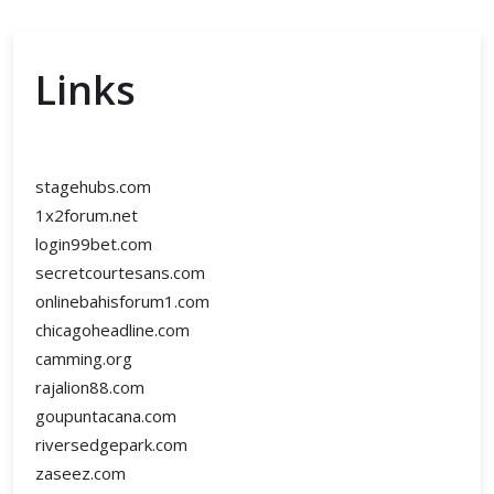
Links
stagehubs.com
1x2forum.net
login99bet.com
secretcourtesans.com
onlinebahisforum1.com
chicagoheadline.com
camming.org
rajalion88.com
goupuntacana.com
riversedgepark.com
zaseez.com