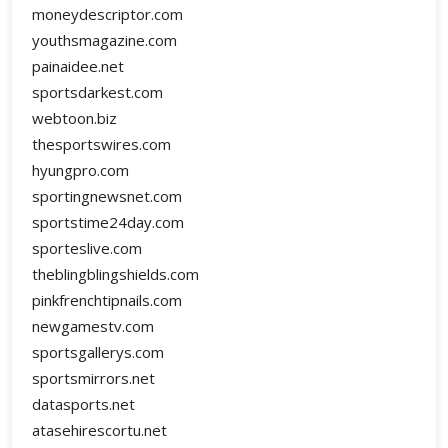
moneydescriptor.com
youthsmagazine.com
painaidee.net
sportsdarkest.com
webtoon.biz
thesportswires.com
hyungpro.com
sportingnewsnet.com
sportstime24day.com
sporteslive.com
theblingblingshields.com
pinkfrenchtipnails.com
newgamestv.com
sportsgallerys.com
sportsmirrors.net
datasports.net
atasehirescortu.net