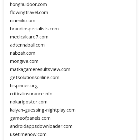
honghuidoor.com
flowingtravel.com
nineniki.com
brandiospecialists.com
medicalcare7.com
adtennaball.com
nabzah.com
mongive.com
matkagameresultsview.com
getsolutionsonline.com
hispinner.org
criticalinsurance.info
nokariposter.com
kalyan-guessing-nightplay.com
gameofpanels.com
androidappsdownloader.com
usetimenow.com