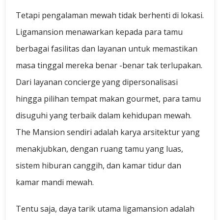
Tetapi pengalaman mewah tidak berhenti di lokasi.
Ligamansion menawarkan kepada para tamu
berbagai fasilitas dan layanan untuk memastikan
masa tinggal mereka benar -benar tak terlupakan.
Dari layanan concierge yang dipersonalisasi
hingga pilihan tempat makan gourmet, para tamu
disuguhi yang terbaik dalam kehidupan mewah.
The Mansion sendiri adalah karya arsitektur yang
menakjubkan, dengan ruang tamu yang luas,
sistem hiburan canggih, dan kamar tidur dan
kamar mandi mewah.
Tentu saja, daya tarik utama ligamansion adalah