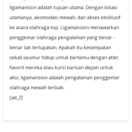
ligamansion adalah tujuan utama. Dengan lokasi
utamanya, akomodasi mewah, dan akses eksklusif
ke acara olahraga top, Ligamansion menawarkan
penggemar olahraga pengalaman yang benar -
benar tak terlupakan. Apakah itu kesempatan
sekali seumur hidup untuk bertemu dengan atlet
favorit mereka atau kursi barisan depan untuk
aksi, ligamansion adalah pengalaman penggemar
olahraga mewah terbaik.
[ad_2]