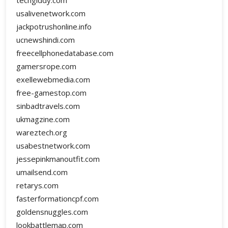
techgiddy.com
usalivenetwork.com
jackpotrushonline.info
ucnewshindi.com
freecellphonedatabase.com
gamersrope.com
exellewebmedia.com
free-gamestop.com
sinbadtravels.com
ukmagzine.com
wareztech.org
usabestnetwork.com
jessepinkmanoutfit.com
umailsend.com
retarys.com
fasterformationcpf.com
goldensnuggles.com
lookbattlemap.com