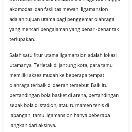
akomodasi dan fasilitas mewah, ligamansion
adalah tujuan utama bagi penggemar olahraga
yang mencari pengalaman yang benar -benar tak
terlupakan.
Salah satu fitur utama ligamansion adalah lokasi
utamanya. Terletak di jantung kota, para tamu
memiliki akses mudah ke beberapa tempat
olahraga terbaik di daerah tersebut. Baik itu
pertandingan bola basket di arena, pertandingan
sepak bola di stadion, atau turnamen tenis di
lapangan, tamu ligamansion hanya beberapa
langkah dari aksinya.