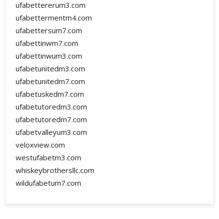
ufabettererum3.com
ufabettermentm4.com
ufabettersum7.com
ufabettinwm7.com
ufabettinwum3.com
ufabetunitedm3.com
ufabetunitedm7.com
ufabetuskedm7.com
ufabetutoredm3.com
ufabetutoredm7.com
ufabetvalleyum3.com
veloxview.com
westufabetm3.com
whiskeybrothersllc.com
wildufabetum7.com