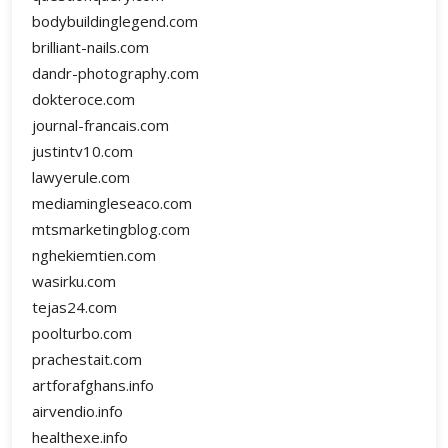
bodybuildinglegend.com
brilliant-nails.com
dandr-photography.com
dokteroce.com
journal-francais.com
justintv10.com
lawyerule.com
mediamingleseaco.com
mtsmarketingblog.com
nghekiemtien.com
wasirku.com
tejas24.com
poolturbo.com
prachestait.com
artforafghans.info
airvendio.info
healthexe.info