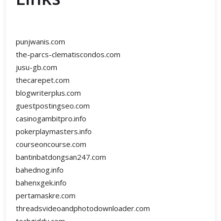
punjwanis.com
the-parcs-clematiscondos.com
jusu-gb.com
thecarepet.com
blogwriterplus.com
guestpostingseo.com
casinogambitpro.info
pokerplaymasters.info
courseoncourse.com
bantinbatdongsan247.com
bahednog.info
bahenxgek.info
pertamaskre.com
threadsvideoandphotodownloader.com