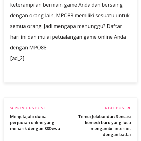
keterampilan bermain game Anda dan bersaing
dengan orang lain, MPO88 memiliki sesuatu untuk
semua orang. Jadi mengapa menunggu? Daftar
hari ini dan mulai petualangan game online Anda
dengan MPO88!
[ad_2]
PREVIOUS POST
NEXT POST
Menjelajahi dunia
Temui Jokibandar: Sensasi
perjudian online yang
komedi baru yang lucu
menarik dengan 88Dewa
mengambil internet
dengan badai