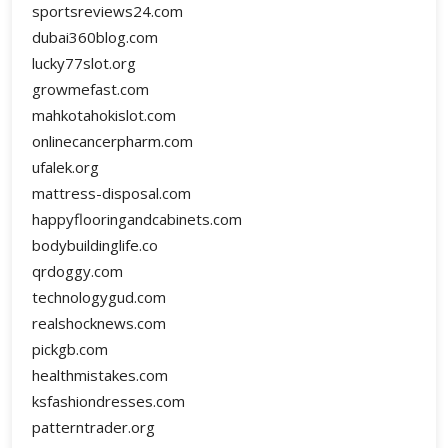
sportsreviews24.com
dubai360blog.com
lucky77slot.org
growmefast.com
mahkotahokislot.com
onlinecancerpharm.com
ufalek.org
mattress-disposal.com
happyflooringandcabinets.com
bodybuildinglife.co
qrdoggy.com
technologygud.com
realshocknews.com
pickgb.com
healthmistakes.com
ksfashiondresses.com
patterntrader.org