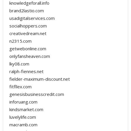
knowledgeforall.info
brand2lastio.com
usadigitalservices.com
socialhoppers.com
creativedream.net
n2315.com
getwebonline.com
onlyfansheaven.com
lky08.com
ralph-fiennes.net
fielder-maximum-discount.net
fitfllex.com
genesisbusinesscredit.com
inforuang.com
kindsmarket.com
luvelylife.com
macramb.com