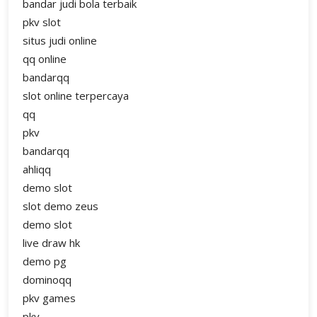
bandar judi bola terbaik
pkv slot
situs judi online
qq online
bandarqq
slot online terpercaya
qq
pkv
bandarqq
ahliqq
demo slot
slot demo zeus
demo slot
live draw hk
demo pg
dominoqq
pkv games
pkv