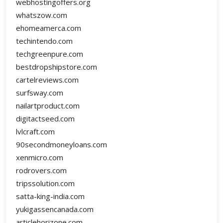
webhostingoffers.org
whatszow.com
ehomeamerca.com
techintendo.com
techgreenpure.com
bestdropshipstore.com
cartelreviews.com
surfsway.com
nailartproduct.com
digitactseed.com
lvlcraft.com
90secondmoneyloans.com
xenmicro.com
rodrovers.com
tripssolution.com
satta-king-india.com
yukigassencanada.com
articlehorizone.com