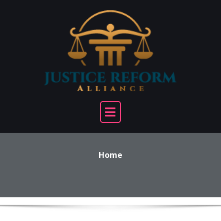
Skip
to
content
Menjelajahi dunia permainan online yang
menarik dengan MPO88
Home