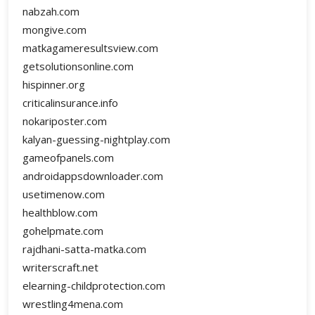
nabzah.com
mongive.com
matkagameresultsview.com
getsolutionsonline.com
hispinner.org
criticalinsurance.info
nokariposter.com
kalyan-guessing-nightplay.com
gameofpanels.com
androidappsdownloader.com
usetimenow.com
healthblow.com
gohelpmate.com
rajdhani-satta-matka.com
writerscraft.net
elearning-childprotection.com
wrestling4mena.com