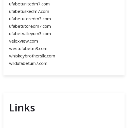
ufabetunitedm7.com
ufabetuskedm7.com
ufabetutoredm3.com
ufabetutoredm7.com
ufabetvalleyum3.com
veloxview.com
westufabetm3.com
whiskeybrothersllc.com
wildufabetum7.com
Links