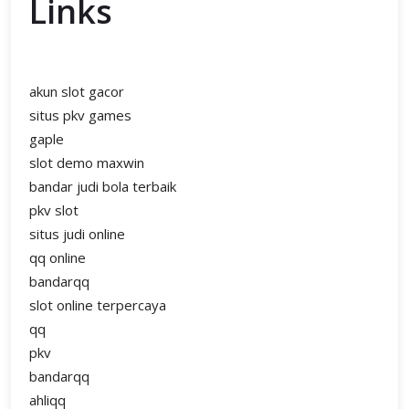
Links
akun slot gacor
situs pkv games
gaple
slot demo maxwin
bandar judi bola terbaik
pkv slot
situs judi online
qq online
bandarqq
slot online terpercaya
qq
pkv
bandarqq
ahliqq