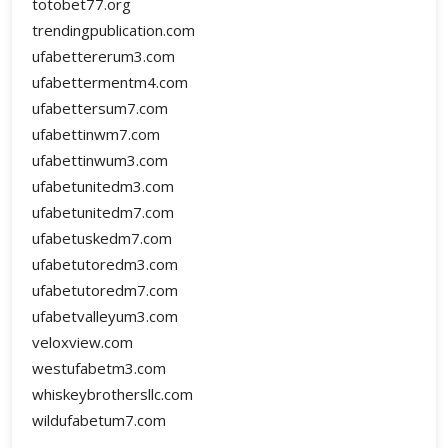
totobet77.org
trendingpublication.com
ufabettererum3.com
ufabettermentm4.com
ufabettersum7.com
ufabettinwm7.com
ufabettinwum3.com
ufabetunitedm3.com
ufabetunitedm7.com
ufabetuskedm7.com
ufabetutoredm3.com
ufabetutoredm7.com
ufabetvalleyum3.com
veloxview.com
westufabetm3.com
whiskeybrothersllc.com
wildufabetum7.com