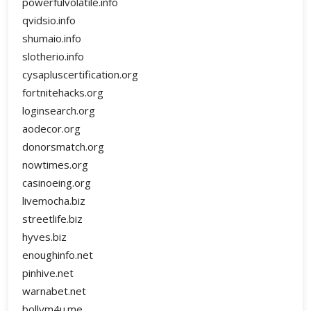
powerfulvolatile.info
qvidsio.info
shumaio.info
slotherio.info
cysapluscertification.org
fortnitehacks.org
loginsearch.org
aodecor.org
donorsmatch.org
nowtimes.org
casinoeing.org
livemocha.biz
streetlife.biz
hyves.biz
enoughinfo.net
pinhive.net
warnabet.net
bollym4u.me