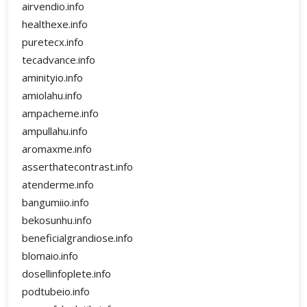
airvendio.info
healthexe.info
puretecx.info
tecadvance.info
aminityio.info
amiolahu.info
ampacheme.info
ampullahu.info
aromaxme.info
asserthatecontrast.info
atenderme.info
bangumiio.info
bekosunhu.info
beneficialgrandiose.info
blomaio.info
dosellinfoplete.info
podtubeio.info