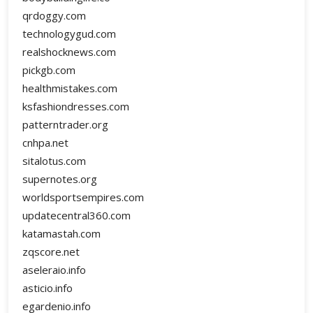
qrdoggy.com
technologygud.com
realshocknews.com
pickgb.com
healthmistakes.com
ksfashiondresses.com
patterntrader.org
cnhpa.net
sitalotus.com
supernotes.org
worldsportsempires.com
updatecentral360.com
katamastah.com
zqscore.net
aseleraio.info
asticio.info
egardenio.info