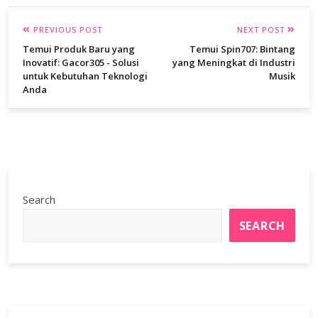
PREVIOUS POST
NEXT POST
Temui Produk Baru yang
Temui Spin707: Bintang
Inovatif: Gacor305 - Solusi
yang Meningkat di Industri
untuk Kebutuhan Teknologi
Musik
Anda
Search
SEARCH