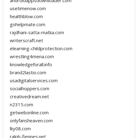
androidappsdownloader.com
usetimenow.com
healthblow.com
gohelpmate.com
rajdhani-satta-matka.com
writerscraft.net
elearning-childprotection.com
wrestling4mena.com
knowledgeforall.info
brand2lastio.com
usadigitalservices.com
socialhoppers.com
creativedream.net
n2315.com
getwebonline.com
onlyfansheaven.com
lky08.com
ralph-fiennes.net