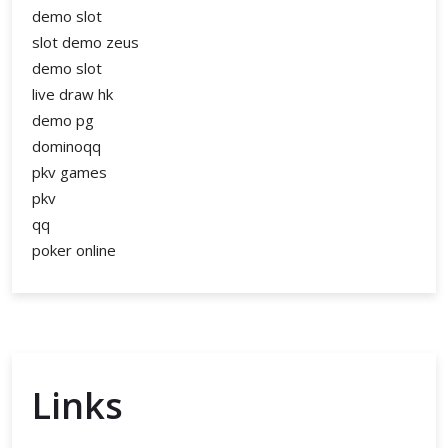
demo slot
slot demo zeus
demo slot
live draw hk
demo pg
dominoqq
pkv games
pkv
qq
poker online
Links