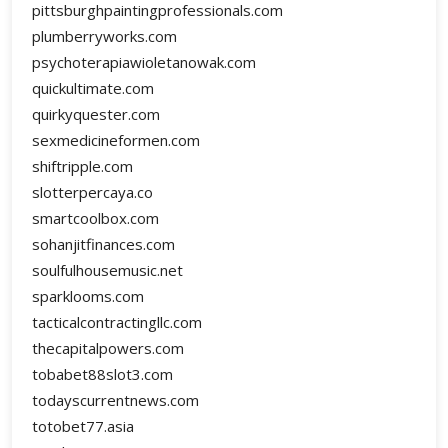
pittsburghpaintingprofessionals.com
plumberryworks.com
psychoterapiawioletanowak.com
quickultimate.com
quirkyquester.com
sexmedicineformen.com
shiftripple.com
slotterpercaya.co
smartcoolbox.com
sohanjitfinances.com
soulfulhousemusic.net
sparklooms.com
tacticalcontractingllc.com
thecapitalpowers.com
tobabet88slot3.com
todayscurrentnews.com
totobet77.asia