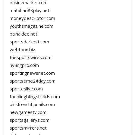
businemarket.com
matahari88play.net
moneydescriptor.com
youthsmagazine.com
painaidee.net
sportsdarkest.com
webtoon.biz
thesportswires.com
hyungpro.com
sportingnewsnet.com
sportstime24day.com
sporteslive.com
theblingblingshields.com
pinkfrenchtipnails.com
newgamestv.com
sportsgallerys.com
sportsmirrors.net