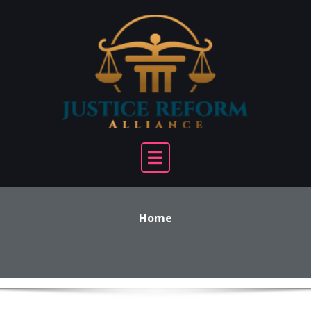
Skip
to
content
Temukan Keajaiban Mandalika77: Permata
Tersembunyi di Dunia Gaming Online
Home