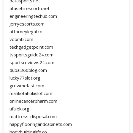
datasports.net
atasehirescortu.net
engineeringtechub.com
jerryescorts.com
attorneylegal.co
voomb.com
techgadgetpoint.com
tvsportsguide24.com
sportsreviews24.com
dubai360blog.com
lucky77slot.org
growmefast.com
mahkotahokislot.com
onlinecancerpharm.com
ufalek.org
mattress-disposal.com
happyflooringandcabinets.com
bodybuildinglife.co